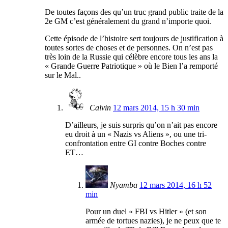
De toutes façons des qu’un truc grand public traite de la
2e GM c’est généralement du grand n’importe quoi.
Cette épisode de l’histoire sert toujours de justification à
toutes sortes de choses et de personnes. On n’est pas
très loin de la Russie qui célèbre encore tous les ans la
« Grande Guerre Patriotique » où le Bien l’a remporté
sur le Mal..
Calvin
12 mars 2014, 15 h 30 min
D’ailleurs, je suis surpris qu’on n’ait pas encore
eu droit à un « Nazis vs Aliens », ou une tri-
confrontation entre GI contre Boches contre
ET…
Nyamba
12 mars 2014, 16 h 52
min
Pour un duel « FBI vs Hitler » (et son
armée de tortues nazies), je ne peux que te