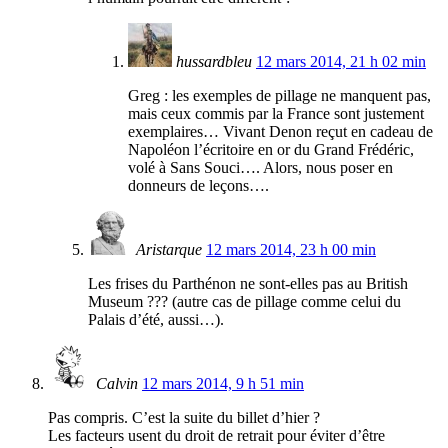
hussardbleu
12 mars 2014, 21 h 02 min
Greg : les exemples de pillage ne manquent pas,
mais ceux commis par la France sont justement
exemplaires… Vivant Denon reçut en cadeau de
Napoléon l’écritoire en or du Grand Frédéric,
volé à Sans Souci…. Alors, nous poser en
donneurs de leçons….
Aristarque
12 mars 2014, 23 h 00 min
Les frises du Parthénon ne sont-elles pas au British
Museum ??? (autre cas de pillage comme celui du
Palais d’été, aussi…).
Calvin
12 mars 2014, 9 h 51 min
Pas compris. C’est la suite du billet d’hier ?
Les facteurs usent du droit de retrait pour éviter d’être