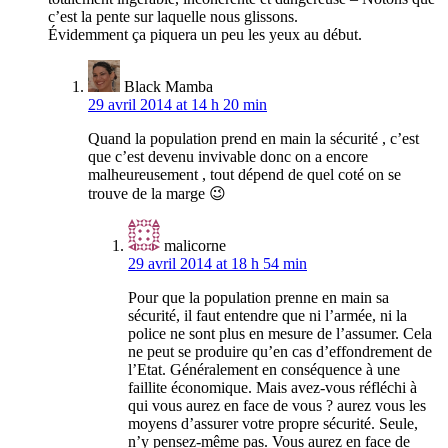
c’est la pente sur laquelle nous glissons.
Évidemment ça piquera un peu les yeux au début.
Black Mamba
29 avril 2014 at 14 h 20 min
Quand la population prend en main la sécurité , c’est
que c’est devenu invivable donc on a encore
malheureusement , tout dépend de quel coté on se
trouve de la marge 😉
malicorne
29 avril 2014 at 18 h 54 min
Pour que la population prenne en main sa
sécurité, il faut entendre que ni l’armée, ni la
police ne sont plus en mesure de l’assumer. Cela
ne peut se produire qu’en cas d’effondrement de
l’Etat. Généralement en conséquence à une
faillite économique. Mais avez-vous réfléchi à
qui vous aurez en face de vous ? aurez vous les
moyens d’assurer votre propre sécurité. Seule,
n’y pensez-même pas. Vous aurez en face de