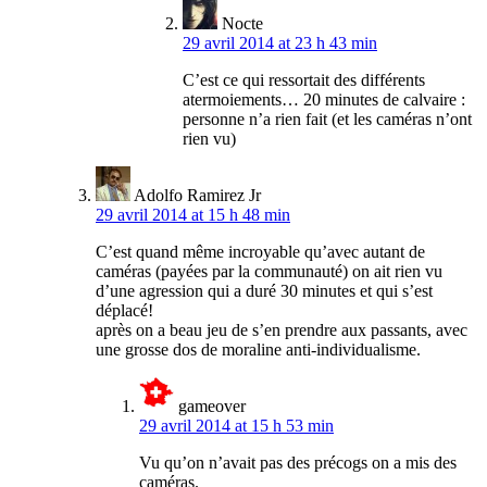
Nocte
29 avril 2014 at 23 h 43 min
C’est ce qui ressortait des différents
atermoiements… 20 minutes de calvaire :
personne n’a rien fait (et les caméras n’ont
rien vu)
Adolfo Ramirez Jr
29 avril 2014 at 15 h 48 min
C’est quand même incroyable qu’avec autant de
caméras (payées par la communauté) on ait rien vu
d’une agression qui a duré 30 minutes et qui s’est
déplacé!
après on a beau jeu de s’en prendre aux passants, avec
une grosse dos de moraline anti-individualisme.
gameover
29 avril 2014 at 15 h 53 min
Vu qu’on n’avait pas des précogs on a mis des
caméras.