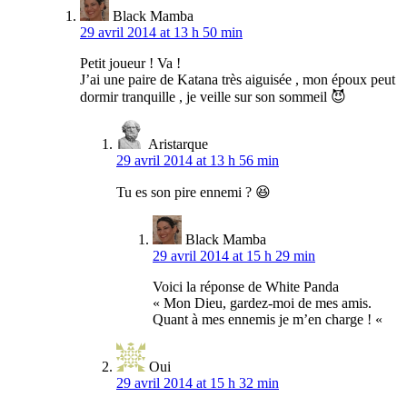
Black Mamba
29 avril 2014 at 13 h 50 min
Petit joueur ! Va !
J’ai une paire de Katana très aiguisée , mon époux peut
dormir tranquille , je veille sur son sommeil 😈
Aristarque
29 avril 2014 at 13 h 56 min
Tu es son pire ennemi ? 😆
Black Mamba
29 avril 2014 at 15 h 29 min
Voici la réponse de White Panda
« Mon Dieu, gardez-moi de mes amis.
Quant à mes ennemis je m’en charge ! «
Oui
29 avril 2014 at 15 h 32 min