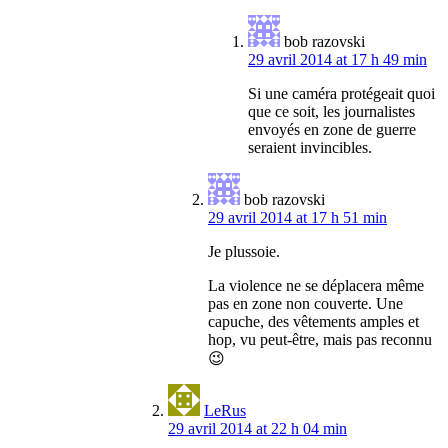
bob razovski
29 avril 2014 at 17 h 49 min
Si une caméra protégeait quoi
que ce soit, les journalistes
envoyés en zone de guerre
seraient invincibles.
bob razovski
29 avril 2014 at 17 h 51 min
Je plussoie.
La violence ne se déplacera même
pas en zone non couverte. Une
capuche, des vêtements amples et
hop, vu peut-être, mais pas reconnu
😉
LeRus
29 avril 2014 at 22 h 04 min