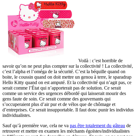
Voilà : c’est horrible de
savoir qu’on ne peut plus compter sur la collectivité ! La collectivité,
c’est l’alpha et l’oméga de la sécurité. C’est la béquille quand on
boite, le coussin quand on doit mettre un genou à terre, le sparadrap
Hello Kitty quand on est amputé. Et la collectivité qui n’agit pas, ce
serait comme l’État qui n’apporterait pas de solution. Ce serait
comme un service des urgences débordé qui laisserait mourir des
gens faute de soin. Ce serait comme des gouvernants qui
s’occuperaient plus d’air pur et de vélos que de chômage et
d’entreprises. Ce serait insupportable. Il faut donc punir les individus
individualistes.
Sauf qu’à première vue, cela ne va
pas être totalement du gâteau
de
retrouver et mettre en examen les méchants égoïstes/individualistes