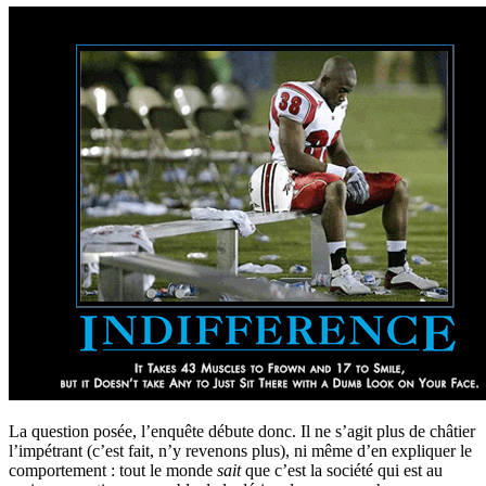
La question posée, l’enquête débute donc. Il ne s’agit plus de châtier
l’impétrant (c’est fait, n’y revenons plus), ni même d’en expliquer le
comportement : tout le monde
sait
que c’est la société qui est au