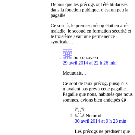
Depuis que les précogs ont été titularisés
dans la fonction publique, c’est un peu la
pagaille.
Ce soir là, le premier précog était en arrêt
maladie, le second en formation sécurité et
le troisième avait une permanence
syndicale…
bob razovski
29 avril 2014 at 22 h 26 min
Mouuuais…
Ce sont de faux précog, puisqu’ils
n’avaient pas prévu cette pagaille.
Pagaille que nous, habitués que nous
sommes, avions bien anticipés 😉
Nemrod
30 avril 2014 at 9 h 23 min
Les précogs ne prédisent que