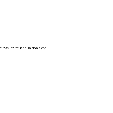
oi pas, en faisant un don avec !