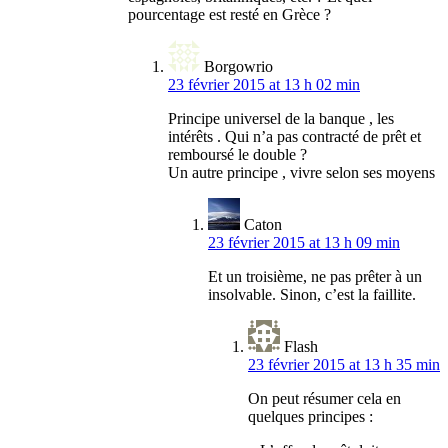
pourcentage est resté en Grèce ?
Borgowrio
23 février 2015 at 13 h 02 min
Principe universel de la banque , les
intérêts . Qui n’a pas contracté de prêt et
remboursé le double ?
Un autre principe , vivre selon ses moyens
Caton
23 février 2015 at 13 h 09 min
Et un troisième, ne pas prêter à un
insolvable. Sinon, c’est la faillite.
Flash
23 février 2015 at 13 h 35 min
On peut résumer cela en
quelques principes :