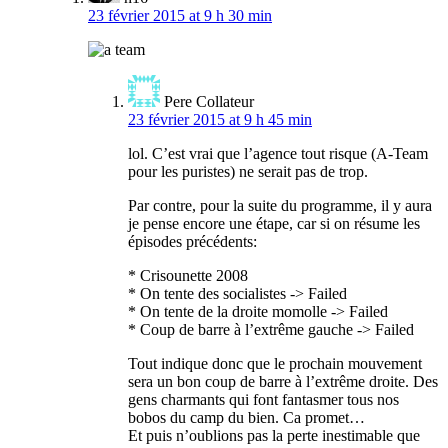
23 février 2015 at 9 h 30 min
Pere Collateur
23 février 2015 at 9 h 45 min
lol. C’est vrai que l’agence tout risque (A-Team
pour les puristes) ne serait pas de trop.
Par contre, pour la suite du programme, il y aura
je pense encore une étape, car si on résume les
épisodes précédents:
* Crisounette 2008
* On tente des socialistes -> Failed
* On tente de la droite momolle -> Failed
* Coup de barre à l’extrême gauche -> Failed
Tout indique donc que le prochain mouvement
sera un bon coup de barre à l’extrême droite. Des
gens charmants qui font fantasmer tous nos
bobos du camp du bien. Ca promet…
Et puis n’oublions pas la perte inestimable que