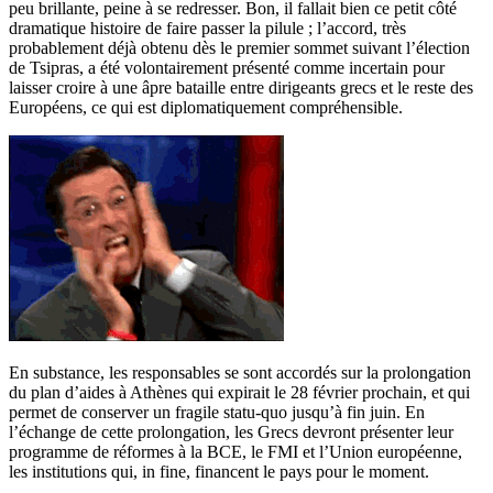
peu brillante, peine à se redresser. Bon, il fallait bien ce petit côté
dramatique histoire de faire passer la pilule ; l’accord, très
probablement déjà obtenu dès le premier sommet suivant l’élection
de Tsipras, a été volontairement présenté comme incertain pour
laisser croire à une âpre bataille entre dirigeants grecs et le reste des
Européens, ce qui est diplomatiquement compréhensible.
En substance, les responsables se sont accordés sur la prolongation
du plan d’aides à Athènes qui expirait le 28 février prochain, et qui
permet de conserver un fragile statu-quo jusqu’à fin juin. En
l’échange de cette prolongation, les Grecs devront présenter leur
programme de réformes à la BCE, le FMI et l’Union européenne,
les institutions qui, in fine, financent le pays pour le moment.