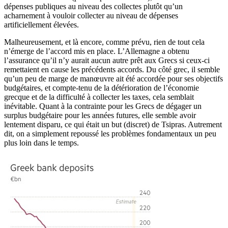
dépenses publiques au niveau des collectes plutôt qu’un
acharnement à vouloir collecter au niveau de dépenses
artificiellement élevées.
Malheureusement, et là encore, comme prévu, rien de tout cela
n’émerge de l’accord mis en place. L’Allemagne a obtenu
l’assurance qu’il n’y aurait aucun autre prêt aux Grecs si ceux-ci
remettaient en cause les précédents accords. Du côté grec, il semble
qu’un peu de marge de manœuvre ait été accordée pour ses objectifs
budgétaires, et compte-tenu de la détérioration de l’économie
grecque et de la difficulté à collecter les taxes, cela semblait
inévitable. Quant à la contrainte pour les Grecs de dégager un
surplus budgétaire pour les années futures, elle semble avoir
lentement disparu, ce qui était un but (discret) de Tsipras. Autrement
dit, on a simplement repoussé les problèmes fondamentaux un peu
plus loin dans le temps.