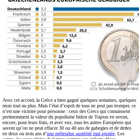
Avec cet accord, la Grèce a bien gagné quelques semaines, quelques
mois tout au plus. Mais l’état d’esprit de tous ne peut pas tromper, ce
n’est une victoire pour personne : ceux des Grecs qui connaissent
pertinemment la valeur du populisme bidon de Tsipras en seront,
encore, pour leurs frais, et avec eux, tous les autres Européens qui
savent qu’on ne peut effacer 30 ou 40 ans de gabegies et de dettes
en deux ou trois ans d’
une prétendue austérité mal ajustée
. Les