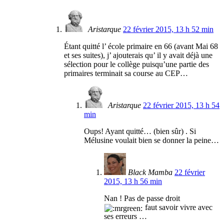
Aristarque
22 février 2015, 13 h 52 min
Étant quitté l’ école primaire en 66 (avant Mai 68
et ses suites), j’ ajouterais qu’ il y avait déjà une
sélection pour le collège puisqu’une partie des
primaires terminait sa course au CEP…
Aristarque
22 février 2015, 13 h 54
min
Oups! Ayant quitté… (bien sûr) . Si
Mélusine voulait bien se donner la peine…
Black Mamba
22 février
2015, 13 h 56 min
Nan ! Pas de passe droit
faut savoir vivre avec
ses erreurs …