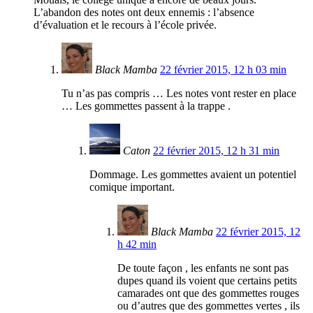
L’abandon des notes ont deux ennemis : l’absence
d’évaluation et le recours à l’école privée.
Black Mamba
22 février 2015, 12 h 03 min
Tu n’as pas compris … Les notes vont rester en place
… Les gommettes passent à la trappe .
Caton
22 février 2015, 12 h 31 min
Dommage. Les gommettes avaient un potentiel
comique important.
Black Mamba
22 février 2015, 12
h 42 min
De toute façon , les enfants ne sont pas
dupes quand ils voient que certains petits
camarades ont que des gommettes rouges
ou d’autres que des gommettes vertes , ils