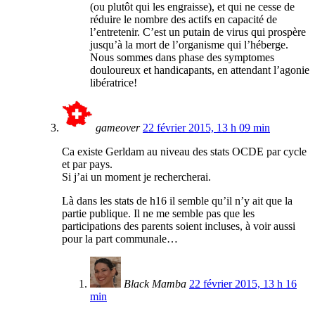
(ou plutôt qui les engraisse), et qui ne cesse de
réduire le nombre des actifs en capacité de
l’entretenir. C’est un putain de virus qui prospère
jusqu’à la mort de l’organisme qui l’héberge.
Nous sommes dans phase des symptomes
douloureux et handicapants, en attendant l’agonie
libératrice!
gameover
22 février 2015, 13 h 09 min
Ca existe Gerldam au niveau des stats OCDE par cycle
et par pays.
Si j’ai un moment je rechercherai.
Là dans les stats de h16 il semble qu’il n’y ait que la
partie publique. Il ne me semble pas que les
participations des parents soient incluses, à voir aussi
pour la part communale…
Black Mamba
22 février 2015, 13 h 16
min