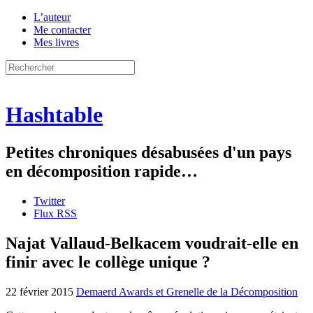
L’auteur
Me contacter
Mes livres
Hashtable
Petites chroniques désabusées d'un pays
en décomposition rapide…
Twitter
Flux RSS
Najat Vallaud-Belkacem voudrait-elle en
finir avec le collège unique ?
22 février 2015
Demaerd Awards et Grenelle de la Décomposition