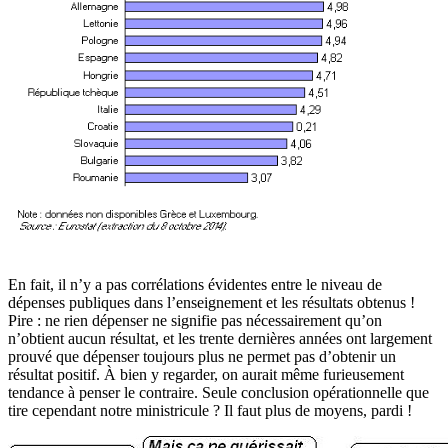
En fait, il n’y a pas corrélations évidentes entre le niveau de
dépenses publiques dans l’enseignement et les résultats obtenus !
Pire : ne rien dépenser ne signifie pas nécessairement qu’on
n’obtient aucun résultat, et les trente dernières années ont largement
prouvé que dépenser toujours plus ne permet pas d’obtenir un
résultat positif. À bien y regarder, on aurait même furieusement
tendance à penser le contraire. Seule conclusion opérationnelle que
tire cependant notre ministricule ? Il faut plus de moyens, pardi !