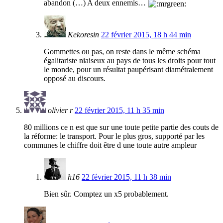
abandon (…) A deux ennemis…
Kekoresin
22 février 2015, 18 h 44 min
Gommettes ou pas, on reste dans le même schéma
égalitariste niaiseux au pays de tous les droits pour tout
le monde, pour un résultat paupérisant diamétralement
opposé au discours.
olivier r
22 février 2015, 11 h 35 min
80 millions ce n est que sur une toute petite partie des couts de
la réforme: le transport. Pour le plus gros, supporté par les
communes le chiffre doit être d une toute autre ampleur
h16
22 février 2015, 11 h 38 min
Bien sûr. Comptez un x5 probablement.