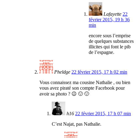
Lafayette
22
février 2015, 19 h 36
min
encore sous l’emprise
de quelques substances
illicites qui font le pib
de l’espagne.
Pheldge
22 février 2015, 17 h 02 min
Vous connaissez ma cousine Nathalie , ou bien
vous avez piraté son compte Facebook pour
avoir sa photo ? 😉 🙂 🙂
h16
22 février 2015, 17 h 07 min
C’est Najat, pas Nathalie.