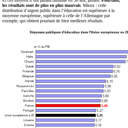
Et ces moyens n’ont jamais diminué en 30 ans, jamais.
Pourtant,
les résultats sont de plus en plus mauvais
. Mieux : cette
distribution d’argent public dans l’éducation est supérieure à la
moyenne européenne, supérieure à celle de l’Allemagne par
exemple, qui obtient pourtant de bien meilleurs résultats.