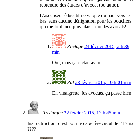
reprendre des études d’avocat (ou autre).
L’ascenseur éducatif ne va que du haut vers le
bas, sans aucune dénigration pour les bouchers
qui me font bien plus plaisir que les avocats!
Pheldge
23 février 2015, 2 h 36
min
Oui, mais ça c’était avant …
Pat
23 février 2015, 19 h 01 min
En vinaigrette, les avocats, ça passe bien.
Aristarque
22 février 2015, 13 h 45 min
Instructruction, c’est pour le caractère cucul de l’ Ednat
????