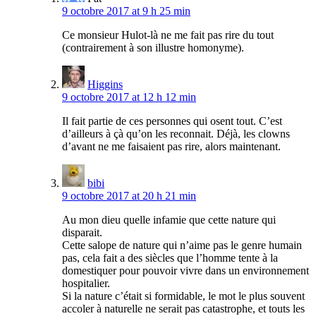
9 octobre 2017 at 9 h 25 min
Ce monsieur Hulot-là ne me fait pas rire du tout
(contrairement à son illustre homonyme).
Higgins
9 octobre 2017 at 12 h 12 min
Il fait partie de ces personnes qui osent tout. C’est
d’ailleurs à çà qu’on les reconnait. Déjà, les clowns
d’avant ne me faisaient pas rire, alors maintenant.
bibi
9 octobre 2017 at 20 h 21 min
Au mon dieu quelle infamie que cette nature qui
disparait.
Cette salope de nature qui n’aime pas le genre humain
pas, cela fait a des siècles que l’homme tente à la
domestiquer pour pouvoir vivre dans un environnement
hospitalier.
Si la nature c’était si formidable, le mot le plus souvent
accoler à naturelle ne serait pas catastrophe, et touts les