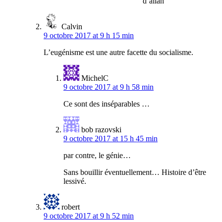
d’allah
Calvin
9 octobre 2017 at 9 h 15 min
L’eugénisme est une autre facette du socialisme.
MichelC
9 octobre 2017 at 9 h 58 min
Ce sont des inséparables …
bob razovski
9 octobre 2017 at 15 h 45 min
par contre, le génie…
Sans bouillir éventuellement… Histoire d’être
lessivé.
robert
9 octobre 2017 at 9 h 52 min