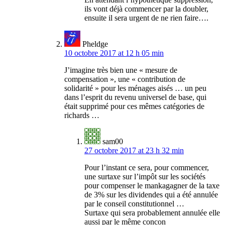
ils vont déjà commencer par la doubler,
ensuite il sera urgent de ne rien faire….
Pheldge
10 octobre 2017 at 12 h 05 min
J’imagine très bien une « mesure de
compensation », une « contribution de
solidarité » pour les ménages aisés … un peu
dans l’esprit du revenu universel de base, qui
était supprimé pour ces mêmes catégories de
richards …
sam00
27 octobre 2017 at 23 h 32 min
Pour l’instant ce sera, pour commencer,
une surtaxe sur l’impôt sur les sociétés
pour compenser le mankagagner de la taxe
de 3% sur les dividendes qui a été annulée
par le conseil constitutionnel …
Surtaxe qui sera probablement annulée elle
aussi par le même concon