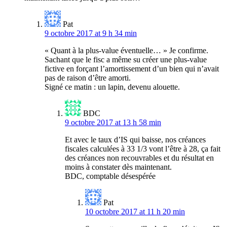
Pat
9 octobre 2017 at 9 h 34 min
« Quant à la plus-value éventuelle… » Je confirme.
Sachant que le fisc a même su créer une plus-value
fictive en forçant l’amortissement d’un bien qui n’avait
pas de raison d’être amorti.
Signé ce matin : un lapin, devenu alouette.
BDC
9 octobre 2017 at 13 h 58 min
Et avec le taux d’IS qui baisse, nos créances
fiscales calculées à 33 1/3 vont l’être à 28, ça fait
des créances non recouvrables et du résultat en
moins à constater dès maintenant.
BDC, comptable désespérée
Pat
10 octobre 2017 at 11 h 20 min