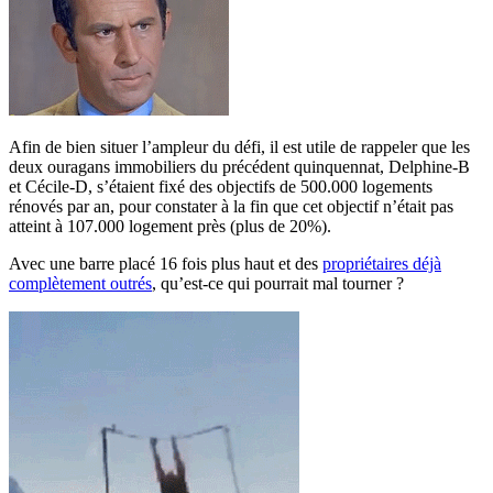
Afin de bien situer l’ampleur du défi, il est utile de rappeler que les
deux ouragans immobiliers du précédent quinquennat, Delphine-B
et Cécile-D, s’étaient fixé des objectifs de 500.000 logements
rénovés par an, pour constater à la fin que cet objectif n’était pas
atteint à 107.000 logement près (plus de 20%).
Avec une barre placé 16 fois plus haut et des
propriétaires déjà
complètement outrés
, qu’est-ce qui pourrait mal tourner ?