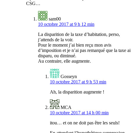
CSG…
sam00
10 octobre 2017 at 9 h 12 min
La disparition de la taxe d’habitation, perso,
j’attends de la voir.
Pour le moment j’ai bien reçu mon avis
d’imposition et je n’ai pas remarqué que la taxe ai
disparu, ou diminué.
Au contraire, elle augmente.
Gosseyn
10 octobre 2017 at 9 h 53 min
Ah, la disparition augmente !
MCA
10 octobre 2017 at 14 h 00 min
itou… et on ne doit pas être les seuls!
En attendant l’hypothétique suppression,