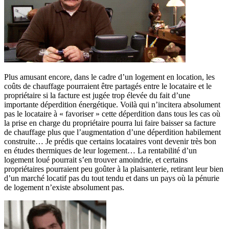
Plus amusant encore, dans le cadre d’un logement en location, les
coûts de chauffage pourraient être partagés entre le locataire et le
propriétaire si la facture est jugée trop élevée du fait d’une
importante déperdition énergétique. Voilà qui n’incitera absolument
pas le locataire à « favoriser » cette déperdition dans tous les cas où
la prise en charge du propriétaire pourra lui faire baisser sa facture
de chauffage plus que l’augmentation d’une déperdition habilement
construite… Je prédis que certains locataires vont devenir très bon
en études thermiques de leur logement… La rentabilité d’un
logement loué pourrait s’en trouver amoindrie, et certains
propriétaires pourraient peu goûter à la plaisanterie, retirant leur bien
d’un marché locatif pas du tout tendu et dans un pays où la pénurie
de logement n’existe absolument pas.