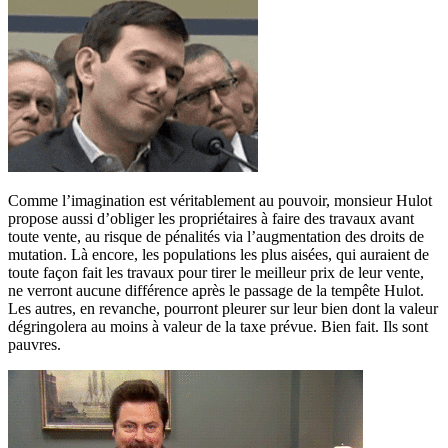
Comme l’imagination est véritablement au pouvoir, monsieur Hulot
propose aussi d’obliger les propriétaires à faire des travaux avant
toute vente, au risque de pénalités via l’augmentation des droits de
mutation. Là encore, les populations les plus aisées, qui auraient de
toute façon fait les travaux pour tirer le meilleur prix de leur vente,
ne verront aucune différence après le passage de la tempête Hulot.
Les autres, en revanche, pourront pleurer sur leur bien dont la valeur
dégringolera au moins à valeur de la taxe prévue. Bien fait. Ils sont
pauvres.