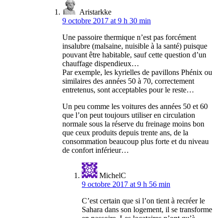
Aristarkke
9 octobre 2017 at 9 h 30 min
Une passoire thermique n’est pas forcément
insalubre (malsaine, nuisible à la santé) puisque
pouvant être habitable, sauf cette question d’un
chauffage dispendieux…
Par exemple, les kyrielles de pavillons Phénix ou
similaires des années 50 à 70, correctement
entretenus, sont acceptables pour le reste…
Un peu comme les voitures des années 50 et 60
que l’on peut toujours utiliser en circulation
normale sous la réserve du freinage moins bon
que ceux produits depuis trente ans, de la
consommation beaucoup plus forte et du niveau
de confort inférieur…
MichelC
9 octobre 2017 at 9 h 56 min
C’est certain que si l’on tient à recréer le
Sahara dans son logement, il se transforme