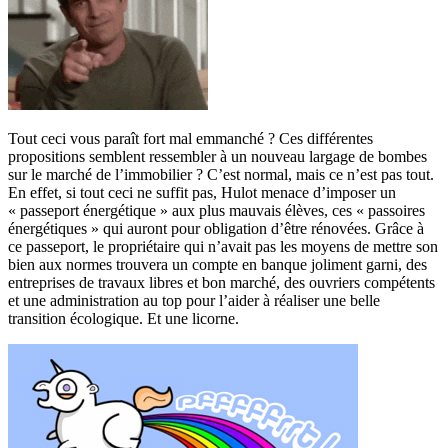
Tout ceci vous paraît fort mal emmanché ? Ces différentes
propositions semblent ressembler à un nouveau largage de bombes
sur le marché de l’immobilier ? C’est normal, mais ce n’est pas tout.
En effet, si tout ceci ne suffit pas, Hulot menace d’imposer un
« passeport énergétique » aux plus mauvais élèves, ces « passoires
énergétiques » qui auront pour obligation d’être rénovées. Grâce à
ce passeport, le propriétaire qui n’avait pas les moyens de mettre son
bien aux normes trouvera un compte en banque joliment garni, des
entreprises de travaux libres et bon marché, des ouvriers compétents
et une administration au top pour l’aider à réaliser une belle
transition écologique. Et une licorne.