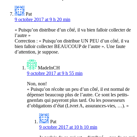
Pat
9 octobre 2017 at 9 h 20 min
« Puisqu’on distribue d’un côté, il va bien falloir collecter de
l’autre »
Correction : « Puisqu’on distribue UN PEU d’un côté, il va
bien falloir collecter BEAUCOUP de l’autre ». Une faute
d’attention, je suppose.
MadeInCH
9 octobre 2017 at 9 h 55 min
Non, non!
« Puisqu’on récolte un peu d’un côté, il est normal de
dépenser beaucoup plus de l’autre. Ce sont les petits-
gnenfats qui payeront plus tard. Ou les possesseurs
d’obligations d’état (Livret A, assurances-vies, …). »
Pat
9 octobre 2017 at 10 h 10 min