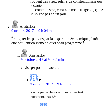
souvent des vieux relents de constructivisme qui
ressortent.
Le communisme, c’est comme la rougeole, ça ne
se soigne pas en un jour.
Aristarkke
9 octobre 2017 at 9 h 04 min
Éradiquer les pauvres par la disparition économique plutôt
que par l’enrichissement, quel beau programme à
Aristarkke
9 octobre 2017 at 9 h 05 min
envisager pour un soce…
Pat
9 octobre 2017 at 9 h 17 min
Pas la peine de soce… issonner test
commentaires 😉