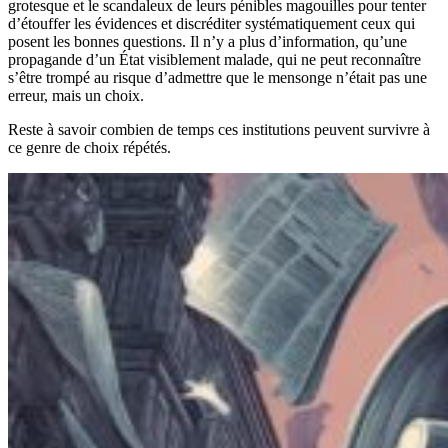
grotesque et le scandaleux de leurs pénibles magouilles pour tenter
d’étouffer les évidences et discréditer systématiquement ceux qui
posent les bonnes questions. Il n’y a plus d’information, qu’une
propagande d’un État visiblement malade, qui ne peut reconnaître
s’être trompé au risque d’admettre que le mensonge n’était pas une
erreur, mais un choix.
Reste à savoir combien de temps ces institutions peuvent survivre à
ce genre de choix répétés.