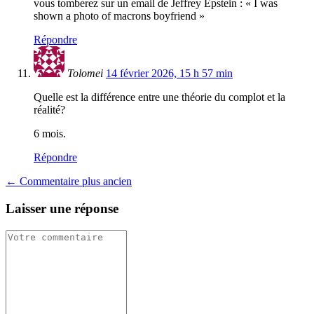
vous tomberez sur un email de Jeffrey Epstein : « I was
shown a photo of macrons boyfriend »
Répondre
Tolomei
14 février 2026, 15 h 57 min
Quelle est la différence entre une théorie du complot et la
réalité?
6 mois.
Répondre
← Commentaire plus ancien
Laisser une réponse