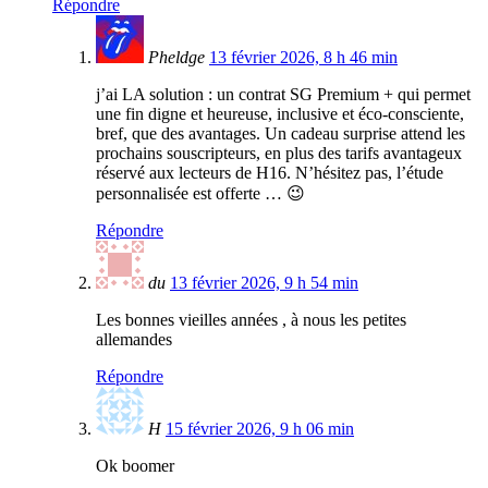
Répondre
Pheldge
13 février 2026, 8 h 46 min
j’ai LA solution : un contrat SG Premium + qui permet
une fin digne et heureuse, inclusive et éco-consciente,
bref, que des avantages. Un cadeau surprise attend les
prochains souscripteurs, en plus des tarifs avantageux
réservé aux lecteurs de H16. N’hésitez pas, l’étude
personnalisée est offerte … 😉
Répondre
du
13 février 2026, 9 h 54 min
Les bonnes vieilles années , à nous les petites
allemandes
Répondre
H
15 février 2026, 9 h 06 min
Ok boomer