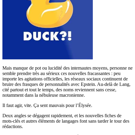
Mais manque de pot ou lucidité des internautes moyens, personne ne
semble prendre très au sérieux ces nouvelles fracassantes : peu
importe les agitations officielles, les réseaux sociaux continuent de
bruire des frasques de personnalités avec Epstein. Au-delà de Lang,
cité partout et tout le temps, des noms reviennent sans cesse,
notamment dans la nébuleuse macronienne.
Il faut agir, vite. Ça sent mauvais pour l’Élysée.
Deux angles se dégagent rapidement, et les nouvelles fiches de
mots-clés et autres éléments de langages font sans tarder le tour des
rédactions.