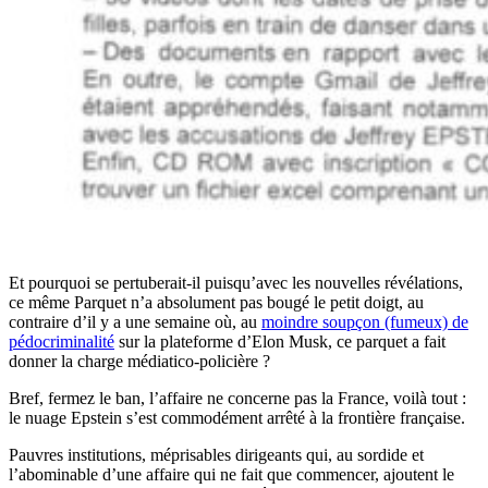
Et pourquoi se pertuberait-il puisqu’avec les nouvelles révélations,
ce même Parquet n’a absolument pas bougé le petit doigt, au
contraire d’il y a une semaine où, au
moindre soupçon (fumeux) de
pédocriminalité
sur la plateforme d’Elon Musk, ce parquet a fait
donner la charge médiatico-policière ?
Bref, fermez le ban, l’affaire ne concerne pas la France, voilà tout :
le nuage Epstein s’est commodément arrêté à la frontière française.
Pauvres institutions, méprisables dirigeants qui, au sordide et
l’abominable d’une affaire qui ne fait que commencer, ajoutent le