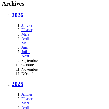
Archives
2026
Janvier
Février
Mars
Avril
Mai
Juin
Juillet
Août
Septembre
Octobre
Novembre
Décembre
2025
Janvier
Février
Mars
Avril