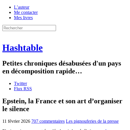
L’auteur
Me contacter
Mes livres
Hashtable
Petites chroniques désabusées d'un pays
en décomposition rapide…
Twitter
Flux RSS
Epstein, la France et son art d’organiser
le silence
11 février 2026
707 commentaires
Les pignouferies de la presse