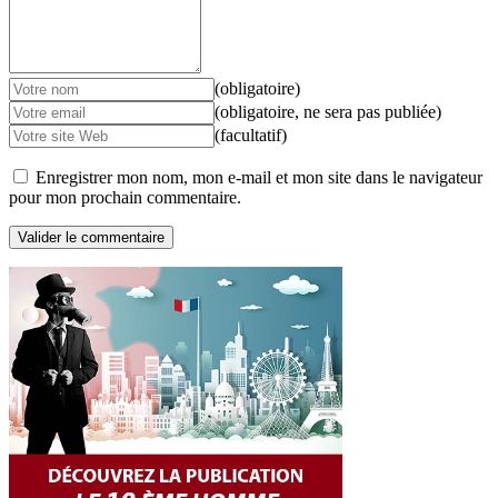
(obligatoire)
(obligatoire, ne sera pas publiée)
(facultatif)
Enregistrer mon nom, mon e-mail et mon site dans le navigateur
pour mon prochain commentaire.