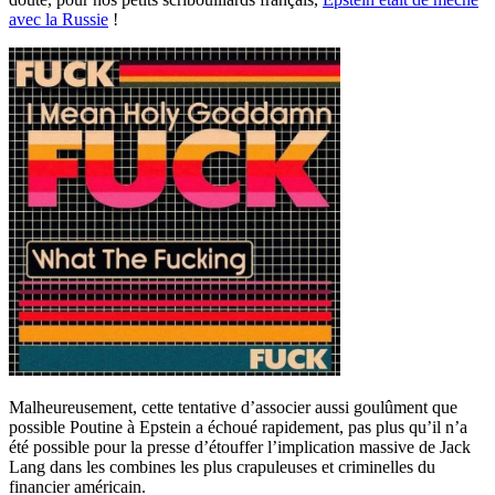
avec la Russie
!
Malheureusement, cette tentative d’associer aussi goulûment que
possible Poutine à Epstein a échoué rapidement, pas plus qu’il n’a
été possible pour la presse d’étouffer l’implication massive de Jack
Lang dans les combines les plus crapuleuses et criminelles du
financier américain.