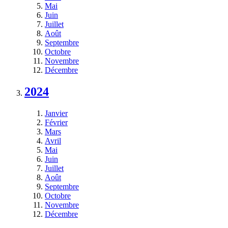
Mai
Juin
Juillet
Août
Septembre
Octobre
Novembre
Décembre
2024
Janvier
Février
Mars
Avril
Mai
Juin
Juillet
Août
Septembre
Octobre
Novembre
Décembre