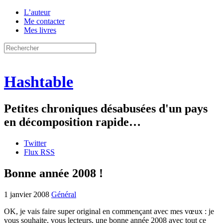
L’auteur
Me contacter
Mes livres
Hashtable
Petites chroniques désabusées d'un pays
en décomposition rapide…
Twitter
Flux RSS
Bonne année 2008 !
1 janvier 2008
Général
OK, je vais faire super original en commençant avec mes vœux : je
vous souhaite, vous lecteurs, une bonne année 2008 avec tout ce