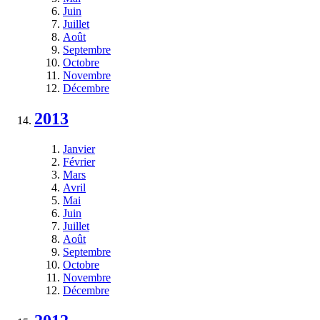
Juin
Juillet
Août
Septembre
Octobre
Novembre
Décembre
2013
Janvier
Février
Mars
Avril
Mai
Juin
Juillet
Août
Septembre
Octobre
Novembre
Décembre