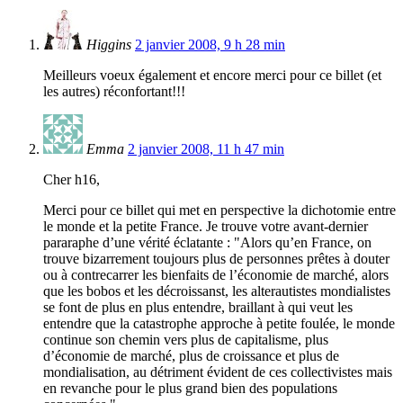
Higgins
2 janvier 2008, 9 h 28 min
Meilleurs voeux également et encore merci pour ce billet (et
les autres) réconfortant!!!
Emma
2 janvier 2008, 11 h 47 min
Cher h16,
Merci pour ce billet qui met en perspective la dichotomie entre
le monde et la petite France. Je trouve votre avant-dernier
pararaphe d’une vérité éclatante : "Alors qu’en France, on
trouve bizarrement toujours plus de personnes prêtes à douter
ou à contrecarrer les bienfaits de l’économie de marché, alors
que les bobos et les décroissanst, les alterautistes mondialistes
se font de plus en plus entendre, braillant à qui veut les
entendre que la catastrophe approche à petite foulée, le monde
continue son chemin vers plus de capitalisme, plus
d’économie de marché, plus de croissance et plus de
mondialisation, au détriment évident de ces collectivistes mais
en revanche pour le plus grand bien des populations