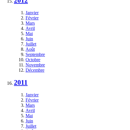
2012
Janvier
Février
Mars
Avril
Mai
Juin
Juillet
Août
Septembre
Octobre
Novembre
Décembre
2011
Janvier
Février
Mars
Avril
Mai
Juin
Juillet