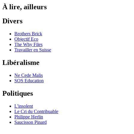
À lire, ailleurs
Divers
Brothers Brick
Objectif Eco
The Why Files
Travailler en Suisse
Libéralisme
Ne Cede Malis
SOS Education
Politiques
L'insolent
Le Cri du Contribuable
Philippe Herlin
Saucisson Pinard