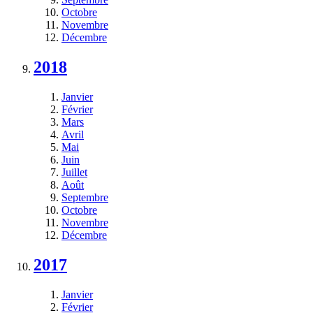
Octobre
Novembre
Décembre
2018
Janvier
Février
Mars
Avril
Mai
Juin
Juillet
Août
Septembre
Octobre
Novembre
Décembre
2017
Janvier
Février