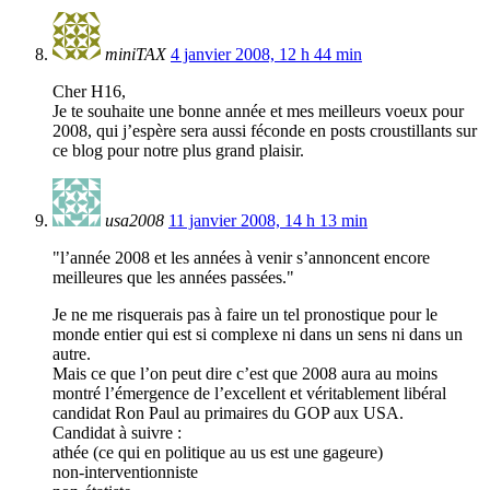
miniTAX
4 janvier 2008, 12 h 44 min
Cher H16,
Je te souhaite une bonne année et mes meilleurs voeux pour
2008, qui j’espère sera aussi féconde en posts croustillants sur
ce blog pour notre plus grand plaisir.
usa2008
11 janvier 2008, 14 h 13 min
"l’année 2008 et les années à venir s’annoncent encore
meilleures que les années passées."
Je ne me risquerais pas à faire un tel pronostique pour le
monde entier qui est si complexe ni dans un sens ni dans un
autre.
Mais ce que l’on peut dire c’est que 2008 aura au moins
montré l’émergence de l’excellent et véritablement libéral
candidat Ron Paul au primaires du GOP aux USA.
Candidat à suivre :
athée (ce qui en politique au us est une gageure)
non-interventionniste