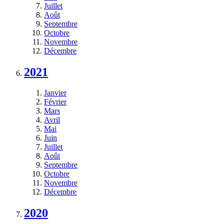
Juillet
Août
Septembre
Octobre
Novembre
Décembre
2021
Janvier
Février
Mars
Avril
Mai
Juin
Juillet
Août
Septembre
Octobre
Novembre
Décembre
2020