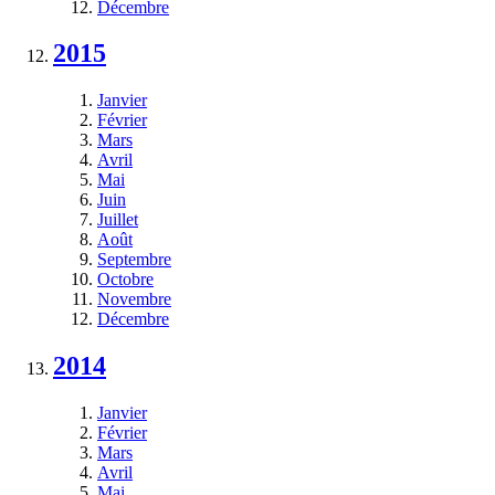
Décembre
2015
Janvier
Février
Mars
Avril
Mai
Juin
Juillet
Août
Septembre
Octobre
Novembre
Décembre
2014
Janvier
Février
Mars
Avril
Mai