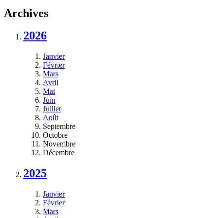
Archives
2026
Janvier
Février
Mars
Avril
Mai
Juin
Juillet
Août
Septembre
Octobre
Novembre
Décembre
2025
Janvier
Février
Mars