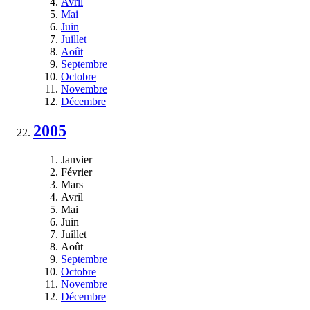
Avril
Mai
Juin
Juillet
Août
Septembre
Octobre
Novembre
Décembre
2005
Janvier
Février
Mars
Avril
Mai
Juin
Juillet
Août
Septembre
Octobre
Novembre
Décembre