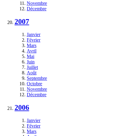
Novembre
Décembre
2007
Janvier
Février
Mars
Avril
Mai
Juin
Juillet
Août
Septembre
Octobre
Novembre
Décembre
2006
Janvier
Février
Mars