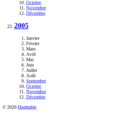
Octobre
Novembre
Décembre
2005
Janvier
Février
Mars
Avril
Mai
Juin
Juillet
Août
Septembre
Octobre
Novembre
Décembre
© 2026
Hashtable