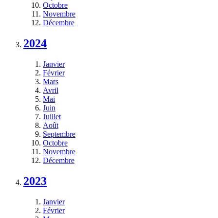
Octobre
Novembre
Décembre
2024
Janvier
Février
Mars
Avril
Mai
Juin
Juillet
Août
Septembre
Octobre
Novembre
Décembre
2023
Janvier
Février