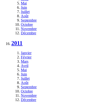
Mai
Juin
Juillet
Août
Septembre
Octobre
Novembre
Décembre
2011
Janvier
Février
Mars
Avril
Mai
Juin
Juillet
Août
Septembre
Octobre
Novembre
Décembre