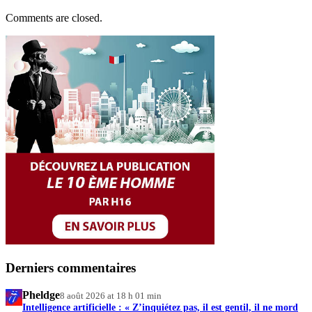
Comments are closed.
Derniers commentaires
Pheldge
8 août 2026 at 18 h 01 min
Intelligence artificielle : « Z’inquiétez pas, il est gentil, il ne mord