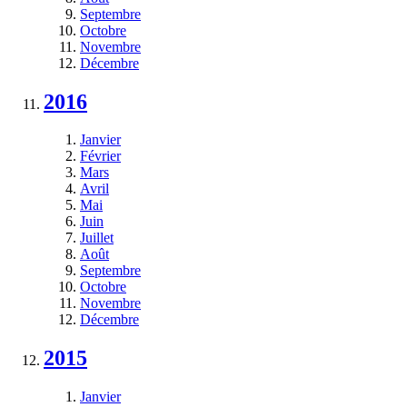
Septembre
Octobre
Novembre
Décembre
2016
Janvier
Février
Mars
Avril
Mai
Juin
Juillet
Août
Septembre
Octobre
Novembre
Décembre
2015
Janvier