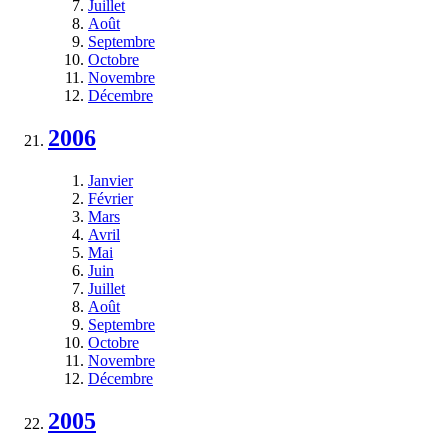
Juillet
Août
Septembre
Octobre
Novembre
Décembre
2006
Janvier
Février
Mars
Avril
Mai
Juin
Juillet
Août
Septembre
Octobre
Novembre
Décembre
2005