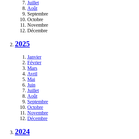
Juillet
Août
Septembre
Octobre
Novembre
Décembre
2025
Janvier
Février
Mars
Avril
Mai
Juin
Juillet
Août
Septembre
Octobre
Novembre
Décembre
2024