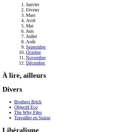
Janvier
Février
Mars
Avril
Mai
Juin
Juillet
Août
Septembre
Octobre
Novembre
Décembre
À lire, ailleurs
Divers
Brothers Brick
Objectif Eco
The Why Files
Travailler en Suisse
Libéralisme