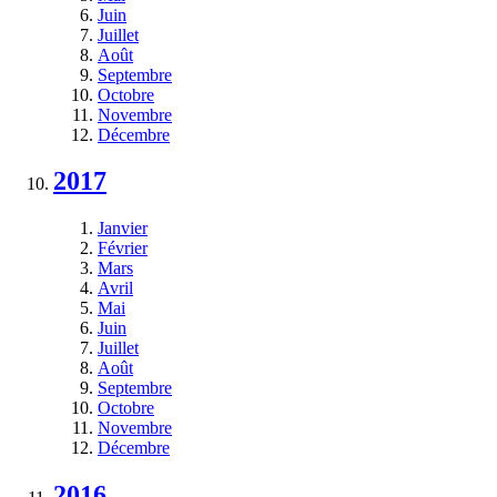
Juin
Juillet
Août
Septembre
Octobre
Novembre
Décembre
2017
Janvier
Février
Mars
Avril
Mai
Juin
Juillet
Août
Septembre
Octobre
Novembre
Décembre
2016