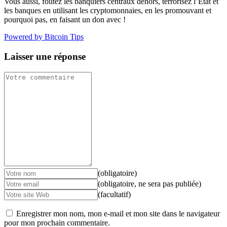
Vous aussi, foutez les banquiers centraux dehors, terrorisez l’État et
les banques en utilisant les cryptomonnaies, en les promouvant et
pourquoi pas, en faisant un don avec !
Powered by Bitcoin Tips
Laisser une réponse
(obligatoire)
(obligatoire, ne sera pas publiée)
(facultatif)
Enregistrer mon nom, mon e-mail et mon site dans le navigateur
pour mon prochain commentaire.