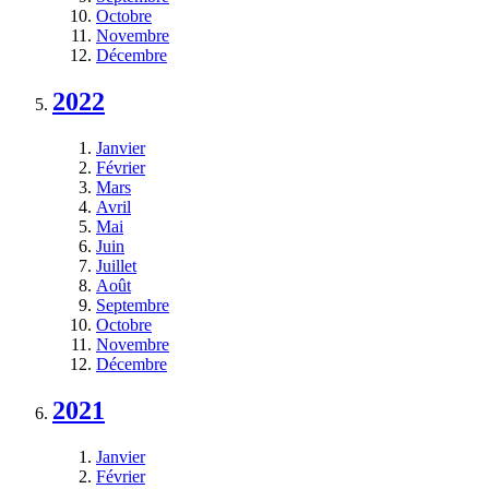
Octobre
Novembre
Décembre
2022
Janvier
Février
Mars
Avril
Mai
Juin
Juillet
Août
Septembre
Octobre
Novembre
Décembre
2021
Janvier
Février