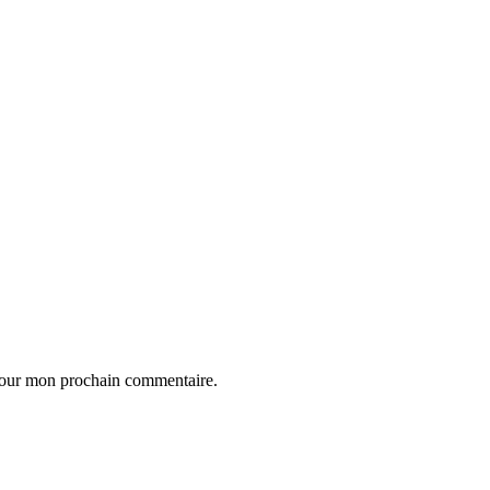
 pour mon prochain commentaire.