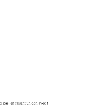
oi pas, en faisant un don avec !