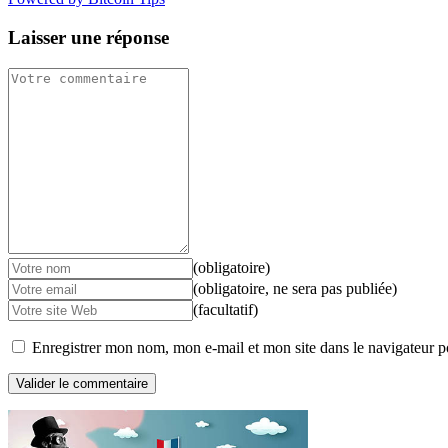
Laisser une réponse
(obligatoire)
(obligatoire, ne sera pas publiée)
(facultatif)
Enregistrer mon nom, mon e-mail et mon site dans le navigateur