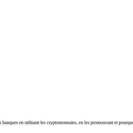
les banques en utilisant les cryptomonnaies, en les promouvant et pourqu