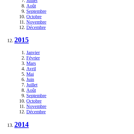
Juillet
Août
Septembre
Octobre
Novembre
Décembre
2015
Janvier
Février
Mars
Avril
Mai
Juin
Juillet
Août
Septembre
Octobre
Novembre
Décembre
2014