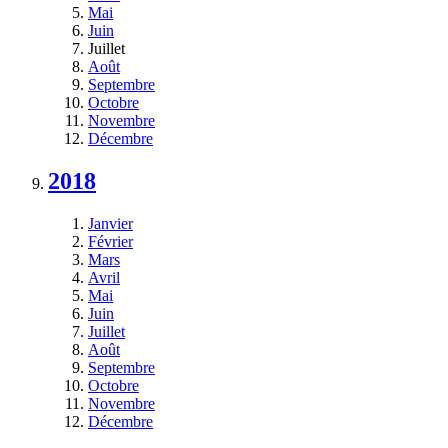
Mai
Juin
Juillet
Août
Septembre
Octobre
Novembre
Décembre
2018
Janvier
Février
Mars
Avril
Mai
Juin
Juillet
Août
Septembre
Octobre
Novembre
Décembre