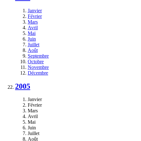
Janvier
Février
Mars
Avril
Mai
Juin
Juillet
Août
Septembre
Octobre
Novembre
Décembre
2005
Janvier
Février
Mars
Avril
Mai
Juin
Juillet
Août