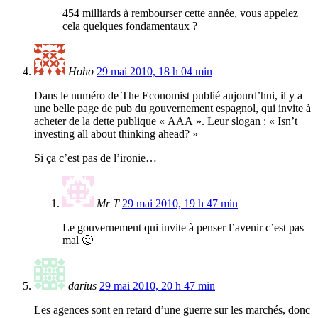
454 milliards à rembourser cette année, vous appelez
cela quelques fondamentaux ?
Hoho
29 mai 2010, 18 h 04 min
Dans le numéro de The Economist publié aujourd’hui, il y a
une belle page de pub du gouvernement espagnol, qui invite à
acheter de la dette publique « AAA ». Leur slogan : « Isn’t
investing all about thinking ahead? »
Si ça c’est pas de l’ironie…
Mr T
29 mai 2010, 19 h 47 min
Le gouvernement qui invite à penser l’avenir c’est pas
mal 🙂
darius
29 mai 2010, 20 h 47 min
Les agences sont en retard d’une guerre sur les marchés, donc