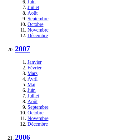
Juin
Juillet
Août
Septembre
Octobre
Novembre
Décembre
2007
Janvier
Février
Mars
Avril
Mai
Juin
Juillet
Août
Septembre
Octobre
Novembre
Décembre
2006