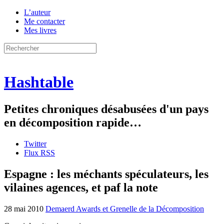
L’auteur
Me contacter
Mes livres
Hashtable
Petites chroniques désabusées d'un pays
en décomposition rapide…
Twitter
Flux RSS
Espagne : les méchants spéculateurs, les
vilaines agences, et paf la note
28 mai 2010
Demaerd Awards et Grenelle de la Décomposition