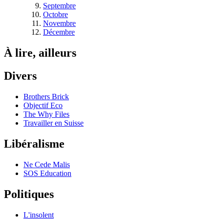
Septembre
Octobre
Novembre
Décembre
À lire, ailleurs
Divers
Brothers Brick
Objectif Eco
The Why Files
Travailler en Suisse
Libéralisme
Ne Cede Malis
SOS Education
Politiques
L'insolent