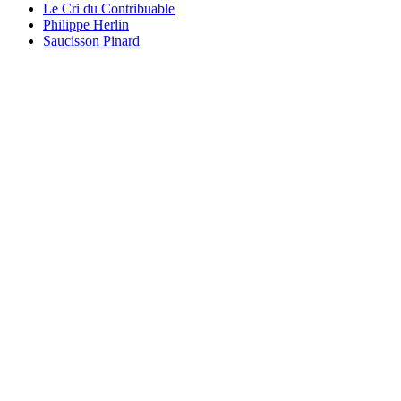
Le Cri du Contribuable
Philippe Herlin
Saucisson Pinard