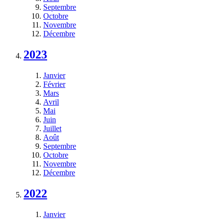
Septembre
Octobre
Novembre
Décembre
2023
Janvier
Février
Mars
Avril
Mai
Juin
Juillet
Août
Septembre
Octobre
Novembre
Décembre
2022
Janvier