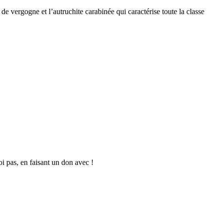
 de vergogne et l’autruchite carabinée qui caractérise toute la classe
oi pas, en faisant un don avec !