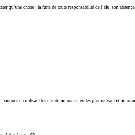
tater qu’une chose : la fuite de toute responsabilité de l’élu, son absence
les banques en utilisant les cryptomonnaies, en les promouvant et pourqu