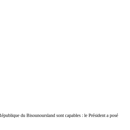
 République du Bisounoursland sont capables : le Président a posé