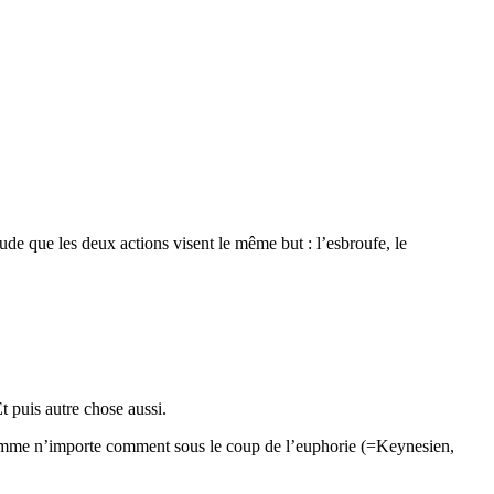
ude que les deux actions visent le même but : l’esbroufe, le
t puis autre chose aussi.
onsomme n’importe comment sous le coup de l’euphorie (=Keynesien,