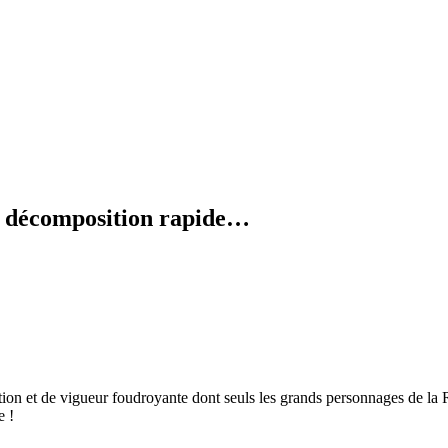
en décomposition rapide…
tion et de vigueur foudroyante dont seuls les grands personnages de la
e !