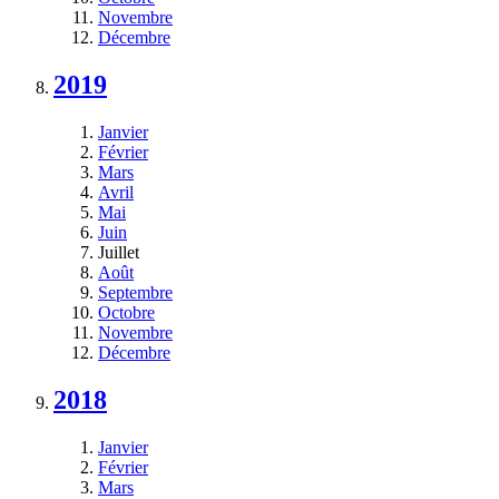
Novembre
Décembre
2019
Janvier
Février
Mars
Avril
Mai
Juin
Juillet
Août
Septembre
Octobre
Novembre
Décembre
2018
Janvier
Février
Mars