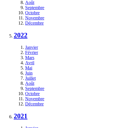
Août
Septembre
Octobre
Novembre
Décembre
2022
Janvier
Février
Mars
Avril
Mai
Juin
Juillet
Août
Septembre
Octobre
Novembre
Décembre
2021