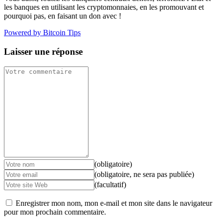
les banques en utilisant les cryptomonnaies, en les promouvant et
pourquoi pas, en faisant un don avec !
Powered by Bitcoin Tips
Laisser une réponse
(obligatoire)
(obligatoire, ne sera pas publiée)
(facultatif)
Enregistrer mon nom, mon e-mail et mon site dans le navigateur
pour mon prochain commentaire.