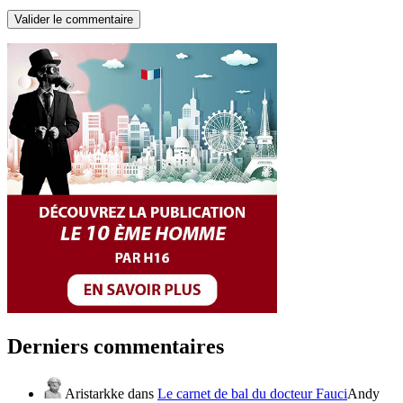
Derniers commentaires
Aristarkke
dans
Le carnet de bal du docteur Fauci
Andy