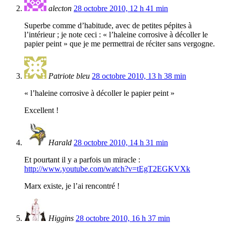
alecton
28 octobre 2010, 12 h 41 min
Superbe comme d’habitude, avec de petites pépites à
l’intérieur ; je note ceci : « l’haleine corrosive à décoller le
papier peint » que je me permettrai de réciter sans vergogne.
Patriote bleu
28 octobre 2010, 13 h 38 min
« l’haleine corrosive à décoller le papier peint »
Excellent !
Harald
28 octobre 2010, 14 h 31 min
Et pourtant il y a parfois un miracle :
http://www.youtube.com/watch?v=tEgT2EGKVXk
Marx existe, je l’ai rencontré !
Higgins
28 octobre 2010, 16 h 37 min