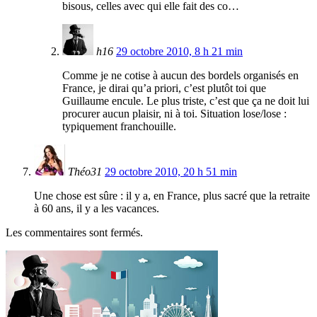
bisous, celles avec qui elle fait des co…
h16
29 octobre 2010, 8 h 21 min
Comme je ne cotise à aucun des bordels organisés en
France, je dirai qu’a priori, c’est plutôt toi que
Guillaume encule. Le plus triste, c’est que ça ne doit lui
procurer aucun plaisir, ni à toi. Situation lose/lose :
typiquement franchouille.
Théo31
29 octobre 2010, 20 h 51 min
Une chose est sûre : il y a, en France, plus sacré que la retraite
à 60 ans, il y a les vacances.
Les commentaires sont fermés.