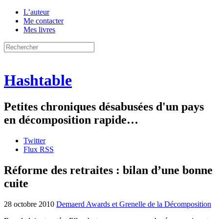
L’auteur
Me contacter
Mes livres
Hashtable
Petites chroniques désabusées d'un pays
en décomposition rapide…
Twitter
Flux RSS
Réforme des retraites : bilan d’une bonne
cuite
28 octobre 2010
Demaerd Awards et Grenelle de la Décomposition