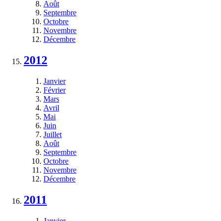
Août
Septembre
Octobre
Novembre
Décembre
2012
Janvier
Février
Mars
Avril
Mai
Juin
Juillet
Août
Septembre
Octobre
Novembre
Décembre
2011
Janvier