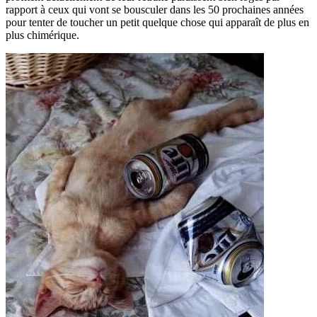
rapport à ceux qui vont se bousculer dans les 50 prochaines années
pour tenter de toucher un petit quelque chose qui apparaît de plus en
plus chimérique.