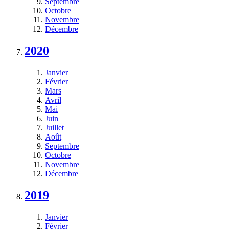
Septembre
Octobre
Novembre
Décembre
2020
Janvier
Février
Mars
Avril
Mai
Juin
Juillet
Août
Septembre
Octobre
Novembre
Décembre
2019
Janvier
Février