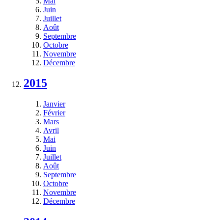
Mai
Juin
Juillet
Août
Septembre
Octobre
Novembre
Décembre
2015
Janvier
Février
Mars
Avril
Mai
Juin
Juillet
Août
Septembre
Octobre
Novembre
Décembre