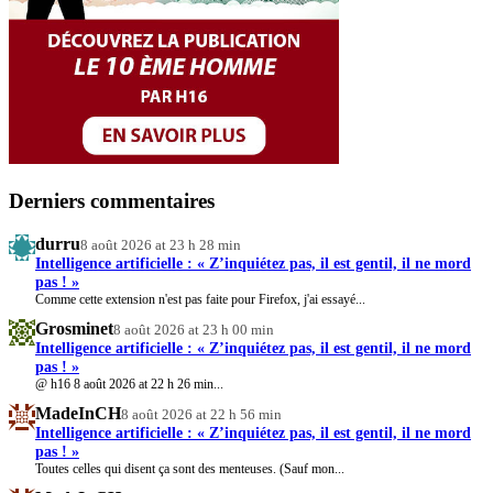
Derniers commentaires
durru
8 août 2026 at 23 h 28 min
Intelligence artificielle : « Z’inquiétez pas, il est gentil, il ne mord
pas ! »
Comme cette extension n'est pas faite pour Firefox, j'ai essayé...
Grosminet
8 août 2026 at 23 h 00 min
Intelligence artificielle : « Z’inquiétez pas, il est gentil, il ne mord
pas ! »
@ h16 8 août 2026 at 22 h 26 min...
MadeInCH
8 août 2026 at 22 h 56 min
Intelligence artificielle : « Z’inquiétez pas, il est gentil, il ne mord
pas ! »
Toutes celles qui disent ça sont des menteuses. (Sauf mon...