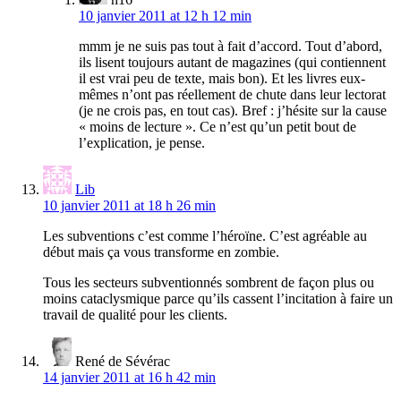
10 janvier 2011 at 12 h 12 min
mmm je ne suis pas tout à fait d’accord. Tout d’abord,
ils lisent toujours autant de magazines (qui contiennent
il est vrai peu de texte, mais bon). Et les livres eux-
mêmes n’ont pas réellement de chute dans leur lectorat
(je ne crois pas, en tout cas). Bref : j’hésite sur la cause
« moins de lecture ». Ce n’est qu’un petit bout de
l’explication, je pense.
Lib
10 janvier 2011 at 18 h 26 min
Les subventions c’est comme l’héroïne. C’est agréable au
début mais ça vous transforme en zombie.
Tous les secteurs subventionnés sombrent de façon plus ou
moins cataclysmique parce qu’ils cassent l’incitation à faire un
travail de qualité pour les clients.
René de Sévérac
14 janvier 2011 at 16 h 42 min