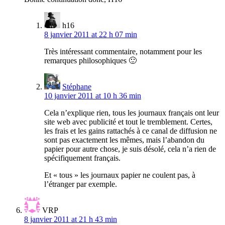
h16
8 janvier 2011 at 22 h 07 min
Très intéressant commentaire, notamment pour les
remarques philosophiques 🙂
Stéphane
10 janvier 2011 at 10 h 36 min
Cela n’explique rien, tous les journaux français ont leur
site web avec publicité et tout le tremblement. Certes,
les frais et les gains rattachés à ce canal de diffusion ne
sont pas exactement les mêmes, mais l’abandon du
papier pour autre chose, je suis désolé, cela n’a rien de
spécifiquement français.
Et « tous » les journaux papier ne coulent pas, à
l’étranger par exemple.
VRP
8 janvier 2011 at 21 h 43 min