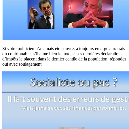
Si votre politicien n’a jamais été pauvre, a toujours émargé aux frais
du contribuable, s’il aime bien le luxe, si ses dernières déclarations
d’impôts le placent dans le dernier centile de la population, répondez
oui avec soulagement.