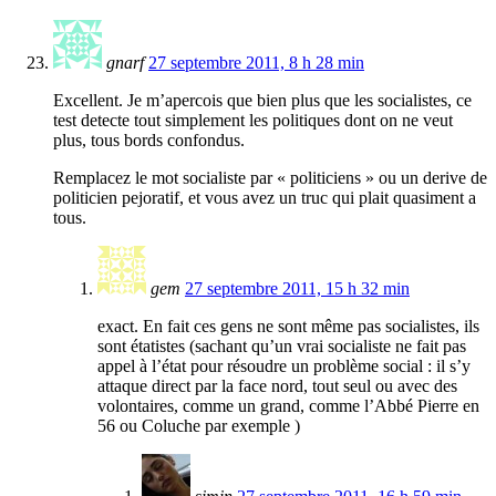
gnarf
27 septembre 2011, 8 h 28 min
Excellent. Je m’apercois que bien plus que les socialistes, ce
test detecte tout simplement les politiques dont on ne veut
plus, tous bords confondus.
Remplacez le mot socialiste par « politiciens » ou un derive de
politicien pejoratif, et vous avez un truc qui plait quasiment a
tous.
gem
27 septembre 2011, 15 h 32 min
exact. En fait ces gens ne sont même pas socialistes, ils
sont étatistes (sachant qu’un vrai socialiste ne fait pas
appel à l’état pour résoudre un problème social : il s’y
attaque direct par la face nord, tout seul ou avec des
volontaires, comme un grand, comme l’Abbé Pierre en
56 ou Coluche par exemple )