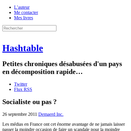
L’auteur
Me contacter
Mes livres
Hashtable
Petites chroniques désabusées d'un pays
en décomposition rapide…
Twitter
Flux RSS
Socialiste ou pas ?
26 septembre 2011
Demaerd Inc.
Les médias en France ont cet énorme avantage de ne jamais laisser
passer la moindre occasion de faire un scandale pour la moindre