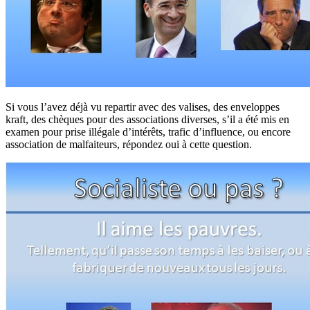
Si vous l’avez déjà vu repartir avec des valises, des enveloppes
kraft, des chèques pour des associations diverses, s’il a été mis en
examen pour prise illégale d’intérêts, trafic d’influence, ou encore
association de malfaiteurs, répondez oui à cette question.