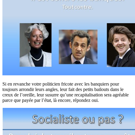
Si en revanche votre politicien fricote avec les banquiers pour
toujours arrondir leurs angles, leur fait des petits bailouts dans le
creux de l’oreille, leur susurre qu’une recapitalisation sera agréable
parce que payée par l’état, là encore, répondez oui.