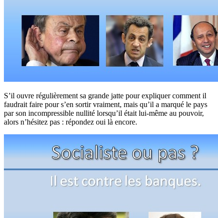
S’il ouvre régulièrement sa grande jatte pour expliquer comment il
faudrait faire pour s’en sortir vraiment, mais qu’il a marqué le pays
par son incompressible nullité lorsqu’il était lui-même au pouvoir,
alors n’hésitez pas : répondez oui là encore.