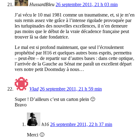
HussardBleu
26 septembre 2011, 21 h 03 min
J’ai vécu le 10 mai 1981 comme un traumatisme, et, si je m’en
suis remis assez vite grâce à l’intense rigolade provoquée par
les turlupinades des nouvelles excellences, il n’en demeure
pas moins que le début de la vraie décadence française peut
trouver là sa date fondatrice.
Le mal est si profond maintenant, que seul l’écroulement
prophétisé par H16 et quelques autres bons esprits, permettra
– peut-être – de repartir sur d’autres bases : dans cette optique,
l’arrivée de la Gauche au Sénat me paraît un excellent départ
vers notre petit Doomsday à nous…
Vlad
26 septembre 2011, 21 h 59 min
Super ! D’ailleurs c’est un carton plein 🙂
Bravo
h16
26 septembre 2011, 22 h 37 min
Merci 🙂