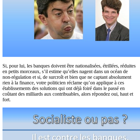
Si, pour lui, les banques doivent être nationalisées, étrillées, réduites
en petits morceaux, s’il estime qu’elles nagent dans un océan de
non-régulation et si, de surcroît et bien que ne captant absolument
rien à la finance, votre politicien réclame qu’on applique à ces
établissements des solutions qui ont déjà foiré dans le passé en
coûtant des milliards aux contribuables, alors répondez oui, haut et
fort.