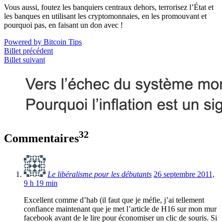
Vous aussi, foutez les banquiers centraux dehors, terrorisez l’État et
les banques en utilisant les cryptomonnaies, en les promouvant et
pourquoi pas, en faisant un don avec !
Powered by Bitcoin Tips
Billet précédent
Billet suivant
32
Commentaires
Le libéralisme pour les débutants
26 septembre 2011,
9 h 19 min
Excellent comme d’hab (il faut que je méfie, j’ai tellement
confiance maintenant que je met l’article de H16 sur mon mur
facebook avant de le lire pour économiser un clic de souris. Si