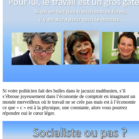
Si votre politicien fait des bulles dans le jacuzzi malthusien, s’il
s’ébroue joyeusement dans l’économie de comptoir en imaginant un
monde merveilleux où le travail ne se crée pas mais est à l’économie
ce que « c » est à la physique, une constante, alors vous pourrez
répondre oui le cœur léger.