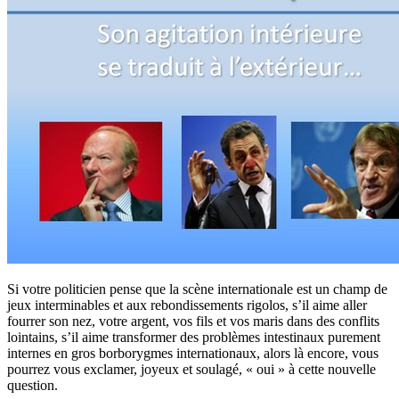
Si votre politicien pense que la scène internationale est un champ de
jeux interminables et aux rebondissements rigolos, s’il aime aller
fourrer son nez, votre argent, vos fils et vos maris dans des conflits
lointains, s’il aime transformer des problèmes intestinaux purement
internes en gros borborygmes internationaux, alors là encore, vous
pourrez vous exclamer, joyeux et soulagé, « oui » à cette nouvelle
question.