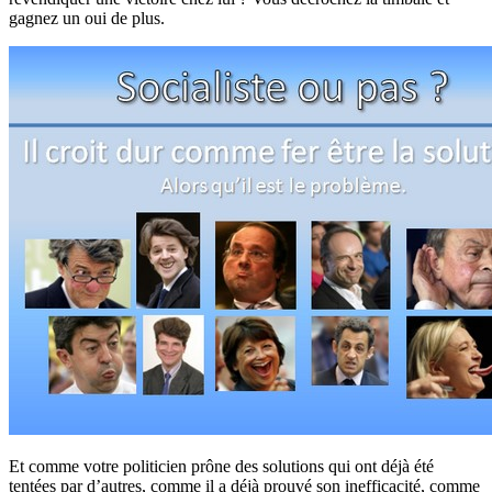
gagnez un oui de plus.
Et comme votre politicien prône des solutions qui ont déjà été
tentées par d’autres, comme il a déjà prouvé son inefficacité, comme