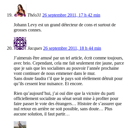
Théo31
26 septembre 2011, 17 h 42 min
Johann Levy est un grand détecteur de cons et surtout de
grosses connes.
Jacques
26 septembre 2011, 18 h 44 min
J’aimerais être amusé par un tel article, écrit comme toujours,
avec brio. Cependant, cela me fait seulement rire jaune, parce
que je sais que les socialistes au pouvoir l’année prochaine
vont continuer de nous emmener dans le mur.
Sans doute faudra t’il que le pays soit réellement détruit pour
qu’ils cessent leur nuisance. Et encore.
Rien qu’aujourd’hui, j’ai ouï dire que la victoire du parti
officiellement socialiste au sénat serait mise à profiter pour
faire passer le vote des étrangers… Histoire de s’assurer que
nul retour en arrière ne soit possible, sans doute… Plus
aucune solution, il faut partir…