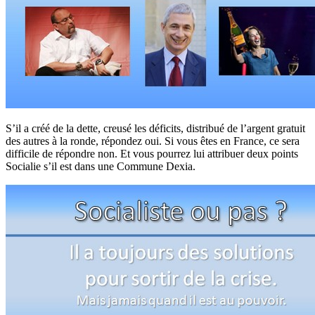
S’il a créé de la dette, creusé les déficits, distribué de l’argent gratuit
des autres à la ronde, répondez oui. Si vous êtes en France, ce sera
difficile de répondre non. Et vous pourrez lui attribuer deux points
Socialie s’il est dans une Commune Dexia.