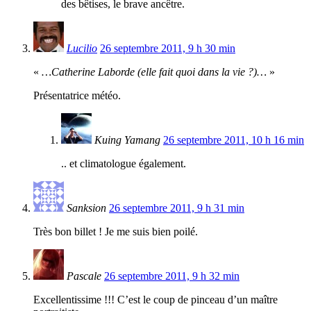
des bêtises, le brave ancêtre.
Lucilio
26 septembre 2011, 9 h 30 min
«
…Catherine Laborde (elle fait quoi dans la vie ?)…
»
Présentatrice météo.
Kuing Yamang
26 septembre 2011, 10 h 16 min
.. et climatologue également.
Sanksion
26 septembre 2011, 9 h 31 min
Très bon billet ! Je me suis bien poilé.
Pascale
26 septembre 2011, 9 h 32 min
Excellentissime !!! C’est le coup de pinceau d’un maître