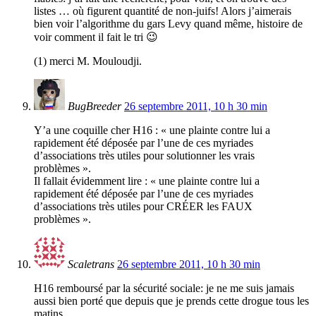
listes … où figurent quantité de non-juifs! Alors j’aimerais
bien voir l’algorithme du gars Levy quand même, histoire de
voir comment il fait le tri 😉
(1) merci M. Mouloudji.
BugBreeder
26 septembre 2011, 10 h 30 min
Y’a une coquille cher H16 : « une plainte contre lui a
rapidement été déposée par l’une de ces myriades
d’associations très utiles pour solutionner les vrais
problèmes ».
Il fallait évidemment lire : « une plainte contre lui a
rapidement été déposée par l’une de ces myriades
d’associations très utiles pour CRÉER les FAUX
problèmes ».
Scaletrans
26 septembre 2011, 10 h 30 min
H16 remboursé par la sécurité sociale: je ne me suis jamais
aussi bien porté que depuis que je prends cette drogue tous les
matins.