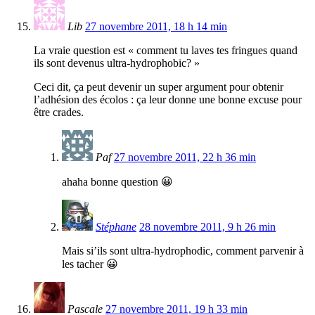
Lib
27 novembre 2011, 18 h 14 min
La vraie question est « comment tu laves tes fringues quand
ils sont devenus ultra-hydrophobic? »
Ceci dit, ça peut devenir un super argument pour obtenir
l’adhésion des écolos : ça leur donne une bonne excuse pour
être crades.
Paf
27 novembre 2011, 22 h 36 min
ahaha bonne question 😀
Stéphane
28 novembre 2011, 9 h 26 min
Mais si’ils sont ultra-hydrophodic, comment parvenir à
les tacher 😀
Pascale
27 novembre 2011, 19 h 33 min