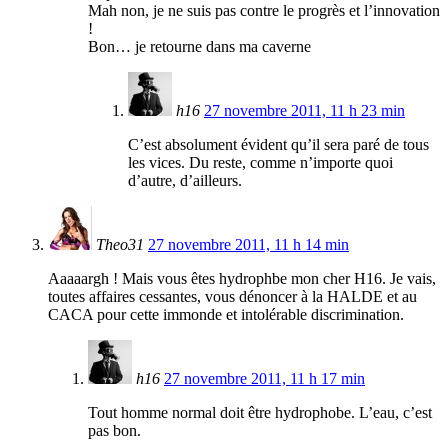
Mah non, je ne suis pas contre le progrès et l’innovation
!
Bon… je retourne dans ma caverne
h16
27 novembre 2011, 11 h 23 min
C’est absolument évident qu’il sera paré de tous
les vices. Du reste, comme n’importe quoi
d’autre, d’ailleurs.
Theo31
27 novembre 2011, 11 h 14 min
Aaaaargh ! Mais vous êtes hydrophbe mon cher H16. Je vais,
toutes affaires cessantes, vous dénoncer à la HALDE et au
CACA pour cette immonde et intolérable discrimination.
h16
27 novembre 2011, 11 h 17 min
Tout homme normal doit être hydrophobe. L’eau, c’est
pas bon.