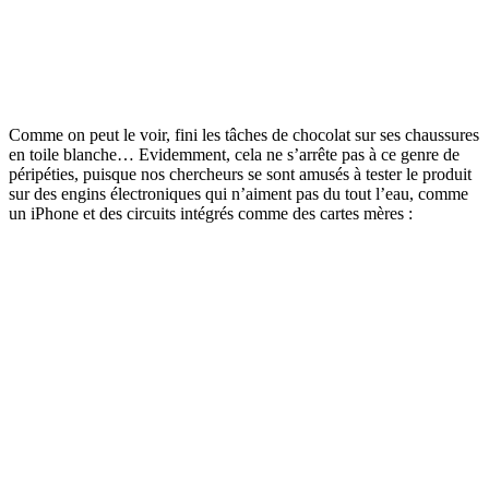
Comme on peut le voir, fini les tâches de chocolat sur ses chaussures
en toile blanche… Evidemment, cela ne s’arrête pas à ce genre de
péripéties, puisque nos chercheurs se sont amusés à tester le produit
sur des engins électroniques qui n’aiment pas du tout l’eau, comme
un iPhone et des circuits intégrés comme des cartes mères :