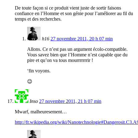
De toute façon si ce produit vient juste de sortir faisons
confiance en l’Homme et son génie pour l’améliorer au fil du
temps et des recherches.
h16
27 novembre 2011, 20 h 07 min
Allons. Ce n’est pas un argument écolo-compatible.
Vous savez bien que l’Homme n’est capable que du
pire et qu’on va tous mourrrrrrrir !
‘fin voyons.
😉
Inso
27 novembre 2011, 21 h 07 min
Mwarf, malheuresement…
http://fr.wikipedia.org/wiki/Nanotechnologie#Dangerosit.C3.A