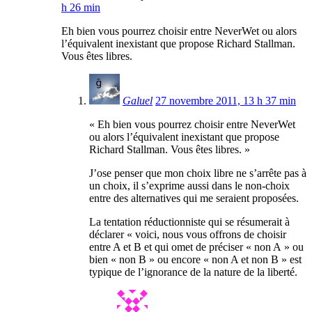
h 26 min
Eh bien vous pourrez choisir entre NeverWet ou alors
l’équivalent inexistant que propose Richard Stallman.
Vous êtes libres.
Galuel
27 novembre 2011, 13 h 37 min
« Eh bien vous pourrez choisir entre NeverWet
ou alors l’équivalent inexistant que propose
Richard Stallman. Vous êtes libres. »
J’ose penser que mon choix libre ne s’arrête pas à
un choix, il s’exprime aussi dans le non-choix
entre des alternatives qui me seraient proposées.
La tentation réductionniste qui se résumerait à
déclarer « voici, nous vous offrons de choisir
entre A et B et qui omet de préciser « non A » ou
bien « non B » ou encore « non A et non B » est
typique de l’ignorance de la nature de la liberté.