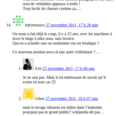
sont de véritables appeaux à trolls !
Trop facile de chasser comme ça….
infraniouzes
27 novembre 2011, 17 h 28 min
On nous a fait déjà le coup, il y a 15 ans, avec les machines à
laver le linge à ultra sons, sans lessive.
Qui en a achetée une ou seulement vue en boutique ?
Ce nouveau produit sera-t-il une autre Arlésienne ?….
h16
27 novembre 2011, 17 h 46 min
Je ne sais pas. Mais il est intéressant de savoir qu’il
existe en tout cas 🙂
Glam
27 novembre 2011, 18 h 07 min
mais le lavage ultrason est utilise dans l’industrie,
pourquoi pas le grand public? wikipedia dit pas…