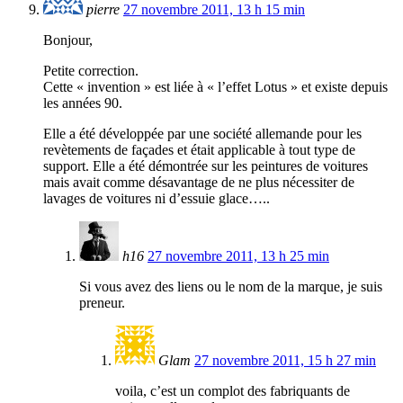
pierre
27 novembre 2011, 13 h 15 min
Bonjour,
Petite correction.
Cette « invention » est liée à « l’effet Lotus » et existe depuis
les années 90.
Elle a été développée par une société allemande pour les
revètements de façades et était applicable à tout type de
support. Elle a été démontrée sur les peintures de voitures
mais avait comme désavantage de ne plus nécessiter de
lavages de voitures ni d’essuie glace…..
h16
27 novembre 2011, 13 h 25 min
Si vous avez des liens ou le nom de la marque, je suis
preneur.
Glam
27 novembre 2011, 15 h 27 min
voila, c’est un complot des fabriquants de