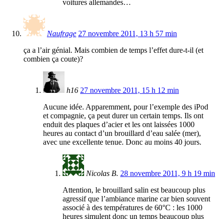
voitures allemandes…
Naufrage
27 novembre 2011, 13 h 57 min
ça a l’air génial. Mais combien de temps l’effet dure-t-il (et
combien ça coute)?
h16
27 novembre 2011, 15 h 12 min
Aucune idée. Apparemment, pour l’exemple des iPod
et compagnie, ça peut durer un certain temps. Ils ont
enduit des plaques d’acier et les ont laissées 1000
heures au contact d’un brouillard d’eau salée (mer),
avec une excellente tenue. Donc au moins 40 jours.
Nicolas B.
28 novembre 2011, 9 h 19 min
Attention, le brouillard salin est beaucoup plus
agressif que l’ambiance marine car bien souvent
associé à des températures de 60°C : les 1000
heures simulent donc un temps beaucoup plus