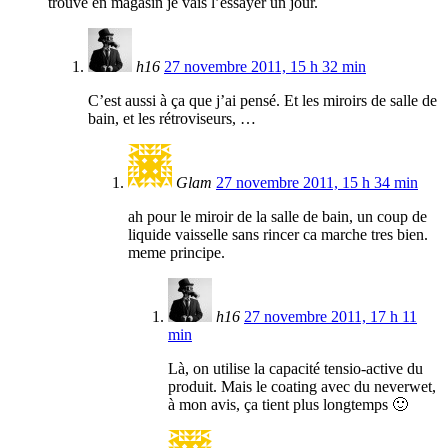
trouve en magasin je vais l’essayer un jour.
h16
27 novembre 2011, 15 h 32 min
C’est aussi à ça que j’ai pensé. Et les miroirs de salle de
bain, et les rétroviseurs, …
Glam
27 novembre 2011, 15 h 34 min
ah pour le miroir de la salle de bain, un coup de
liquide vaisselle sans rincer ca marche tres bien.
meme principe.
h16
27 novembre 2011, 17 h 11
min
Là, on utilise la capacité tensio-active du
produit. Mais le coating avec du neverwet,
à mon avis, ça tient plus longtemps 🙂