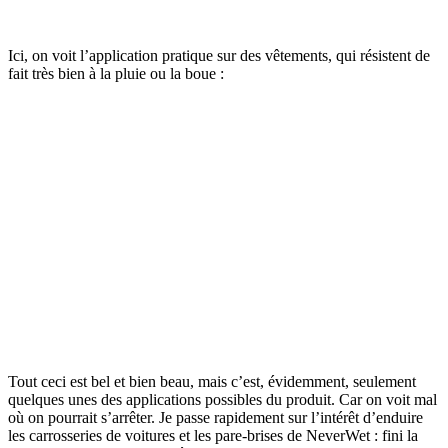
Ici, on voit l’application pratique sur des vêtements, qui résistent de
fait très bien à la pluie ou la boue :
Tout ceci est bel et bien beau, mais c’est, évidemment, seulement
quelques unes des applications possibles du produit. Car on voit mal
où on pourrait s’arrêter. Je passe rapidement sur l’intérêt d’enduire
les carrosseries de voitures et les pare-brises de NeverWet : fini la