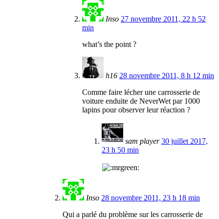
Inso
27 novembre 2011, 22 h 52
min
what’s the point ?
h16
28 novembre 2011, 8 h 12 min
Comme faire lécher une carrosserie de
voiture enduite de NeverWet par 1000
lapins pour observer leur réaction ?
sam player
30 juillet 2017,
23 h 50 min
Inso
28 novembre 2011, 23 h 18 min
Qui a parlé du problème sur les carrosserie de