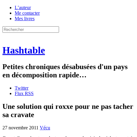
L’auteur
Me contacter
Mes livres
Hashtable
Petites chroniques désabusées d'un pays
en décomposition rapide…
Twitter
Flux RSS
Une solution qui roxxe pour ne pas tacher
sa cravate
27 novembre 2011
Vécu