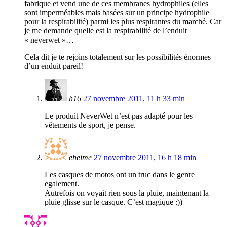
fabrique et vend une de ces membranes hydrophiles (elles
sont imperméables mais basées sur un principe hydrophile
pour la respirabilité) parmi les plus respirantes du marché. Car
je me demande quelle est la respirabilité de l’enduit
« neverwet »…
Cela dit je te rejoins totalement sur les possibilités énormes
d’un enduit pareil!
h16
27 novembre 2011, 11 h 33 min
Le produit NeverWet n’est pas adapté pour les
vêtements de sport, je pense.
eheime
27 novembre 2011, 16 h 18 min
Les casques de motos ont un truc dans le genre
egalement.
Autrefois on voyait rien sous la pluie, maintenant la
pluie glisse sur le casque. C’est magique :))