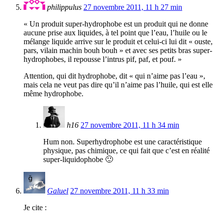
philippulus
27 novembre 2011, 11 h 27 min
« Un produit super-hydrophobe est un produit qui ne donne
aucune prise aux liquides, à tel point que l’eau, l’huile ou le
mélange liquide arrive sur le produit et celui-ci lui dit « ouste,
pars, vilain machin bouh bouh » et avec ses petits bras super-
hydrophobes, il repousse l’intrus pif, paf, et pouf. »
Attention, qui dit hydrophobe, dit « qui n’aime pas l’eau »,
mais cela ne veut pas dire qu’il n’aime pas l’huile, qui est elle
même hydrophobe.
h16
27 novembre 2011, 11 h 34 min
Hum non. Superhydrophobe est une caractéristique
physique, pas chimique, ce qui fait que c’est en réalité
super-liquidophobe 🙂
Galuel
27 novembre 2011, 11 h 33 min
Je cite :