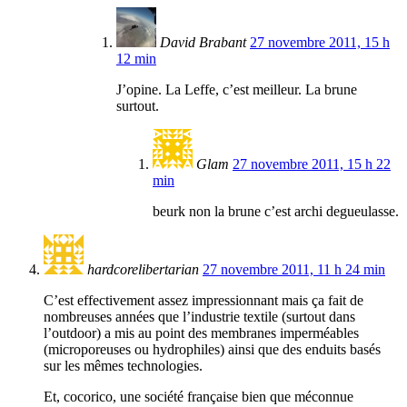
David Brabant
27 novembre 2011, 15 h
12 min
J’opine. La Leffe, c’est meilleur. La brune
surtout.
Glam
27 novembre 2011, 15 h 22
min
beurk non la brune c’est archi degueulasse.
hardcorelibertarian
27 novembre 2011, 11 h 24 min
C’est effectivement assez impressionnant mais ça fait de
nombreuses années que l’industrie textile (surtout dans
l’outdoor) a mis au point des membranes imperméables
(microporeuses ou hydrophiles) ainsi que des enduits basés
sur les mêmes technologies.
Et, cocorico, une société française bien que méconnue