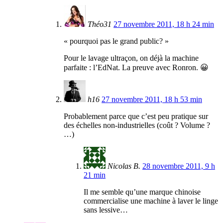
Théo31
27 novembre 2011, 18 h 24 min
« pourquoi pas le grand public? »
Pour le lavage ultraçon, on déjà la machine
parfaite : l’EdNat. La preuve avec Ronron. 😀
h16
27 novembre 2011, 18 h 53 min
Probablement parce que c’est peu pratique sur
des échelles non-industrielles (coût ? Volume ?
…)
Nicolas B.
28 novembre 2011, 9 h
21 min
Il me semble qu’une marque chinoise
commercialise une machine à laver le linge
sans lessive…