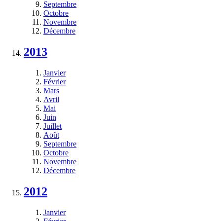
Septembre
Octobre
Novembre
Décembre
2013
Janvier
Février
Mars
Avril
Mai
Juin
Juillet
Août
Septembre
Octobre
Novembre
Décembre
2012
Janvier