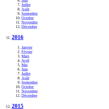
Juin
Juillet
Août
Septembre
Octobre
Novembre
Décembre
2016
Janvier
Février
Mars
Avril
Mai
Juin
Juillet
Août
Septembre
Octobre
Novembre
Décembre
2015