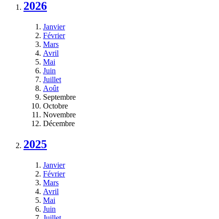
2026
Janvier
Février
Mars
Avril
Mai
Juin
Juillet
Août
Septembre
Octobre
Novembre
Décembre
2025
Janvier
Février
Mars
Avril
Mai
Juin
Juillet