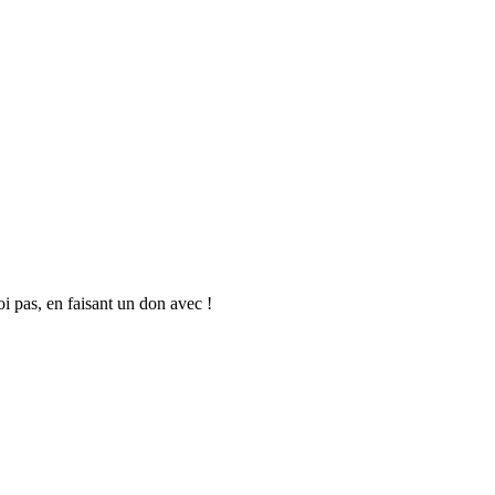
oi pas, en faisant un don avec !