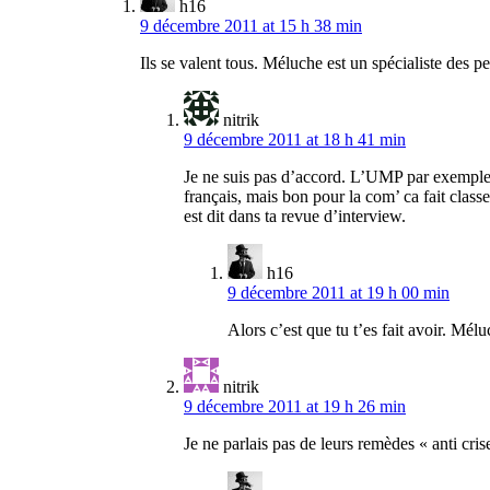
h16
9 décembre 2011 at 15 h 38 min
Ils se valent tous. Méluche est un spécialiste des 
nitrik
9 décembre 2011 at 18 h 41 min
Je ne suis pas d’accord. L’UMP par exemple e
français, mais bon pour la com’ ca fait clas
est dit dans ta revue d’interview.
h16
9 décembre 2011 at 19 h 00 min
Alors c’est que tu t’es fait avoir. Mé
nitrik
9 décembre 2011 at 19 h 26 min
Je ne parlais pas de leurs remèdes « anti cri