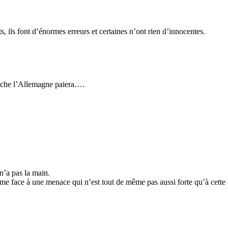
, ils font d’énormes erreurs et certaines n’ont rien d’innocentes.
bouche l’Allemagne paiera….
n’a pas la main.
me face à une menace qui n’est tout de même pas aussi forte qu’à cette