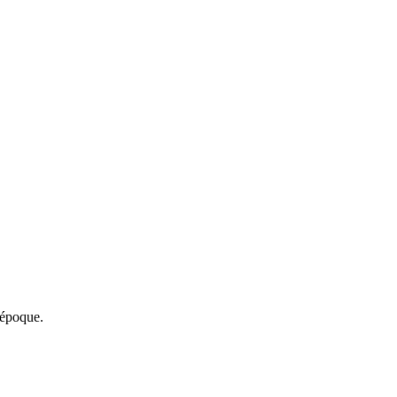
 époque.