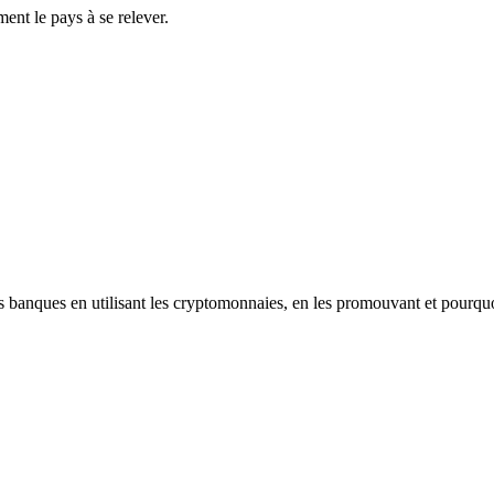
ment le pays à se relever.
les banques en utilisant les cryptomonnaies, en les promouvant et pourqu