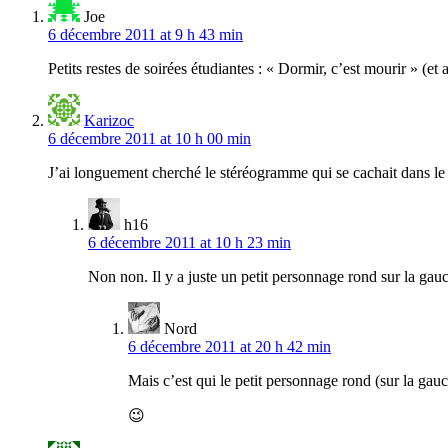
Joe
6 décembre 2011 at 9 h 43 min
Petits restes de soirées étudiantes : « Dormir, c’est mourir » (et 
Karizoc
6 décembre 2011 at 10 h 00 min
J’ai longuement cherché le stéréogramme qui se cachait dans le
h16
6 décembre 2011 at 10 h 23 min
Non non. Il y a juste un petit personnage rond sur la ga
Nord
6 décembre 2011 at 20 h 42 min
Mais c’est qui le petit personnage rond (sur la gau
😉