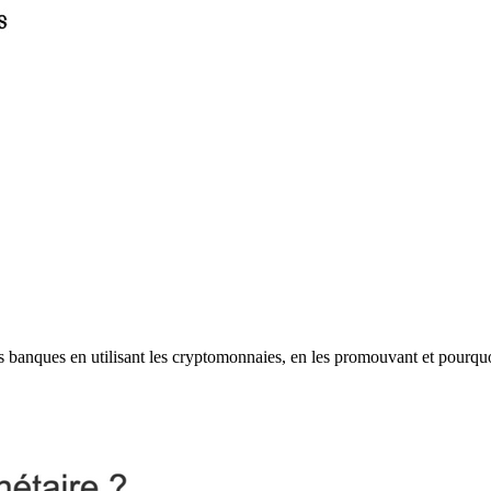
les banques en utilisant les cryptomonnaies, en les promouvant et pourqu