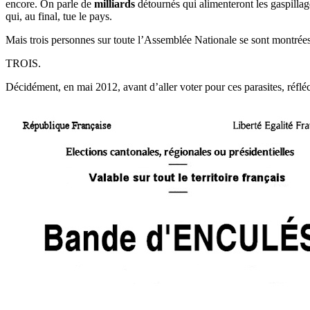
encore. On parle de
milliards
détournés qui alimenteront les gaspilla
qui, au final, tue le pays.
Mais trois personnes sur toute l’Assemblée Nationale se sont montrées à
TROIS.
Décidément, en mai 2012, avant d’aller voter pour ces parasites, réflé