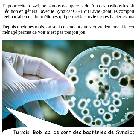
Et pour cette fois-ci, nous nous occuperons de l’un des bastions les pl
l’édition en général, avec le Syndicat CGT du Livre (dont les compor
réel parfaitement hermétiques qui permet la survie de ces bactéries a
Depuis quelques mois, on sent cependant que s’ouvre lentement le couver
ménagé permet de voir n’est pas très joli joli.