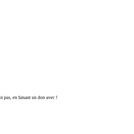
oi pas, en faisant un don avec !