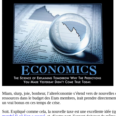
Miam, slurp, joie, bonheur, l’alteréconomie s’étend vers de nouvelles co
ressources dans le budget des Etats membres, irait prendre directement
un vrai bonus en ces temps de crise.
Soit. Expliqué comme cela, la nouvelle taxe est une excellente idée (q