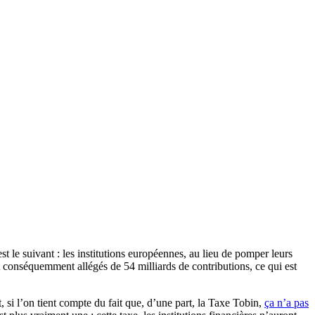
st le suivant : les institutions européennes, au lieu de pomper leurs
t conséquemment allégés de 54 milliards de contributions, ce qui est
 si l’on tient compte du fait que, d’une part, la Taxe Tobin,
ça n’a pas