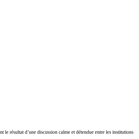
nt le résultat d’une discussion calme et détendue entre les institutions