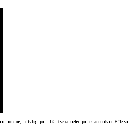
 économique, mais logique : il faut se rappeler que les accords de Bâle so