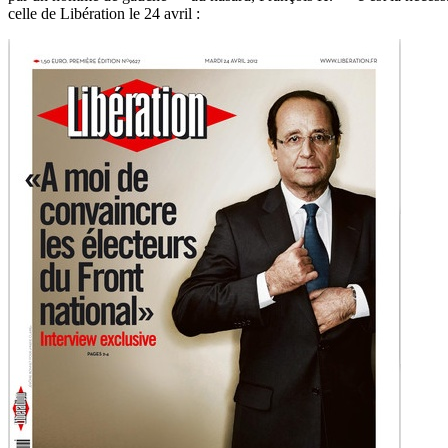
celle de Libération le 24 avril :