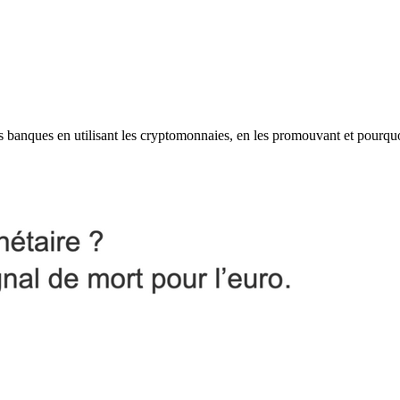
les banques en utilisant les cryptomonnaies, en les promouvant et pourqu