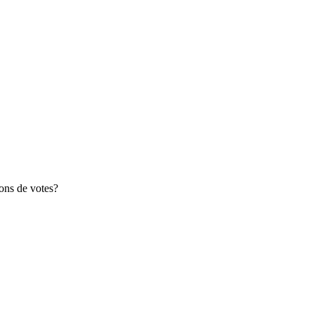
ions de votes?