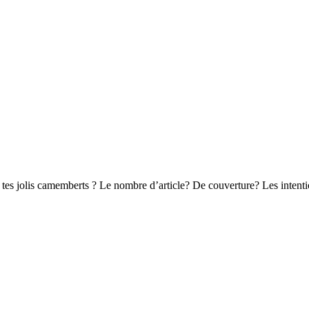
t tes jolis camemberts ? Le nombre d’article? De couverture? Les intent