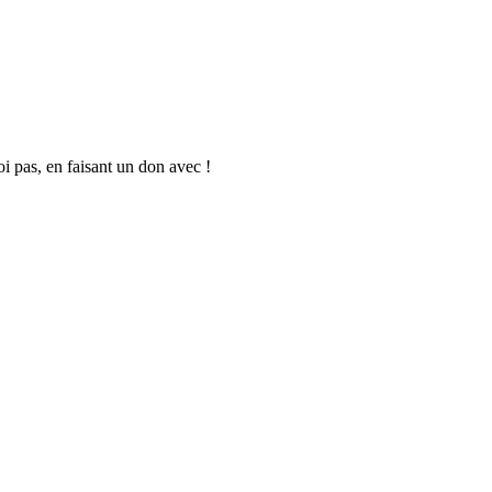
oi pas, en faisant un don avec !