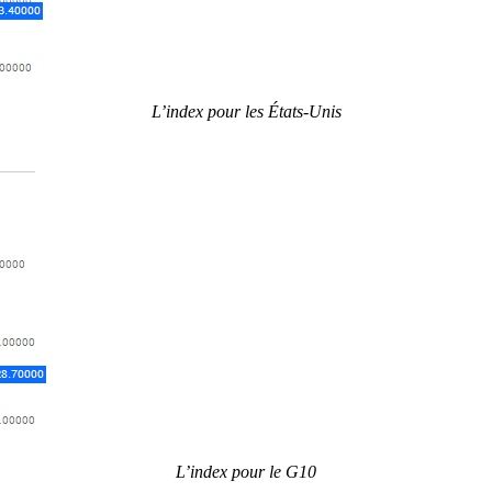
L’index pour les États-Unis
L’index pour le G10