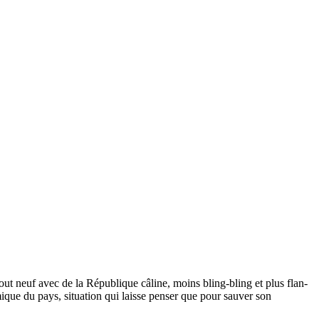
out neuf avec de la République câline, moins bling-bling et plus flan-
omique du pays, situation qui laisse penser que pour sauver son