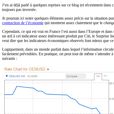
J’en ai déjà parlé à quelques reprises sur ce blog (et récemment dans 
toujours pas inversée.
Je pourrais ici noter quelques éléments assez précis sur la situation 
contraction de l’économie
qui montrent assez clairement que le
chang
Cependant, ce qui est vrai en France l’est aussi dans l’Europe et dans
un œil à cet indicateur assez intéressant produit par Citi, le Surprise 
veut dire que les indicateurs économiques observés font mieux que ce qu
Logiquement, dans un monde parfait dans lequel l’information circulerai
facilement prévisibles. En pratique, on peut tout de même s’attendre à d
suivants :