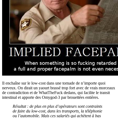
Il enchaîne sur le low-cost dans une tornade de n’importe quoi
nerveux. On dirait un yaourt brassé trop fort avec de vrais morceaux
de contradiction et de WhatTheFuck dedans, qui facilite le transit
intestinal et apporte des Omygod-3 par brouettées entières.
Résultat : de plus en plus d’opérateurs sont contraints
de faire du low-cost, dans les transports, la téléphonie
ou l’automobile. Mais ces salariés qui achètent à bas