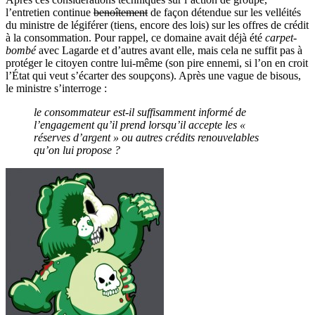
l’entretien continue
benoîtement
de façon détendue sur les velléités
du ministre de légiférer (tiens, encore des lois) sur les offres de crédit
à la consommation. Pour rappel, ce domaine avait déjà été
carpet-
bombé
avec Lagarde et d’autres avant elle, mais cela ne suffit pas à
protéger le citoyen contre lui-même (son pire ennemi, si l’on en croit
l’État qui veut s’écarter des soupçons). Après une vague de bisous,
le ministre s’interroge :
le consommateur est-il suffisamment informé de
l’engagement qu’il prend lorsqu’il accepte les «
réserves d’argent » ou autres crédits renouvelables
qu’on lui propose ?