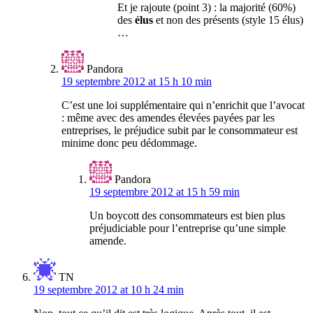
Et je rajoute (point 3) : la majorité (60%)
des
élus
et non des présents (style 15 élus)
…
Pandora
19 septembre 2012 at 15 h 10 min
C’est une loi supplémentaire qui n’enrichit que l’avocat
: même avec des amendes élevées payées par les
entreprises, le préjudice subit par le consommateur est
minime donc peu dédommage.
Pandora
19 septembre 2012 at 15 h 59 min
Un boycott des consommateurs est bien plus
préjudiciable pour l’entreprise qu’une simple
amende.
TN
19 septembre 2012 at 10 h 24 min