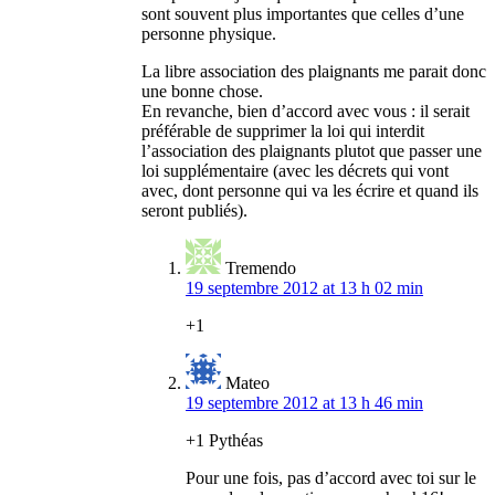
sont souvent plus importantes que celles d’une
personne physique.
La libre association des plaignants me parait donc
une bonne chose.
En revanche, bien d’accord avec vous : il serait
préférable de supprimer la loi qui interdit
l’association des plaignants plutot que passer une
loi supplémentaire (avec les décrets qui vont
avec, dont personne qui va les écrire et quand ils
seront publiés).
Tremendo
19 septembre 2012 at 13 h 02 min
+1
Mateo
19 septembre 2012 at 13 h 46 min
+1 Pythéas
Pour une fois, pas d’accord avec toi sur le