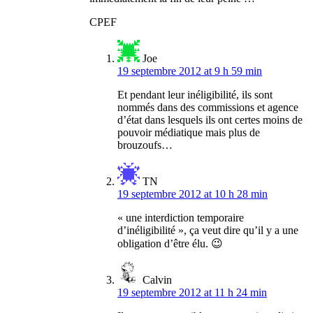
CPEF
Joe
19 septembre 2012 at 9 h 59 min
Et pendant leur inéligibilité, ils sont
nommés dans des commissions et agence
d’état dans lesquels ils ont certes moins de
pouvoir médiatique mais plus de
brouzoufs…
TN
19 septembre 2012 at 10 h 28 min
« une interdiction temporaire
d’inéligibilité », ça veut dire qu’il y a une
obligation d’être élu. 😉
Calvin
19 septembre 2012 at 11 h 24 min