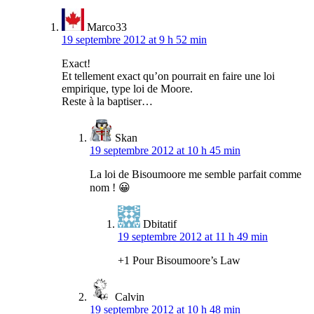
Marco33
19 septembre 2012 at 9 h 52 min
Exact!
Et tellement exact qu’on pourrait en faire une loi
empirique, type loi de Moore.
Reste à la baptiser…
Skan
19 septembre 2012 at 10 h 45 min
La loi de Bisoumoore me semble parfait comme
nom ! 😀
Dbitatif
19 septembre 2012 at 11 h 49 min
+1 Pour Bisoumoore’s Law
Calvin
19 septembre 2012 at 10 h 48 min