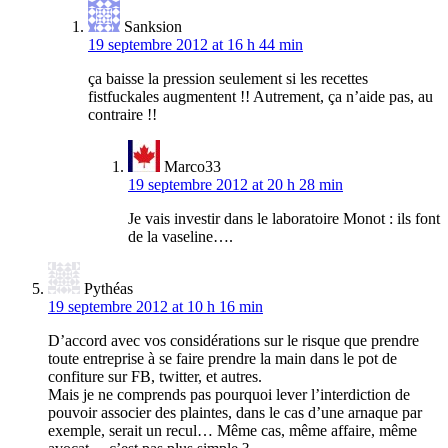
Sanksion
19 septembre 2012 at 16 h 44 min
ça baisse la pression seulement si les recettes
fistfuckales augmentent !! Autrement, ça n’aide pas, au
contraire !!
Marco33
19 septembre 2012 at 20 h 28 min
Je vais investir dans le laboratoire Monot : ils font
de la vaseline….
Pythéas
19 septembre 2012 at 10 h 16 min
D’accord avec vos considérations sur le risque que prendre
toute entreprise à se faire prendre la main dans le pot de
confiture sur FB, twitter, et autres.
Mais je ne comprends pas pourquoi lever l’interdiction de
pouvoir associer des plaintes, dans le cas d’une arnaque par
exemple, serait un recul… Même cas, même affaire, même