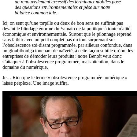
un renouvellement excessif des terminaux mobiles pose
des questions environnementales et pèse sur notre
balance commerciale.
Ici, on sent qu’une torpille ou deux de bon sens ne suffirait pas
devant le blindage énorme du Yamato de la politique à toute réalité
économique et environnementale. Surtout que le pilonnage reprend
sans faiblir avec un petit couplet pas du tout surprenant sur
l’obsolescence soi-disant programmée, par ailleurs confondue, dans
un gloubiboulga touchant de naïveté, à cette façon subtile qu’ont les
entreprises de démoder leurs produits : notre Benoît veut donc
s’attaquer à l’obsolescence programmée, mais attention, dans le
domaine du numérique.
Je… Rien que le terme « obsolescence programmée numérique »
laisse perplexe. Une image suffira.