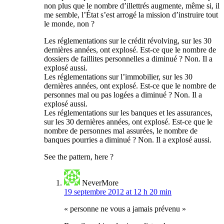
non plus que le nombre d’illettrés augmente, même si, il
me semble, l’État s’est arrogé la mission d’instruire tout
le monde, non ?
Les réglementations sur le crédit révolving, sur les 30
dernières années, ont explosé. Est-ce que le nombre de
dossiers de faillites personnelles a diminué ? Non. Il a
explosé aussi.
Les réglementations sur l’immobilier, sur les 30
dernières années, ont explosé. Est-ce que le nombre de
personnes mal ou pas logées a diminué ? Non. Il a
explosé aussi.
Les réglementations sur les banques et les assurances,
sur les 30 dernières années, ont explosé. Est-ce que le
nombre de personnes mal assurées, le nombre de
banques pourries a diminué ? Non. Il a explosé aussi.
See the pattern, here ?
NeverMore
19 septembre 2012 at 12 h 20 min
« personne ne vous a jamais prévenu »