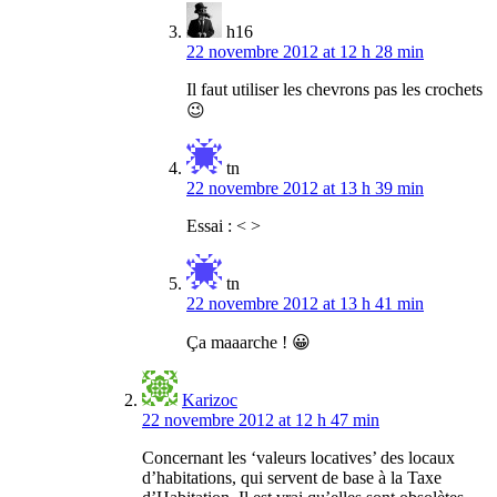
h16
22 novembre 2012 at 12 h 28 min
Il faut utiliser les chevrons pas les crochets
😉
tn
22 novembre 2012 at 13 h 39 min
Essai : < >
tn
22 novembre 2012 at 13 h 41 min
Ça maaarche ! 😀
Karizoc
22 novembre 2012 at 12 h 47 min
Concernant les ‘valeurs locatives’ des locaux
d’habitations, qui servent de base à la Taxe