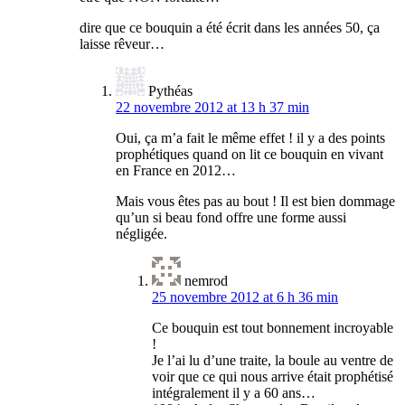
dire que ce bouquin a été écrit dans les années 50, ça
laisse rêveur…
Pythéas
22 novembre 2012 at 13 h 37 min
Oui, ça m’a fait le même effet ! il y a des points
prophétiques quand on lit ce bouquin en vivant
en France en 2012…
Mais vous êtes pas au bout ! Il est bien dommage
qu’un si beau fond offre une forme aussi
négligée.
nemrod
25 novembre 2012 at 6 h 36 min
Ce bouquin est tout bonnement incroyable
!
Je l’ai lu d’une traite, la boule au ventre de
voir que ce qui nous arrive était prophétisé
intégralement il y a 60 ans…