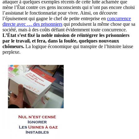
attaquer à quelques exemples récents de cette lutte acharnée que
mène l’État contre ces gens inconscients qui n’ont pas encore choisi
l’assistanat le fonctionnariat pour vivre. Ainsi, on découvre
l’épuisement qui gagne le chef de petite entreprise en
concurrence
directe avec … des prisonniers
qui produisent la même chose que sa
société, mais à des coûts défiant évidemment toute concurrence.
L’État s’est fixé la noble mission de réintégrer les prisonniers
par le travail, et fera, dans la foulée, quelques nouveaux
chômeurs.
La logique économique qui transpire de l’histoire laisse
perplexe.