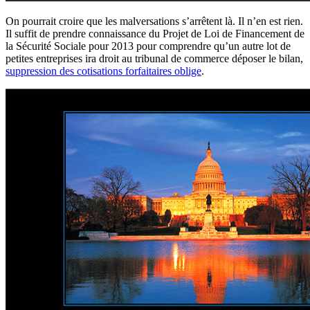
On pourrait croire que les malversations s’arrêtent là. Il n’en est rien.
Il suffit de prendre connaissance du Projet de Loi de Financement de
la Sécurité Sociale pour 2013 pour comprendre qu’un autre lot de
petites entreprises ira droit au tribunal de commerce déposer le bilan,
suppression des cotisations forfaitaires oblige
.