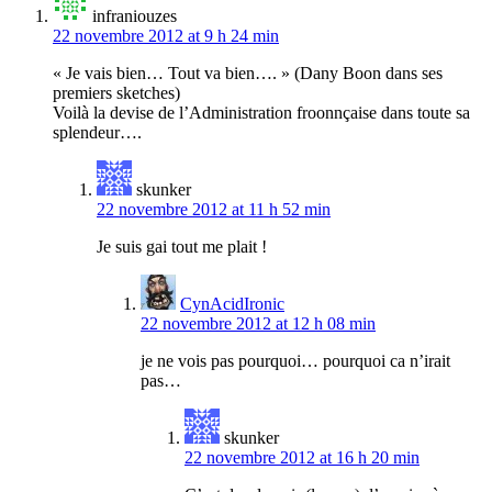
infraniouzes
22 novembre 2012 at 9 h 24 min
« Je vais bien… Tout va bien…. » (Dany Boon dans ses
premiers sketches)
Voilà la devise de l’Administration froonnçaise dans toute sa
splendeur….
skunker
22 novembre 2012 at 11 h 52 min
Je suis gai tout me plait !
CynAcidIronic
22 novembre 2012 at 12 h 08 min
je ne vois pas pourquoi… pourquoi ca n’irait
pas…
skunker
22 novembre 2012 at 16 h 20 min