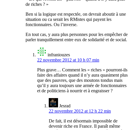
de riches ? »
Ben si la logique est respectée, on devrait aboutir à une
situation ou ca serait les RMistes qui payent les
fonctionnaires. Ou l’inverse.
En tout cas, y aura plus personnes pour les empêcher de
parler tranquillement entre eux de solidarité et de social.
infraniouzes
22 novembre 2012 at 10 h 07 min
Plus grave… Comment les « riches » pourront-ils
faire des affaires quand il n’y aura quasiment plus
que des pauvres, que des moutons tondus mais
qu’il y aura toujours une armée de fonctionnaires
et de politiciens à nourrir et à engraisser ?
Jesrad
22 novembre 2012 at 12 h 22 min
De fait, il est désormais impossible de
devenir riche en France. Il paraît même