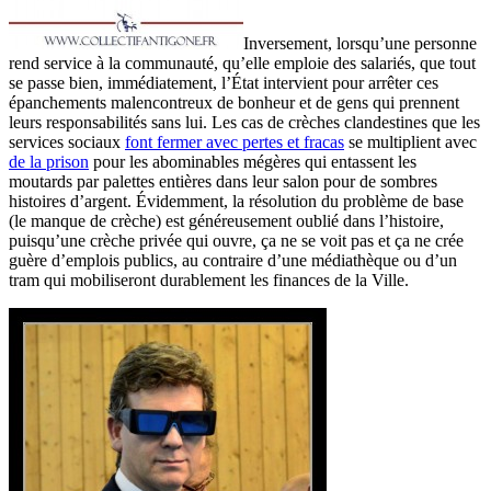
Inversement, lorsqu’une personne
rend service à la communauté, qu’elle emploie des salariés, que tout
se passe bien, immédiatement, l’État intervient pour arrêter ces
épanchements malencontreux de bonheur et de gens qui prennent
leurs responsabilités sans lui. Les cas de crèches clandestines que les
services sociaux
font fermer avec pertes et fracas
se multiplient avec
de la prison
pour les abominables mégères qui entassent les
moutards par palettes entières dans leur salon pour de sombres
histoires d’argent. Évidemment, la résolution du problème de base
(le manque de crèche) est généreusement oublié dans l’histoire,
puisqu’une crèche privée qui ouvre, ça ne se voit pas et ça ne crée
guère d’emplois publics, au contraire d’une médiathèque ou d’un
tram qui mobiliseront durablement les finances de la Ville.