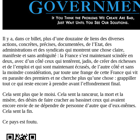
Il y a, dans ce billet, plus d’une douzaine de liens des diverses
actions, concrètes, précises, documentées, de l’Etat, des
administrations et des syndicats qui montrent une chose claire,
manifeste et sans ambiguïté : la France s’est maintenant scindée en
deux, avec d’un côté ceux qui tentèrent, jadis, de créer des richesses
et de l’emploi et qui sont maintenant écrasés, de l’autre côté et sans
la moindre considération, par toute une frange de cette France qui vit
en parasite des premiers et ne cherche plus qu’une chose : grappiller
tout ce qui reste encore à prendre avant l’effondrement final.
Cela sent plus que le moisi. Cela sent la rancœur, la mort et la
misère, des désirs de faire cracher au bassinet ceux qui avaient
encore envie de ne dépendre de personne d’autre que d’eux-mêmes.
Cela sent la fin.
Ce pays est foutu.