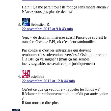
Hein ! Ça me parait fou ! ils font ça sans motifs aucun ?
N’avez vous pas plus de détails?
Sébastien R.
22 novembre 2012 at 9 h 43 min
Yep, + de détail m’intéresse aussi! Parce que si c’est le
transfert Oseo -> BPI, ok c’est leur tambouille…
Par contre si c’est les entreprises qui doivent
rembourser les subventions versées à Oséo pour retour
à la BPI ça va saigner ! (mais ça me semble
inenvisageable, ne serait-ce que juridiquement)
estelle92
22 novembre 2012 at 12 h 44 min
Qu’est ce que ça veut dire « rappeler les fonds » ?
Réclamer le remboursement d’un crédit par anticipation
?
Il faut nous en dire plus.