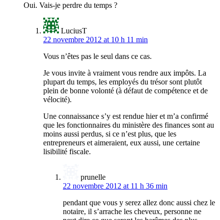
Oui. Vais-je perdre du temps ?
LuciusT
22 novembre 2012 at 10 h 11 min
Vous n’êtes pas le seul dans ce cas.
Je vous invite à vraiment vous rendre aux impôts. La
plupart du temps, les employés du trésor sont plutôt
plein de bonne volonté (à défaut de compétence et de
vélocité).
Une connaissance s’y est rendue hier et m’a confirmé
que les fonctionnaires du ministère des finances sont au
moins aussi perdus, si ce n’est plus, que les
entrepreneurs et aimeraient, eux aussi, une certaine
lisibilité fiscale.
prunelle
22 novembre 2012 at 11 h 36 min
pendant que vous y serez allez donc aussi chez le
notaire, il s’arrache les cheveux, personne ne