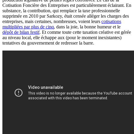
Cotisation Foncière des Entreprises est particulièrement éclairant. En
substance, la contribution, qui remplace la taxe professionnelle
supprimée en 2010 par Sarkozy, était censée alléger les charges des
entreprises, mais certaines, nombreuses, voient leurs
cotisations
multipliées par plus de cinq
, dans la joie, la bonne humeur et le
dépôt de bilan festif
. Et comme toute cette taxation créative est gérée
au niveau local, elle échappe aux (pour le moment inexistantes)
tentatives du gouvernement de redresser la barre.