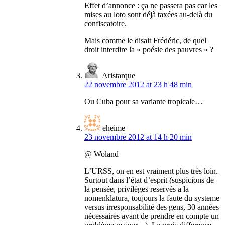
Effet d’annonce : ça ne passera pas car les
mises au loto sont déjà taxées au-delà du
confiscatoire.
Mais comme le disait Frédéric, de quel
droit interdire la « poésie des pauvres » ?
Aristarque
22 novembre 2012 at 23 h 48 min
Ou Cuba pour sa variante tropicale…
eheime
23 novembre 2012 at 14 h 20 min
@ Woland
L’URSS, on en est vraiment plus très loin.
Surtout dans l’état d’esprit (suspicions de
la pensée, privilèges reservés a la
nomenklatura, toujours la faute du systeme
versus irresponsabilité des gens, 30 années
nécessaires avant de prendre en compte un