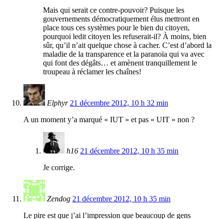
Mais qui serait ce contre-pouvoir? Puisque les
gouvernements démocratiquement élus mettront en
place tous ces systèmes pour le bien du citoyen,
pourquoi ledit citoyen les refuserait-il? À moins, bien
sûr, qu’il n’ait quelque chose à cacher. C’est d’abord la
maladie de la transparence et la paranoïa qui va avec
qui font des dégâts… et amènent tranquillement le
troupeau à réclamer les chaînes!
Elphyr
21 décembre 2012, 10 h 32 min
A un moment y’a marqué « IUT » et pas « UIT » non ?
h16
21 décembre 2012, 10 h 35 min
Je corrige.
Zendog
21 décembre 2012, 10 h 35 min
Le pire est que j’ai l’impression que beaucoup de gens