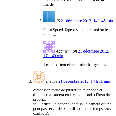
merde
JS
21 décembre 2012, 14 h 45 min
Ou « Speed Tape » selon sur quoi on le
colle 😉
Agamemnon
21 décembre 2012,
17 h 49 min
Les 2 existent et sont interchangeables.
eheime
21 décembre 2012, 14 h 11 min
c’est assez facile de pirater un telephone et
d’utiliser la camera en tache de fond à l’insu du
proprio.
seul indice : la batterie (et aussi la camera qui ne
peut pas servir deux applis en meme temps sans
conflicts).