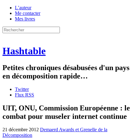
L’auteur
Me contacter
Mes livres
Hashtable
Petites chroniques désabusées d'un pays
en décomposition rapide…
Twitter
Flux RSS
UIT, ONU, Commission Européenne : le
combat pour museler internet continue
21 décembre 2012
Demaerd Awards et Grenelle de la
Décomposition