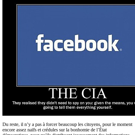
Du reste, il n’y a pas à forcer beaucoup les citoyens, pour le moment
encore assez naïfs et crédules sur la bonhomie de l’État