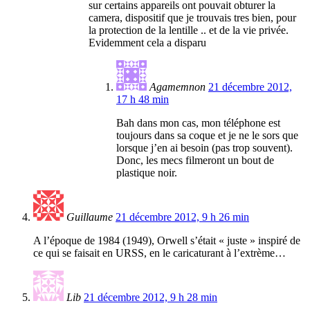
sur certains appareils ont pouvait obturer la
camera, dispositif que je trouvais tres bien, pour
la protection de la lentille .. et de la vie privée.
Evidemment cela a disparu
Agamemnon
21 décembre 2012,
17 h 48 min
Bah dans mon cas, mon téléphone est
toujours dans sa coque et je ne le sors que
lorsque j’en ai besoin (pas trop souvent).
Donc, les mecs filmeront un bout de
plastique noir.
Guillaume
21 décembre 2012, 9 h 26 min
A l’époque de 1984 (1949), Orwell s’était « juste » inspiré de
ce qui se faisait en URSS, en le caricaturant à l’extrème…
Lib
21 décembre 2012, 9 h 28 min