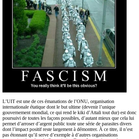
L’UIT est une de ces émanations de l’ONU, organisation
internationale étatique dont le but ultime (devenir l’unique
gouvernement mondial, ce qui rend le kiki d’Attali tout dur) est donc
poursuivi de toutes les façons possibles, d’autant mieux que cela lui
permet d’arroser d’argent public toute une série de parasites divers
dont l’impact positif reste largement à démontrer. À ce titre, il n’est
pas étonnant qu’il serve d’exemple à d’autres organisations