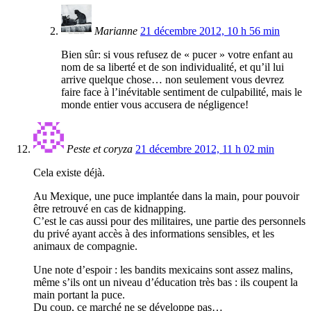
Marianne
21 décembre 2012, 10 h 56 min
Bien sûr: si vous refusez de « pucer » votre enfant au
nom de sa liberté et de son individualité, et qu’il lui
arrive quelque chose… non seulement vous devrez
faire face à l’inévitable sentiment de culpabilité, mais le
monde entier vous accusera de négligence!
Peste et coryza
21 décembre 2012, 11 h 02 min
Cela existe déjà.
Au Mexique, une puce implantée dans la main, pour pouvoir
être retrouvé en cas de kidnapping.
C’est le cas aussi pour des militaires, une partie des personnels
du privé ayant accès à des informations sensibles, et les
animaux de compagnie.
Une note d’espoir : les bandits mexicains sont assez malins,
même s’ils ont un niveau d’éducation très bas : ils coupent la
main portant la puce.
Du coup, ce marché ne se développe pas…