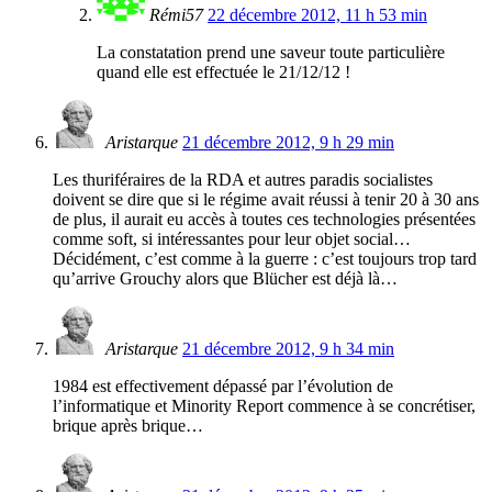
Rémi57
22 décembre 2012, 11 h 53 min
La constatation prend une saveur toute particulière
quand elle est effectuée le 21/12/12 !
Aristarque
21 décembre 2012, 9 h 29 min
Les thuriféraires de la RDA et autres paradis socialistes
doivent se dire que si le régime avait réussi à tenir 20 à 30 ans
de plus, il aurait eu accès à toutes ces technologies présentées
comme soft, si intéressantes pour leur objet social…
Décidément, c’est comme à la guerre : c’est toujours trop tard
qu’arrive Grouchy alors que Blücher est déjà là…
Aristarque
21 décembre 2012, 9 h 34 min
1984 est effectivement dépassé par l’évolution de
l’informatique et Minority Report commence à se concrétiser,
brique après brique…