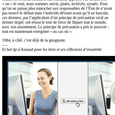
« on » le veut, nous sommes suivis, pistés, archivés, scrutés. Pour
qu’on ne puisse plus reprocher aux responsables de l’État de n’avoir
pas trouvé le défaut dans l’individu déviant avant qu’il ne bascule,
ces derniers, par l’application d’un principe de précaution vicié au
dernier degré, ont réussi le tour de force de fliquer tout le monde,
avec son assentiment. Le principe de précaution a pris le pouvoir :
tout est maintenant enregistré « au cas où ».
1984, à côté, c’est déjà de la gnognotte.
—-
Et hat tip à Kassad pour les liens et ses réflexions d’ensemble