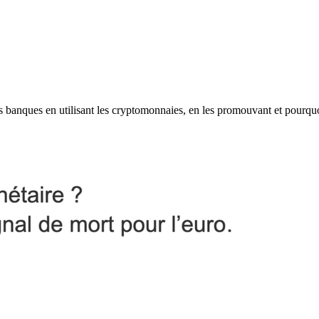
les banques en utilisant les cryptomonnaies, en les promouvant et pourqu