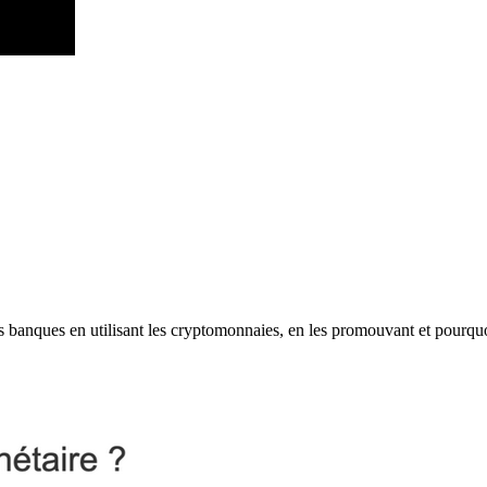
les banques en utilisant les cryptomonnaies, en les promouvant et pourqu