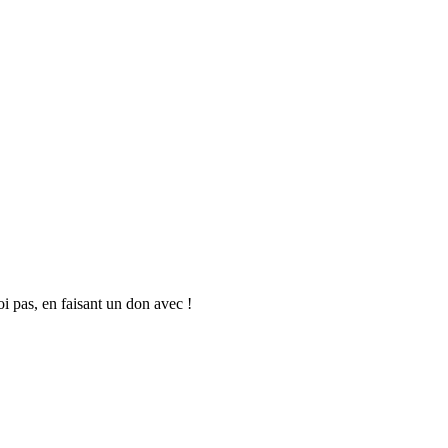
oi pas, en faisant un don avec !