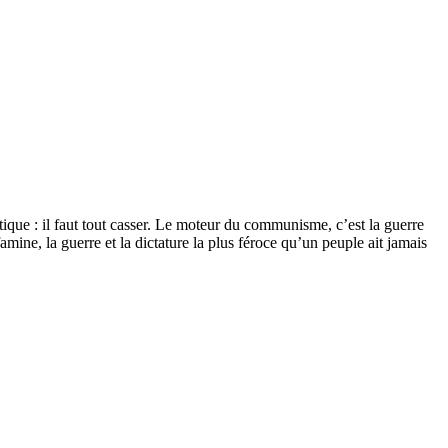
tique : il faut tout casser. Le moteur du communisme, c’est la guerre
amine, la guerre et la dictature la plus féroce qu’un peuple ait jamais