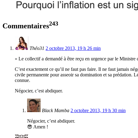
243
Commentaires
Théo31
2 octobre 2013, 19 h 26 min
« Le collectif a demandé à être reçu en urgence par le Ministre
C’est exactement ce qu’il ne faut pas faire. Il ne faut jamais n
civile permanente pour asseoir sa domination et sa prédation. Léni
connue.
Négocier, c’est abdiquer.
Black Mamba
2 octobre 2013, 19 h 30 min
Négocier, c’est abdiquer.
😎 Amen !