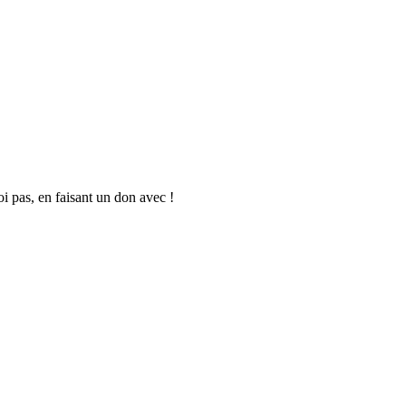
oi pas, en faisant un don avec !