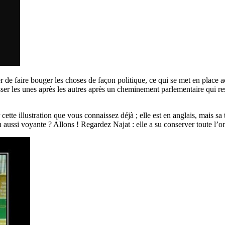
r de faire bouger les choses de façon politique, ce qui se met en place a
ser les unes après les autres après un cheminement parlementaire qui res
cette illustration que vous connaissez déjà ; elle est en anglais, mais 
n aussi voyante ? Allons ! Regardez Najat : elle a su conserver toute l’