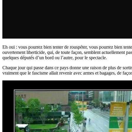
Eh oui : vous pourrez bien tenter de rouspéter, vous pourrez bien tente
ouvertement liberticide, qui, de toute façon, semblent actuellement pas
quelques députés d’un bord ou l’autre, pour le spectacle.
Chaque jour qui passe dans ce pays donne une raison de plus de sortir 
vraiment que le fascisme allait revenir avec armes et bagages, de faço