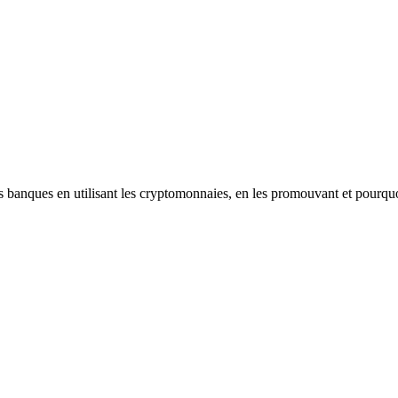
les banques en utilisant les cryptomonnaies, en les promouvant et pourqu