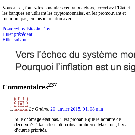
Vous aussi, foutez les banquiers centraux dehors, terrorisez l’État et
les banques en utilisant les cryptomonnaies, en les promouvant et
pourquoi pas, en faisant un don avec !
Powered by Bitcoin Tips
Billet précédent
Billet suivant
237
Commentaires
Le Gnôme
20 janvier 2015, 9 h 08 min
Si le chômage était bas, il est probable que le nombre de
décervelés à kalach serait moins nombreux. Mais bon, il y a
d’autres priorités.