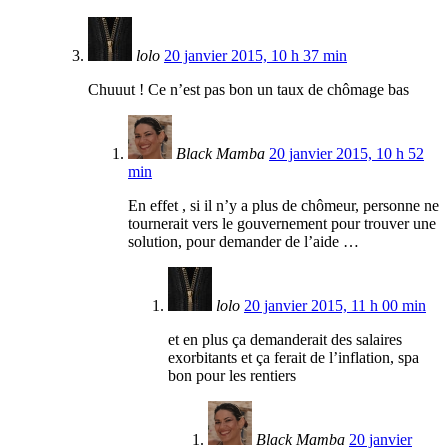
lolo
20 janvier 2015, 10 h 37 min
Chuuut ! Ce n’est pas bon un taux de chômage bas
Black Mamba
20 janvier 2015, 10 h 52
min
En effet , si il n’y a plus de chômeur, personne ne
tournerait vers le gouvernement pour trouver une
solution, pour demander de l’aide …
lolo
20 janvier 2015, 11 h 00 min
et en plus ça demanderait des salaires
exorbitants et ça ferait de l’inflation, spa
bon pour les rentiers
Black Mamba
20 janvier