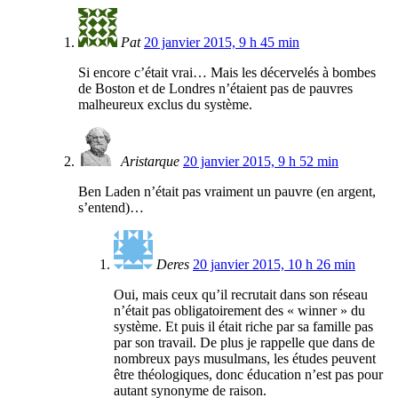
Pat
20 janvier 2015, 9 h 45 min
Si encore c’était vrai… Mais les décervelés à bombes
de Boston et de Londres n’étaient pas de pauvres
malheureux exclus du système.
Aristarque
20 janvier 2015, 9 h 52 min
Ben Laden n’était pas vraiment un pauvre (en argent,
s’entend)…
Deres
20 janvier 2015, 10 h 26 min
Oui, mais ceux qu’il recrutait dans son réseau
n’était pas obligatoirement des « winner » du
système. Et puis il était riche par sa famille pas
par son travail. De plus je rappelle que dans de
nombreux pays musulmans, les études peuvent
être théologiques, donc éducation n’est pas pour
autant synonyme de raison.