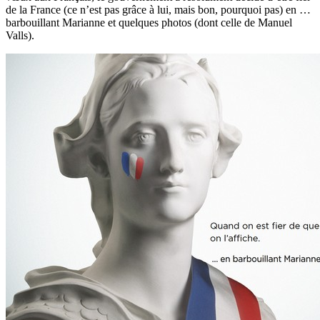
de la France (ce n’est pas grâce à lui, mais bon, pourquoi pas) en …
barbouillant Marianne et quelques photos (dont celle de Manuel
Valls).