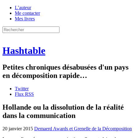
L’auteur
Me contacter
Mes livres
Hashtable
Petites chroniques désabusées d'un pays
en décomposition rapide…
Twitter
Flux RSS
Hollande ou la dissolution de la réalité
dans la communication
20 janvier 2015
Demaerd Awards et Grenelle de la Décomposition