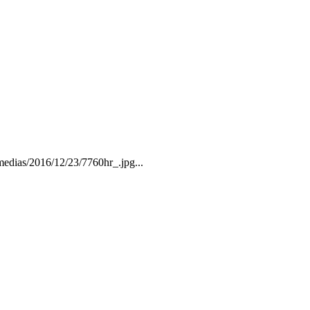
/medias/2016/12/23/7760hr_.jpg...