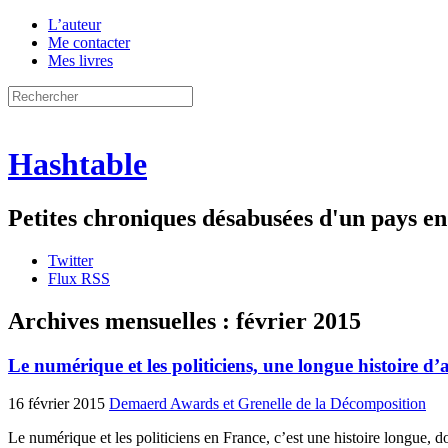
L’auteur
Me contacter
Mes livres
Hashtable
Petites chroniques désabusées d'un pays 
Twitter
Flux RSS
Archives mensuelles :
février 2015
Le numérique et les politiciens, une longue histoire d
16 février 2015
Demaerd Awards et Grenelle de la Décomposition
Le numérique et les politiciens en France, c’est une histoire longue, d