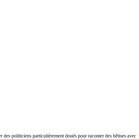
er des politiciens particulièrement doués pour raconter des bêtises avec