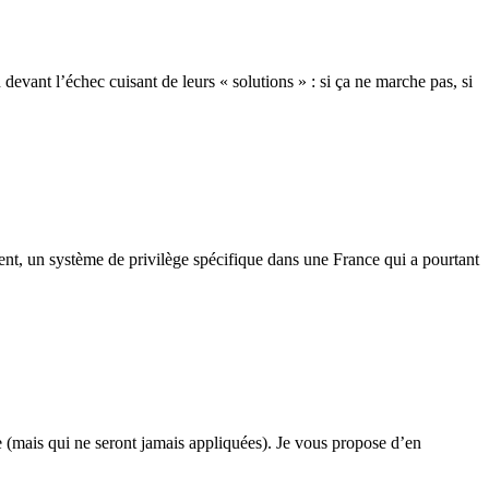
devant l’échec cuisant de leurs « solutions » : si ça ne marche pas, si
ement, un système de privilège spécifique dans une France qui a pourtant
e (mais qui ne seront jamais appliquées). Je vous propose d’en