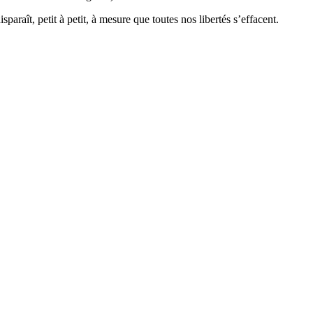
paraît, petit à petit, à mesure que toutes nos libertés s’effacent.