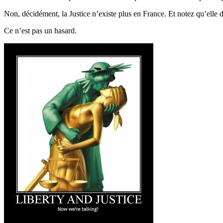
Non, décidément, la Justice n’existe plus en France. Et notez qu’elle dis
Ce n’est pas un hasard.