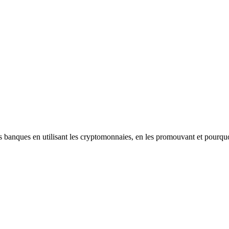
les banques en utilisant les cryptomonnaies, en les promouvant et pourqu