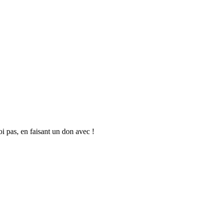
oi pas, en faisant un don avec !