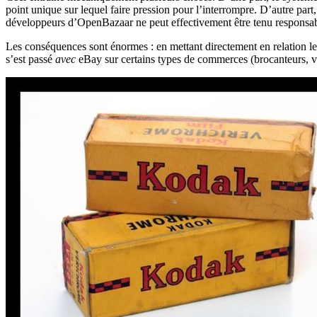
point unique sur lequel faire pression pour l’interrompre. D’autre par
développeurs d’OpenBazaar ne peut effectivement être tenu responsab
Les conséquences sont énormes : en mettant directement en relation les
s’est passé
avec
eBay sur certains types de commerces (brocanteurs, v