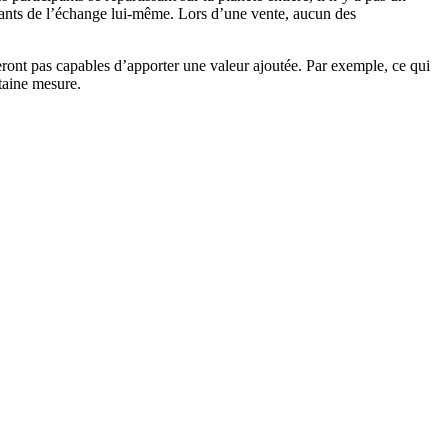
ipants de l’échange lui-même. Lors d’une vente, aucun des
seront pas capables d’apporter une valeur ajoutée. Par exemple, ce qui
aine mesure.