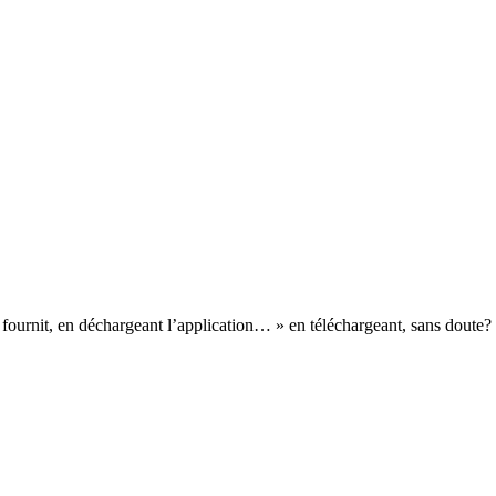
ournit, en déchargeant l’application… » en téléchargeant, sans doute?