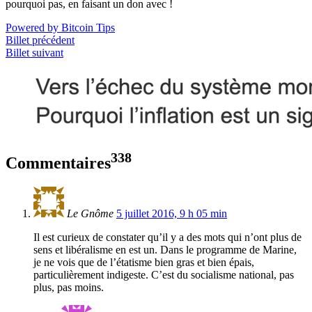
pourquoi pas, en faisant un don avec !
Powered by Bitcoin Tips
Billet précédent
Billet suivant
338
Commentaires
Le Gnôme
5 juillet 2016, 9 h 05 min
Il est curieux de constater qu’il y a des mots qui n’ont plus de
sens et libéralisme en est un. Dans le programme de Marine,
je ne vois que de l’étatisme bien gras et bien épais,
particulièrement indigeste. C’est du socialisme national, pas
plus, pas moins.