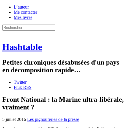
L’auteur
Me contacter
Mes livres
Hashtable
Petites chroniques désabusées d'un pays
en décomposition rapide…
Twitter
Flux RSS
Front National : la Marine ultra-libérale,
vraiment ?
5 juillet 2016
Les pignouferies de la presse