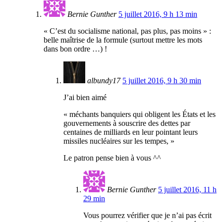
Bernie Gunther
5 juillet 2016, 9 h 13 min
« C’est du socialisme national, pas plus, pas moins » :
belle maîtrise de la formule (surtout mettre les mots
dans bon ordre …) !
albundy17
5 juillet 2016, 9 h 30 min
J’ai bien aimé
« méchants banquiers qui obligent les États et les
gouvernements à souscrire des dettes par
centaines de milliards en leur pointant leurs
missiles nucléaires sur les tempes, »
Le patron pense bien à vous ^^
Bernie Gunther
5 juillet 2016, 11 h
29 min
Vous pourrez vérifier que je n’ai pas écrit