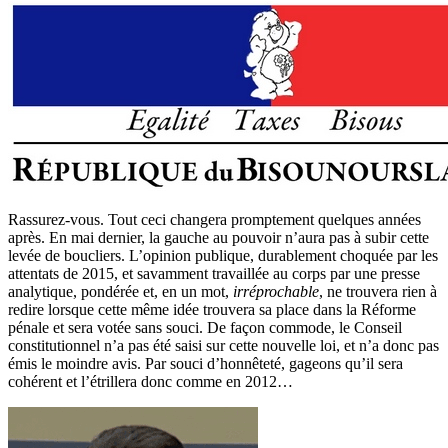
Rassurez-vous. Tout ceci changera promptement quelques années
après. En mai dernier, la gauche au pouvoir n’aura pas à subir cette
levée de boucliers. L’opinion publique, durablement choquée par les
attentats de 2015, et savamment travaillée au corps par une presse
analytique, pondérée et, en un mot,
irréprochable
, ne trouvera rien à
redire lorsque cette même idée trouvera sa place dans la Réforme
pénale et sera votée sans souci. De façon commode, le Conseil
constitutionnel n’a pas été saisi sur cette nouvelle loi, et n’a donc pas
émis le moindre avis. Par souci d’honnêteté, gageons qu’il sera
cohérent et l’étrillera donc comme en 2012…