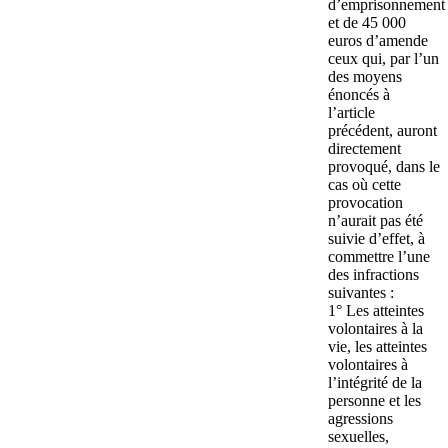
d’emprisonnement
et de 45 000
euros d’amende
ceux qui, par l’un
des moyens
énoncés à
l’article
précédent, auront
directement
provoqué, dans le
cas où cette
provocation
n’aurait pas été
suivie d’effet, à
commettre l’une
des infractions
suivantes :
1° Les atteintes
volontaires à la
vie, les atteintes
volontaires à
l’intégrité de la
personne et les
agressions
sexuelles,