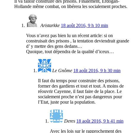
Il va falloir construire des prisons. Finalement, Erdogan-
Hollande même combat, on libérera les socialement proches.
Aristarkke
18 août 2016, 9 h 10 min
Vous n’avez pas bien lu un récent article: si on
construisait des prisons , la tentation deviendrait grande
d’ y mettre des gens dedans…
Quoique, tout dépendra de la qualité d’iceux…
Le Gnôme
18 août 2016, 9 h 30 min
Il faut du temps pour construire des prisons,
former des gardiens et tout et tout. A moins de
réouvrir Cayenne, il faut faire de la place. Le
socialement proche n’est pas dangereux pour
l’Etat, juste pour la population.
Deres
18 août 2016, 9 h 41 min
Avec les lois sur le rapprochement des