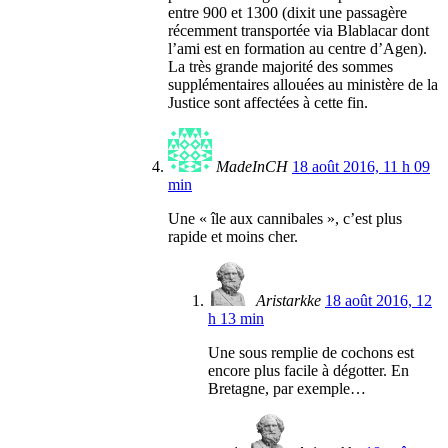
entre 900 et 1300 (dixit une passagère
récemment transportée via Blablacar dont
l’ami est en formation au centre d’Agen).
La très grande majorité des sommes
supplémentaires allouées au ministère de la
Justice sont affectées à cette fin.
MadeInCH
18 août 2016, 11 h 09
min
Une « île aux cannibales », c’est plus
rapide et moins cher.
Aristarkke
18 août 2016, 12
h 13 min
Une sous remplie de cochons est
encore plus facile à dégotter. En
Bretagne, par exemple…