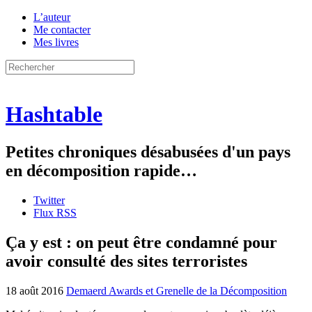
L’auteur
Me contacter
Mes livres
Hashtable
Petites chroniques désabusées d'un pays
en décomposition rapide…
Twitter
Flux RSS
Ça y est : on peut être condamné pour
avoir consulté des sites terroristes
18 août 2016
Demaerd Awards et Grenelle de la Décomposition