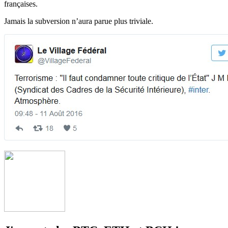
françaises.
Jamais la subversion n’aura parue plus triviale.