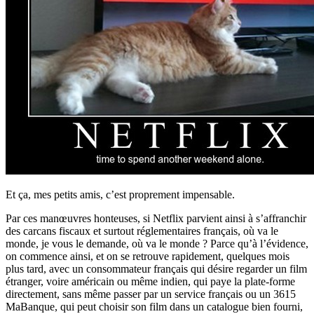
Et ça, mes petits amis, c’est proprement impensable.
Par ces manœuvres honteuses, si Netflix parvient ainsi à s’affranchir
des carcans fiscaux et surtout réglementaires français, où va le
monde, je vous le demande, où va le monde ? Parce qu’à l’évidence,
on commence ainsi, et on se retrouve rapidement, quelques mois
plus tard, avec un consommateur français qui désire regarder un film
étranger, voire américain ou même indien, qui paye la plate-forme
directement, sans même passer par un service français ou un 3615
MaBanque, qui peut choisir son film dans un catalogue bien fourni,