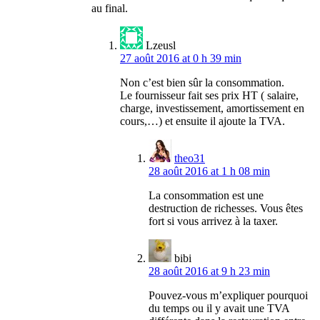
au final.
Lzeusl
27 août 2016 at 0 h 39 min
Non c’est bien sûr la consommation.
Le fournisseur fait ses prix HT ( salaire,
charge, investissement, amortissement en
cours,…) et ensuite il ajoute la TVA.
theo31
28 août 2016 at 1 h 08 min
La consommation est une
destruction de richesses. Vous êtes
fort si vous arrivez à la taxer.
bibi
28 août 2016 at 9 h 23 min
Pouvez-vous m’expliquer pourquoi
du temps ou il y avait une TVA