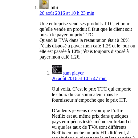
bibi
26 août 2016 at 10 h 23 min
Une entreprise vend ses produits TTC, et pour
qu’elle vende un produit il faut que le client soit
près à le payer au prix TTC.
Quand la TVA dans la restauration était à 20%
j’étais disposé à payer mon café 1.2€ et le jour ou
elle est passée à 10% j’étais toujours disposé à
payer mon café 1.2€.
sam player
26 août 2016 at 10 h 47 min
Oui voilà. C’est le prix TTC qui emporte
le choix du consommateur mais le
fournisseur n’empoche que le prix HT.
D’ailleurs je viens de voir que l’offre
Netflix est au même prix dans quelques
pays européens testés même en Ireland et
vu que les taux de TVA sont différents
Netflix empoche un prix HT différent, à