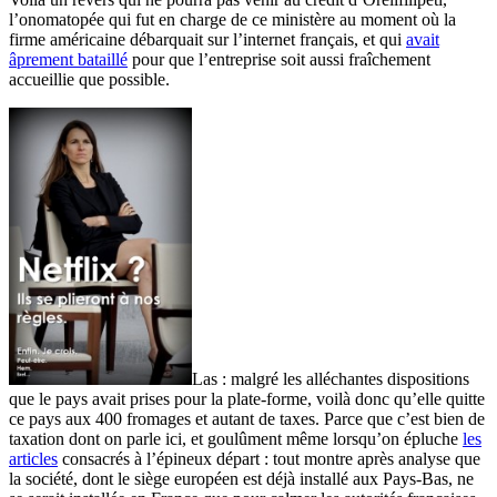
l’onomatopée qui fut en charge de ce ministère au moment où la
firme américaine débarquait sur l’internet français, et qui
avait
âprement bataillé
pour que l’entreprise soit aussi fraîchement
accueillie que possible.
Las : malgré les alléchantes dispositions
que le pays avait prises pour la plate-forme, voilà donc qu’elle quitte
ce pays aux 400 fromages et autant de taxes. Parce que c’est bien de
taxation dont on parle ici, et goulûment même lorsqu’on épluche
les
articles
consacrés à l’épineux départ : tout montre après analyse que
la société, dont le siège européen est déjà installé aux Pays-Bas, ne