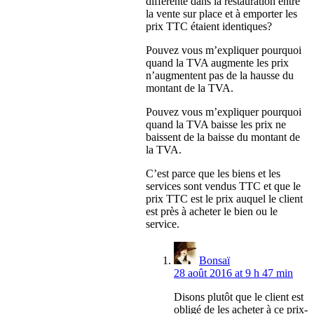
différente dans la restauration entre
la vente sur place et à emporter les
prix TTC étaient identiques?
Pouvez vous m’expliquer pourquoi
quand la TVA augmente les prix
n’augmentent pas de la hausse du
montant de la TVA.
Pouvez vous m’expliquer pourquoi
quand la TVA baisse les prix ne
baissent de la baisse du montant de
la TVA.
C’est parce que les biens et les
services sont vendus TTC et que le
prix TTC est le prix auquel le client
est près à acheter le bien ou le
service.
Bonsaï
28 août 2016 at 9 h 47 min
Disons plutôt que le client est
obligé de les acheter à ce prix-