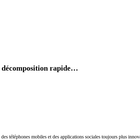
en décomposition rapide…
 des téléphones mobiles et des applications sociales toujours plus innovan