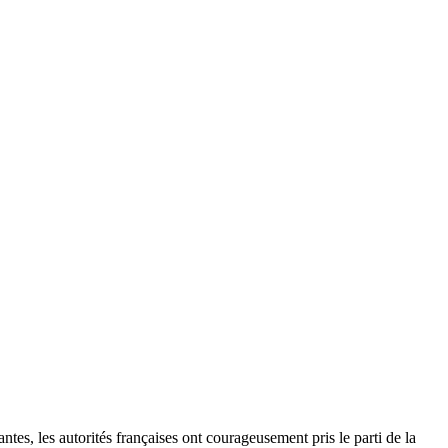
tes, les autorités françaises ont courageusement pris le parti de la