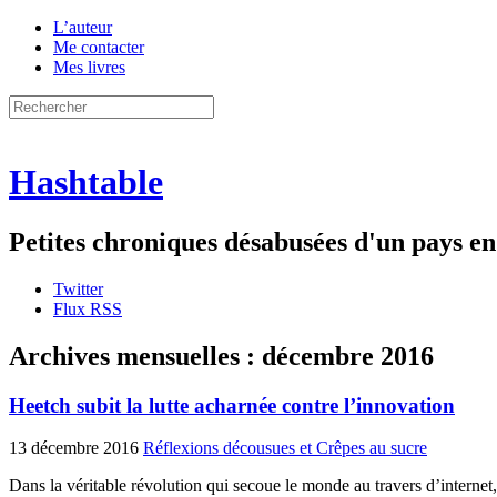
L’auteur
Me contacter
Mes livres
Hashtable
Petites chroniques désabusées d'un pays 
Twitter
Flux RSS
Archives mensuelles :
décembre 2016
Heetch subit la lutte acharnée contre l’innovation
13 décembre 2016
Réflexions décousues et Crêpes au sucre
Dans la véritable révolution qui secoue le monde au travers d’internet,