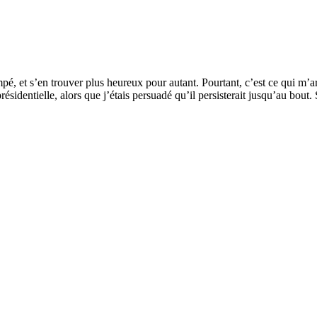
mpé, et s’en trouver plus heureux pour autant. Pourtant, c’est ce qui m’
résidentielle, alors que j’étais persuadé qu’il persisterait jusqu’au bout