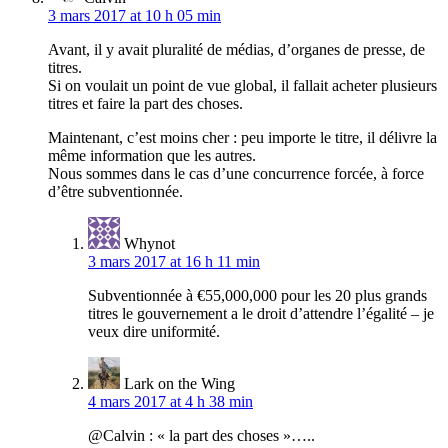
3 mars 2017 at 10 h 05 min
Avant, il y avait pluralité de médias, d’organes de presse, de
titres.
Si on voulait un point de vue global, il fallait acheter plusieurs
titres et faire la part des choses.
Maintenant, c’est moins cher : peu importe le titre, il délivre la
même information que les autres.
Nous sommes dans le cas d’une concurrence forcée, à force
d’être subventionnée.
Whynot
3 mars 2017 at 16 h 11 min
Subventionnée à €55,000,000 pour les 20 plus grands
titres le gouvernement a le droit d’attendre l’égalité – je
veux dire uniformité.
Lark on the Wing
4 mars 2017 at 4 h 38 min
@Calvin : « la part des choses »…..