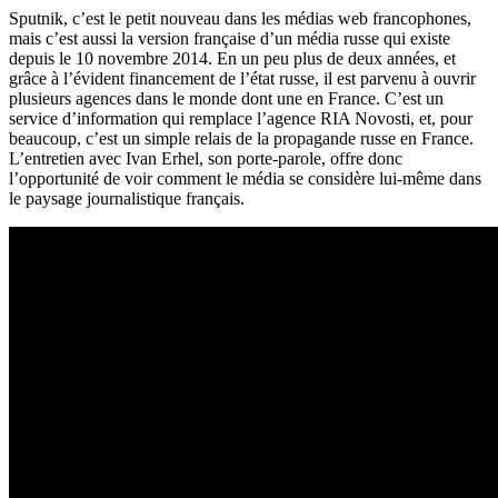
Sputnik, c’est le petit nouveau dans les médias web francophones,
mais c’est aussi la version française d’un média russe qui existe
depuis le 10 novembre 2014. En un peu plus de deux années, et
grâce à l’évident financement de l’état russe, il est parvenu à ouvrir
plusieurs agences dans le monde dont une en France. C’est un
service d’information qui remplace l’agence RIA Novosti, et, pour
beaucoup, c’est un simple relais de la propagande russe en France.
L’entretien avec Ivan Erhel, son porte-parole, offre donc
l’opportunité de voir comment le média se considère lui-même dans
le paysage journalistique français.