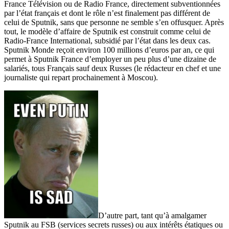
France Télévision ou de Radio France, directement subventionnées
par l’état français et dont le rôle n’est finalement pas différent de
celui de Sputnik, sans que personne ne semble s’en offusquer. Après
tout, le modèle d’affaire de Sputnik est construit comme celui de
Radio-France International, subsidié par l’état dans les deux cas.
Sputnik Monde reçoit environ 100 millions d’euros par an, ce qui
permet à Sputnik France d’employer un peu plus d’une dizaine de
salariés, tous Français sauf deux Russes (le rédacteur en chef et une
journaliste qui repart prochainement à Moscou).
D’autre part, tant qu’à amalgamer
Sputnik au FSB (services secrets russes) ou aux intérêts étatiques ou