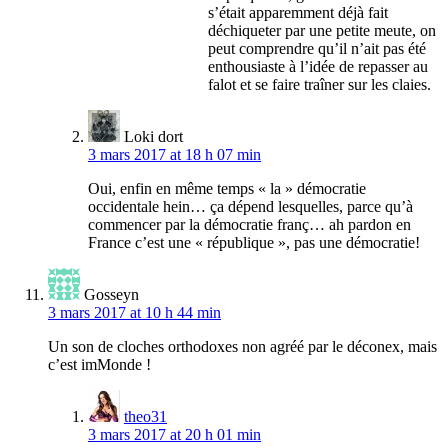
s’était apparemment déjà fait
déchiqueter par une petite meute, on
peut comprendre qu’il n’ait pas été
enthousiaste à l’idée de repasser au
falot et se faire traîner sur les claies.
Loki dort
3 mars 2017 at 18 h 07 min
Oui, enfin en même temps « la » démocratie
occidentale hein… ça dépend lesquelles, parce qu’à
commencer par la démocratie franç… ah pardon en
France c’est une « république », pas une démocratie!
Gosseyn
3 mars 2017 at 10 h 44 min
Un son de cloches orthodoxes non agréé par le déconex, mais
c’est imMonde !
theo31
3 mars 2017 at 20 h 01 min