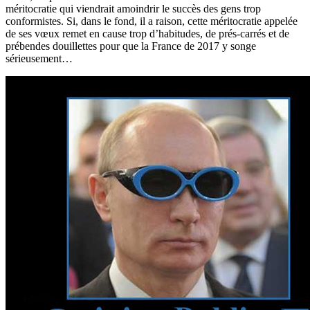
méritocratie qui viendrait amoindrir le succès des gens trop
conformistes. Si, dans le fond, il a raison, cette méritocratie appelée
de ses vœux remet en cause trop d’habitudes, de prés-carrés et de
prébendes douillettes pour que la France de 2017 y songe
sérieusement…