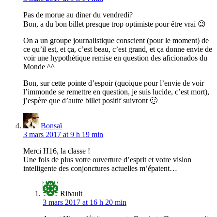
Pas de morue au diner du vendredi?
Bon, a du bon billet presque trop optimiste pour être vrai 😉
On a un groupe journalistique conscient (pour le moment) de
ce qu’il est, et ça, c’est beau, c’est grand, et ça donne envie de
voir une hypothétique remise en question des aficionados du
Monde ^^
Bon, sur cette pointe d’espoir (quoique pour l’envie de voir
l’immonde se remettre en question, je suis lucide, c’est mort),
j’espère que d’autre billet positif suivront 🙂
Bonsaï
3 mars 2017 at 9 h 19 min
Merci H16, la classe !
Une fois de plus votre ouverture d’esprit et votre vision
intelligente des conjonctures actuelles m’épatent…
Ribault
3 mars 2017 at 16 h 20 min