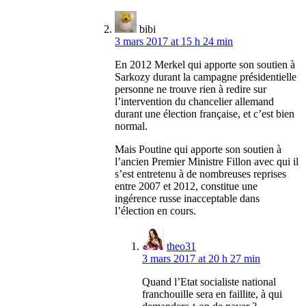
bibi
3 mars 2017 at 15 h 24 min
En 2012 Merkel qui apporte son soutien à
Sarkozy durant la campagne présidentielle
personne ne trouve rien à redire sur
l’intervention du chancelier allemand
durant une élection française, et c’est bien
normal.
Mais Poutine qui apporte son soutien à
l’ancien Premier Ministre Fillon avec qui il
s’est entretenu à de nombreuses reprises
entre 2007 et 2012, constitue une
ingérence russe inacceptable dans
l’élection en cours.
theo31
3 mars 2017 at 20 h 27 min
Quand l’Etat socialiste national
franchouille sera en faillite, à qui