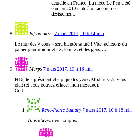
actuelle en France. La nièce Le Pen a été
élue en 2012 suite à un accord de
désistement.
Infraniouzes
7 mars 2017, 10 h 14 min
Le mur des « cons » sera bientôt saturé ! Vite, achetons du
papier pour noircir et des feuilles et des gens….
Murps
7 mars 2017, 10 h 16 min
H16, le « présidentiel » pique les yeux. Modifiez s’il vous
plait (et vous pouvez effacer mon message).
Cdlt
René-Pierre Samary
7 mars 2017, 10 h 18 min
Vous n’avez rien compris.