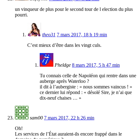
un vinqueur de plus pour le second tour de l election du plus
pourri.
theo31
7 mars 2017, 18 h 19 min
C’est mieux d’être dans les vingt culs.
Pheldge
8 mars 2017, 5 h 47 min
Tu connais celle de Napoléon qui rentre dans une
auberge après Waterloo ?
il dit à l’aubergiste : « nous sommes vaincus ! »
ce dernier lui répond : « désolé Sire, je n’ai que
dix-neuf chaises … »
sam00
7 mars 2017, 22 h 26 min
Oh!
Les services de l’État auraient-ils encore frappé dans le