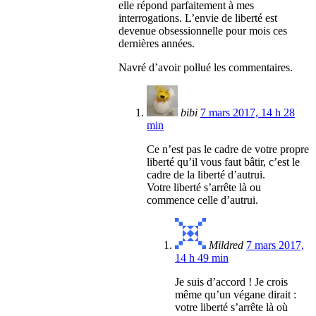
elle répond parfaitement à mes
interrogations. L’envie de liberté est
devenue obsessionnelle pour mois ces
dernières années.
Navré d’avoir pollué les commentaires.
bibi
7 mars 2017, 14 h 28
min
Ce n’est pas le cadre de votre propre
liberté qu’il vous faut bâtir, c’est le
cadre de la liberté d’autrui.
Votre liberté s’arrête là ou
commence celle d’autrui.
Mildred
7 mars 2017,
14 h 49 min
Je suis d’accord ! Je crois
même qu’un végane dirait :
votre liberté s’arrête là où