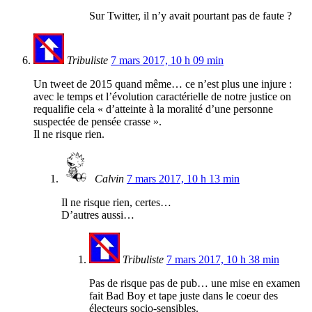
Sur Twitter, il n’y avait pourtant pas de faute ?
Tribuliste
7 mars 2017, 10 h 09 min
Un tweet de 2015 quand même… ce n’est plus une injure :
avec le temps et l’évolution caractérielle de notre justice on
requalifie cela « d’atteinte à la moralité d’une personne
suspectée de pensée crasse ».
Il ne risque rien.
Calvin
7 mars 2017, 10 h 13 min
Il ne risque rien, certes…
D’autres aussi…
Tribuliste
7 mars 2017, 10 h 38 min
Pas de risque pas de pub… une mise en examen
fait Bad Boy et tape juste dans le coeur des
électeurs socio-sensibles.