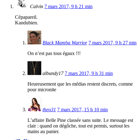
Calvin
7 mars 2017, 9 h 21 min
Cépapareil.
Kandubien.
Black Mamba Warrior
7 mars 2017, 9 h 27 min
On n’est pas tous égaux !!!
albundy17
7 mars 2017, 9 h 31 min
Heureusement que les médias restent discrets, comme
pour micronite
theo31
7 mars 2017, 15 h 10 min
L’affaire Belle Pine classée sans suite. Le message est
clair : quand on dégôche, tout est permis, surtout les
mains au panier.