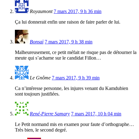
Royaumont
7 mars 2017, 9 h 36 min
Ça lui donnerait enfin une raison de faire parler de lui.
Bonsaï
7 mars 2017, 9 h 38 min
Malheureusement, ce petit méfait ne risque pas de détourner la
meute qui s’acharne sur le candidat Fillon…
Le Gnôme
7 mars 2017, 9 h 39 min
Ca n’intéresse personne, les injures venant du Kamdubien
sont toujours justifiées.
René-Pierre Samary
7 mars 2017, 10 h 04 min
Le Petit normand mis en examen pour faute d’orthographe…
Très bien, le second degré.