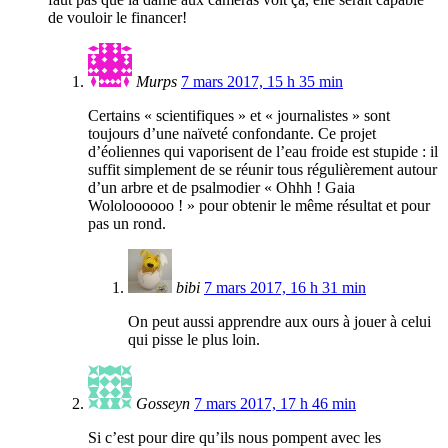
de vouloir le financer!
Murps
7 mars 2017, 15 h 35 min
Certains « scientifiques » et « journalistes » sont
toujours d’une naïveté confondante. Ce projet
d’éoliennes qui vaporisent de l’eau froide est stupide : il
suffit simplement de se réunir tous régulièrement autour
d’un arbre et de psalmodier « Ohhh ! Gaia
Wololoooooo ! » pour obtenir le même résultat et pour
pas un rond.
bibi
7 mars 2017, 16 h 31 min
On peut aussi apprendre aux ours à jouer à celui
qui pisse le plus loin.
Gosseyn
7 mars 2017, 17 h 46 min
Si c’est pour dire qu’ils nous pompent avec les