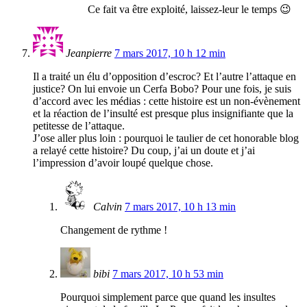
Ce fait va être exploité, laissez-leur le temps 😉
Jeanpierre
7 mars 2017, 10 h 12 min
Il a traité un élu d’opposition d’escroc? Et l’autre l’attaque en
justice? On lui envoie un Cerfa Bobo? Pour une fois, je suis
d’accord avec les médias : cette histoire est un non-évènement
et la réaction de l’insulté est presque plus insignifiante que la
petitesse de l’attaque.
J’ose aller plus loin : pourquoi le taulier de cet honorable blog
a relayé cette histoire? Du coup, j’ai un doute et j’ai
l’impression d’avoir loupé quelque chose.
Calvin
7 mars 2017, 10 h 13 min
Changement de rythme !
bibi
7 mars 2017, 10 h 53 min
Pourquoi simplement parce que quand les insultes