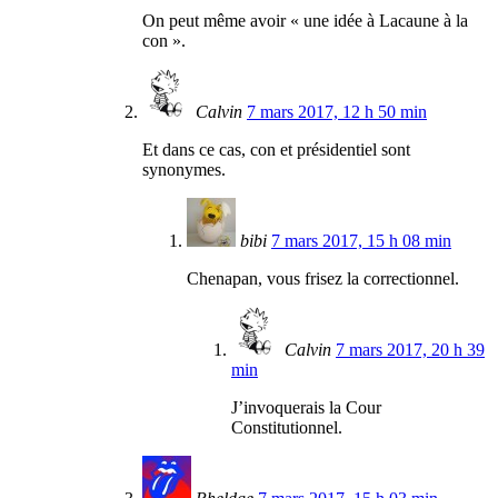
On peut même avoir « une idée à Lacaune à la
con ».
Calvin
7 mars 2017, 12 h 50 min
Et dans ce cas, con et présidentiel sont
synonymes.
bibi
7 mars 2017, 15 h 08 min
Chenapan, vous frisez la correctionnel.
Calvin
7 mars 2017, 20 h 39
min
J’invoquerais la Cour
Constitutionnel.