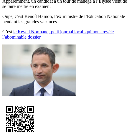
Apparemment, un candidat à un tour de manège à l’Elysée vient de
se faire mettre en examen.
Oups, c’est Benoît Hamon, l’ex-ministre de l’Education Nationale
pendant les grandes vacances…
C’est
le Réveil Normand, petit journal local, qui nous révèle
l’abominable dossier
.