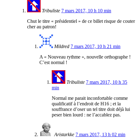
Tribuliste
7 mars 2017, 10 h 10 min
Chut le titre « présidentiel » de ce billet risque de couter
cher au patron!
Mildred
7 mars 2017, 10 h 21 min
A « Nouveau rythme », nouvelle orthographe !
C’est normal !
Tribuliste
7 mars 2017, 10 h 35
min
Normal me parait inconfortable comme
qualificatif à l’endroit de H16 ; et la
souffrance d’oser un tel titre doit déjà lui
peser bien lourd : ne l’accablez pas.
Aristarkke
7 mars 2017, 13 h 02 min