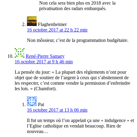
Non cela sera bien plus en 2018 avec la
privatisation des radars embarqués.
Flaghenheimer
16 octobre 2017 at 22 h 22 min
Non môssieur, c’est de la programmation budgétaire.
René-Pierre Samary
16 octobre 2017 at 9 h 46 min
La pensée du jour: « La plupart des règlements n’ont pour
objet que de soutirer de l’argent à ceux qui s’abstiennent de
les respecter, c’est comme vendre la permission d’enfreindre
les lois. » (Chamfort).
Pat
16 octobre 2017 at 13 h 06 min
Il fut un temps où l’on appelait ça une « indulgence » et
l’Eglise catholique en vendait beaucoup. Rien de
nouveau…