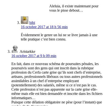
Aleluia, il existe maintenant pour
vous le pisse debout…
bibi
16 octobre 2017 at 18 h 56 min
Évidemment le genre un lui ne se livre jamais à une
telle pratique c’est bien connu.
Aristarkke
16 octobre 2017 at 9 h 09 min
En fait, dans ce nouveau schéma de poursuites pénales, les
poursuivis sont des gens qui ont inscrit dans la rubrique
profession du Cerfa carte grise qu’ils sont chefs d’entreprise,
artisans, professionnels libéraux ou tous autres professionnels
assimilables à un chef d’entreprise employant
(potentiellement) des salariés, même si ce n’est pas le cas.
Cette profession n’est pas apparente sur la carte grise elle-
même mais elle est bien demandée et inscrite dans les fichiers
informatiques…
Puisque cette délation obligatoire ne pèse (pour l’instant) que