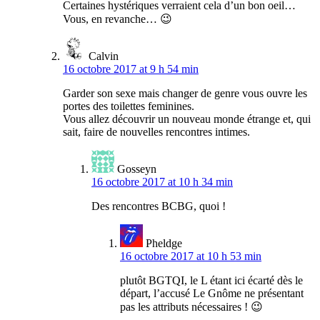
Certaines hystériques verraient cela d’un bon oeil…
Vous, en revanche… 😉
Calvin
16 octobre 2017 at 9 h 54 min
Garder son sexe mais changer de genre vous ouvre les
portes des toilettes feminines.
Vous allez découvrir un nouveau monde étrange et, qui
sait, faire de nouvelles rencontres intimes.
Gosseyn
16 octobre 2017 at 10 h 34 min
Des rencontres BCBG, quoi !
Pheldge
16 octobre 2017 at 10 h 53 min
plutôt BGTQI, le L étant ici écarté dès le
départ, l’accusé Le Gnôme ne présentant
pas les attributs nécessaires ! 😉