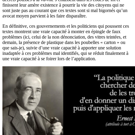
finissent leur amère existence à pourrir la vie des citoyens qui ne
sont juste pas au courant que ces textes sont si mal bigornés qu’un
avocat moyen parvient à les faire disparaître.
En définitive, ces gouvernements et les politiciens qui poussent ces
textes montrent une vraie capacité à monter en épingle de faux
problèmes (ici, celui de la non dénonciation, des vitres teintées, et
demain, la présence de plastique dans les poubelles « carton » ou
que sais-je), suivie d’une vraie capacité à apporter une solution
inadaptée à ces problèmes mal identifiés, qui se réduit finalement à
une vraie capacité à se foirer lors de l’application.