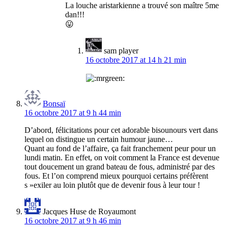
La louche aristarkienne a trouvé son maître 5me
dan!!!
😛
sam player
16 octobre 2017 at 14 h 21 min
Bonsaï
16 octobre 2017 at 9 h 44 min
D’abord, félicitations pour cet adorable bisounours vert dans
lequel on distingue un certain humour jaune…
Quant au fond de l’affaire, ça fait franchement peur pour un
lundi matin. En effet, on voit comment la France est devenue
tout doucement un grand bateau de fous, administré par des
fous. Et l’on comprend mieux pourquoi certains préfèrent
s »exiler au loin plutôt que de devenir fous à leur tour !
Jacques Huse de Royaumont
16 octobre 2017 at 9 h 46 min