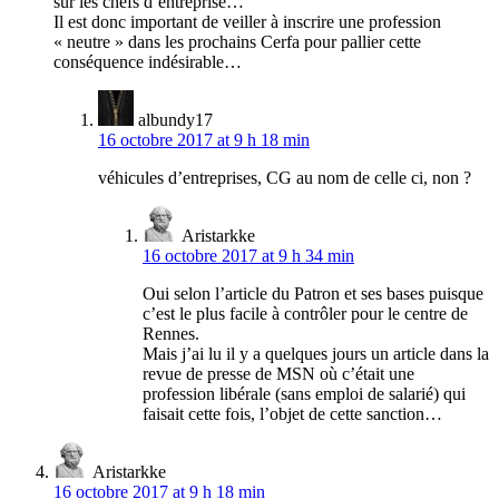
sur les chefs d’entreprise…
Il est donc important de veiller à inscrire une profession
« neutre » dans les prochains Cerfa pour pallier cette
conséquence indésirable…
albundy17
16 octobre 2017 at 9 h 18 min
véhicules d’entreprises, CG au nom de celle ci, non ?
Aristarkke
16 octobre 2017 at 9 h 34 min
Oui selon l’article du Patron et ses bases puisque
c’est le plus facile à contrôler pour le centre de
Rennes.
Mais j’ai lu il y a quelques jours un article dans la
revue de presse de MSN où c’était une
profession libérale (sans emploi de salarié) qui
faisait cette fois, l’objet de cette sanction…
Aristarkke
16 octobre 2017 at 9 h 18 min