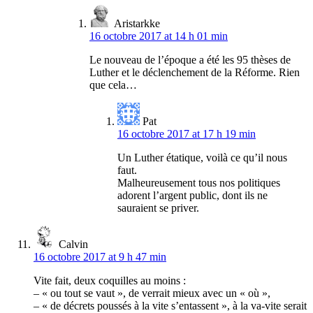
Aristarkke
16 octobre 2017 at 14 h 01 min
Le nouveau de l’époque a été les 95 thèses de
Luther et le déclenchement de la Réforme. Rien
que cela…
Pat
16 octobre 2017 at 17 h 19 min
Un Luther étatique, voilà ce qu’il nous
faut.
Malheureusement tous nos politiques
adorent l’argent public, dont ils ne
sauraient se priver.
Calvin
16 octobre 2017 at 9 h 47 min
Vite fait, deux coquilles au moins :
– « ou tout se vaut », de verrait mieux avec un « où »,
– « de décrets poussés à la vite s’entassent », à la va-vite serait