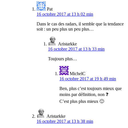
Pat
16 octobre 2017 at 13 h 02 min
Dans le cas des radars, il semble que la tendance
soit : un peu plus un peu plus…
Aristarkke
16 octobre 2017 at 13 h 33 min
Toujours plus…
MichelC
16 octobre 2017 at 19 h 49 min
Ben, plus c’est toujours mieux que
moins par définition, non ❓
C’est plus plus mieux 🙂
Aristarkke
16 octobre 2017 at 13 h 38 min