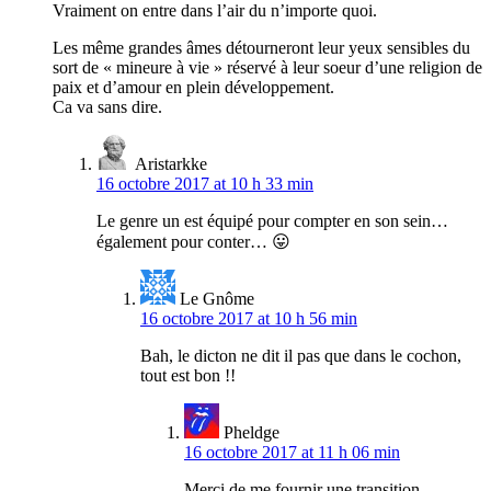
Vraiment on entre dans l’air du n’importe quoi.
Les même grandes âmes détourneront leur yeux sensibles du
sort de « mineure à vie » réservé à leur soeur d’une religion de
paix et d’amour en plein développement.
Ca va sans dire.
Aristarkke
16 octobre 2017 at 10 h 33 min
Le genre un est équipé pour compter en son sein…
également pour conter… 😛
Le Gnôme
16 octobre 2017 at 10 h 56 min
Bah, le dicton ne dit il pas que dans le cochon,
tout est bon !!
Pheldge
16 octobre 2017 at 11 h 06 min
Merci de me fournir une transition