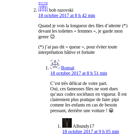
bob razovski
18 octobre 2017 at 8 h 42 min
Quand je vois la longueur des files d’attente (*)
devant les toilettes « femmes », je garde mon
genre 😉
(*) j’ai pas dit « queue », pour éviter toute
interprétation hâtive et fortuite
Bonsaï
18 octobre 2017 at 8 h 51 min
C’est très délicat de votre part.
Oui, ces fameuses files ne sont dues
qu’aux codes sociétaux en vigueur. Il est
clairement plus pratique de faire pipi
comme les enfants en cas de besoin
pressant, derrière une voiture ! 😀
Albundy17
18 octobre 2017 at 9 h 05 min