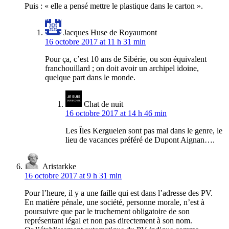
Puis : « elle a pensé mettre le plastique dans le carton ».
Jacques Huse de Royaumont
16 octobre 2017 at 11 h 31 min
Pour ça, c’est 10 ans de Sibérie, ou son équivalent
franchouillard ; on doit avoir un archipel idoine,
quelque part dans le monde.
Chat de nuit
16 octobre 2017 at 14 h 46 min
Les Îles Kerguelen sont pas mal dans le genre, le
lieu de vacances préféré de Dupont Aignan….
Aristarkke
16 octobre 2017 at 9 h 31 min
Pour l’heure, il y a une faille qui est dans l’adresse des PV.
En matière pénale, une société, personne morale, n’est à
poursuivre que par le truchement obligatoire de son
représentant légal et non pas directement à son nom.