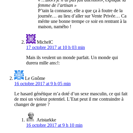
femme de l’artisan »
P’tain la connasse, elle a que ça à foutre de la
journée… au lieu d’aller sur Vente Privée… Ca
mérite une bonne trempe ce soir en rentrant à la
maison, namého !
MichelC
17 octobre 2017 at 10 h 03 min
Mais ils veulent un monde parfait. Un monde qui
durera mille ans:!:
Le Gnôme
16 octobre 2017 at 9 h 05 min
Le hasard génétique m’a doté d’un sexe masculin, ce qui fait
de moi un violeur potentiel. L’Etat peut il me contraindre à
changer de genre ?
Aristarkke
16 octobre 2017 at 9 h 10 min