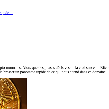
 rapide…
pto-monnaies. Alors que des phases décisives de la croissance de Bitcoi
 de brosser un panorama rapide de ce qui nous attend dans ce domaine.