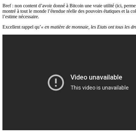
Bref : non content d’avoir donné à Bitcoin une vraie utilité (ici, perme
montré à tout le monde l’étendue réelle des pouvoirs étatiques et la col
l’estime nécessaire.
Excellent rappel qu’
« en matière de monnaie, les Etats ont tous les dro