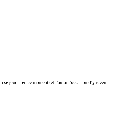
n se jouent en ce moment (et j’aurai l’occasion d’y revenir