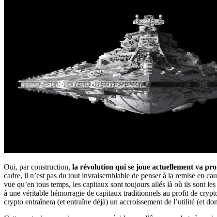
Oui, par construction,
la révolution qui se joue actuellement va pr
cadre, il n’est pas du tout invraisemblable de penser à la remise en 
vue qu’en tous temps, les capitaux sont toujours allés là où ils sont les
à une véritable hémorragie de capitaux traditionnels au profit de crypt
crypto entraînera (et entraîne déjà) un accroissement de l’utilité (et do