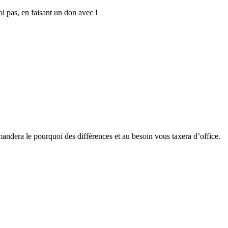
oi pas, en faisant un don avec !
emandera le pourquoi des différences et au besoin vous taxera d’office.