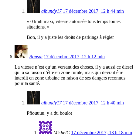
albundy17
17 décembre 2017, 12 h 44 min
« 0 kmh maxi, vitesse autorisée tous temps toutes
situations. »
Bon, il y a juste les droits de parkings à régler
Bonsaï
17 décembre 2017, 12 h 12 min
La vitesse n’est qu’un versant des choses, il y a aussi ce diesel
qui a sa raison d’être en zone rurale, mais qui devrait être
interdit en zone urbaine en raison de ses dangers reconnus
pour la santé.
albundy17
17 décembre 2017, 12 h 40 min
Pfiouuuu, y a du boulot
MichelC
17 décembre 2017, 13 h 18 min