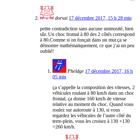
dorsai
17 décembre 2017, 15 h 28 min
petite contradiction sans aucune animosité, bien
sûr. Un choc frontal à 80 des 2 côtés correspond
à 80.Comme si on fonçait dans un mur.ça se
démontre mathématiquement, ce que j’ai un peu
oublié!
Pheldge
17 décembre 2017, 16 h
05 min
ça s’appelle la composition des vitesses, 2
véhicules roulant à 80 km/h dans un choc
frontal, ça donne 160 km/h de vitesse
relative au moment du choc. Quand vous
roulez sur autoroute à 130, si vous
regardez les véhicules de l’autre côté du
terre-plein, vous les croisez à 130 +130
=260 km/h.