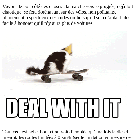
Voyons le bon côté des choses : la marche vers le progrès, déjà fort
chaotique, se fera dorénavant sur des vélos, non polluants,
ultimement respectueux des codes routiers qu’il sera d’autant plus
facile à honorer qu’il n’y aura plus de voitures.
Tout ceci est bel et bon, et on voit d’emblée qu’une fois le diesel
interdit, les routes limitées à 0 km/h (seule limitation en mesure de