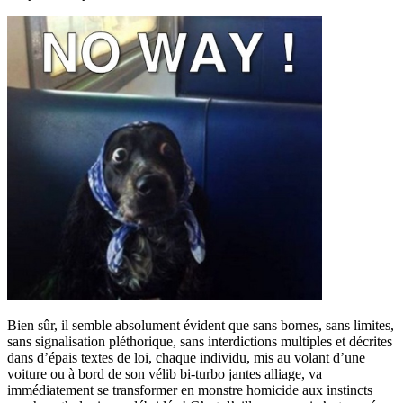
Bien sûr, il semble absolument évident que sans bornes, sans limites,
sans signalisation pléthorique, sans interdictions multiples et décrites
dans d’épais textes de loi, chaque individu, mis au volant d’une
voiture ou à bord de son vélib bi-turbo jantes alliage, va
immédiatement se transformer en monstre homicide aux instincts