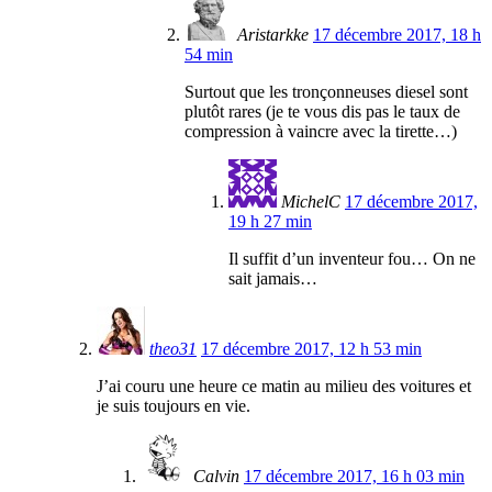
Aristarkke
17 décembre 2017, 18 h
54 min
Surtout que les tronçonneuses diesel sont
plutôt rares (je te vous dis pas le taux de
compression à vaincre avec la tirette…)
MichelC
17 décembre 2017,
19 h 27 min
Il suffit d’un inventeur fou… On ne
sait jamais…
theo31
17 décembre 2017, 12 h 53 min
J’ai couru une heure ce matin au milieu des voitures et
je suis toujours en vie.
Calvin
17 décembre 2017, 16 h 03 min