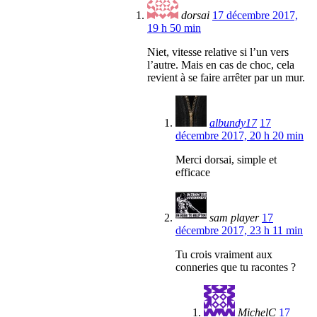
dorsai
17 décembre 2017,
19 h 50 min
Niet, vitesse relative si l’un vers
l’autre. Mais en cas de choc, cela
revient à se faire arrêter par un mur.
albundy17
17
décembre 2017, 20 h 20 min
Merci dorsai, simple et
efficace
sam player
17
décembre 2017, 23 h 11 min
Tu crois vraiment aux
conneries que tu racontes ?
MichelC
17