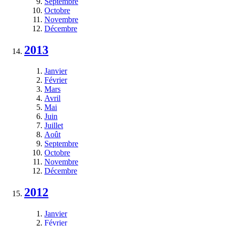
Septembre
Octobre
Novembre
Décembre
2013
Janvier
Février
Mars
Avril
Mai
Juin
Juillet
Août
Septembre
Octobre
Novembre
Décembre
2012
Janvier
Février