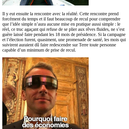
Il y eut ensuite la rencontre avec la réalité. Cette rencontre prend
forcément du temps et il faut beaucoup de recul pour comprendre
que l’idée simple n’aura aucune mise en pratique aussi simple : le
réel, ce truc agaçant qui refuse de se plier aux rêves fluides, ne s’est
guère laissé faire pendant les 18 mois de présidence. Si la campagne
et l’élection furent, quasiment, une promenade de santé, les mois qui
suivirent auraient dû faire redescendre sur Terre toute personne
capable d’un minimum de prise de recul.