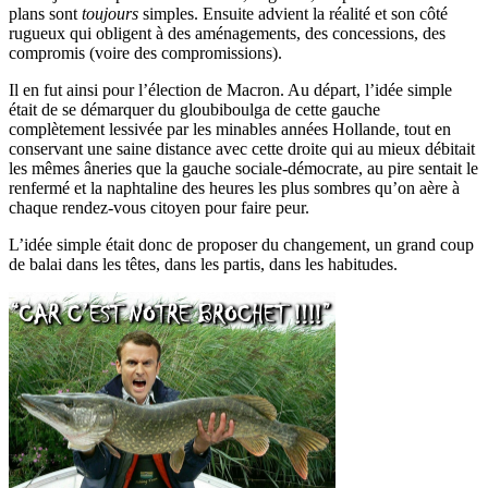
plans sont
toujours
simples. Ensuite advient la réalité et son côté
rugueux qui obligent à des aménagements, des concessions, des
compromis (voire des compromissions).
Il en fut ainsi pour l’élection de Macron. Au départ, l’idée simple
était de se démarquer du gloubiboulga de cette gauche
complètement lessivée par les minables années Hollande, tout en
conservant une saine distance avec cette droite qui au mieux débitait
les mêmes âneries que la gauche sociale-démocrate, au pire sentait le
renfermé et la naphtaline des heures les plus sombres qu’on aère à
chaque rendez-vous citoyen pour faire peur.
L’idée simple était donc de proposer du changement, un grand coup
de balai dans les têtes, dans les partis, dans les habitudes.