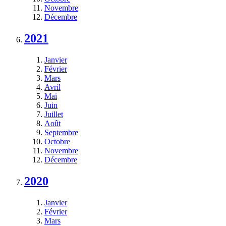
Novembre
Décembre
2021
Janvier
Février
Mars
Avril
Mai
Juin
Juillet
Août
Septembre
Octobre
Novembre
Décembre
2020
Janvier
Février
Mars