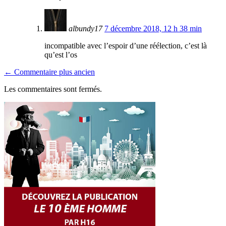
albundy17
7 décembre 2018, 12 h 38 min
incompatible avec l’espoir d’une réélection, c’est là
qu’est l’os
← Commentaire plus ancien
Les commentaires sont fermés.