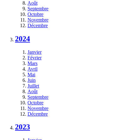
Août
Septembre
Octobre
Novembre
Décembre
2024
Janvier
Février
Mars
Avril
Mai
Juin
Juillet
Août
Septembre
Octobre
Novembre
Décembre
2023