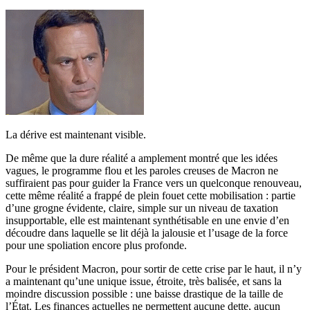
La dérive est maintenant visible.
De même que la dure réalité a amplement montré que les idées
vagues, le programme flou et les paroles creuses de Macron ne
suffiraient pas pour guider la France vers un quelconque renouveau,
cette même réalité a frappé de plein fouet cette mobilisation : partie
d’une grogne évidente, claire, simple sur un niveau de taxation
insupportable, elle est maintenant synthétisable en une envie d’en
découdre dans laquelle se lit déjà la jalousie et l’usage de la force
pour une spoliation encore plus profonde.
Pour le président Macron, pour sortir de cette crise par le haut, il n’y
a maintenant qu’une unique issue, étroite, très balisée, et sans la
moindre discussion possible : une baisse drastique de la taille de
l’État. Les finances actuelles ne permettent aucune dette, aucun