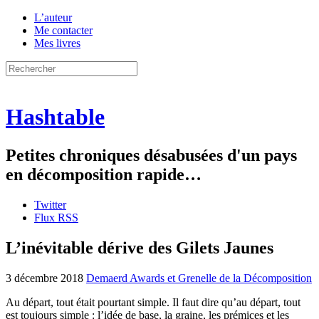
L’auteur
Me contacter
Mes livres
Hashtable
Petites chroniques désabusées d'un pays
en décomposition rapide…
Twitter
Flux RSS
L’inévitable dérive des Gilets Jaunes
3 décembre 2018
Demaerd Awards et Grenelle de la Décomposition
Au départ, tout était pourtant simple. Il faut dire qu’au départ, tout
est toujours simple : l’idée de base, la graine, les prémices et les