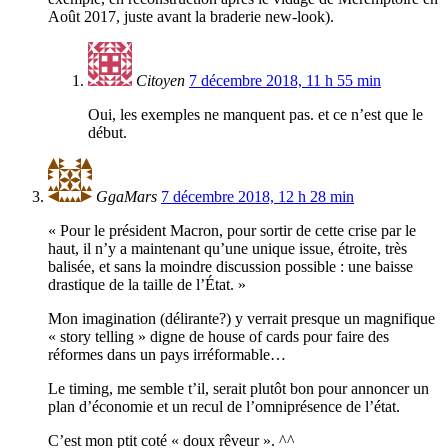
Août 2017, juste avant la braderie new-look).
Citoyen
7 décembre 2018, 11 h 55 min
Oui, les exemples ne manquent pas. et ce n’est que le
début.
GgaMars
7 décembre 2018, 12 h 28 min
« Pour le président Macron, pour sortir de cette crise par le
haut, il n’y a maintenant qu’une unique issue, étroite, très
balisée, et sans la moindre discussion possible : une baisse
drastique de la taille de l’État. »
Mon imagination (délirante?) y verrait presque un magnifique
« story telling » digne de house of cards pour faire des
réformes dans un pays irréformable…
Le timing, me semble t’il, serait plutôt bon pour annoncer un
plan d’économie et un recul de l’omniprésence de l’état.
C’est mon ptit coté « doux rêveur ». ^^