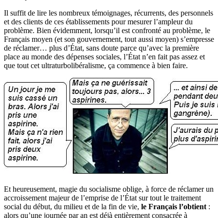
Il suffit de lire les nombreux témoignages, récurrents, des personnels
et des clients de ces établissements pour mesurer l’ampleur du
problème. Bien évidemment, lorsqu’il est confronté au problème, le
Français moyen (et son gouvernement, tout aussi moyen) s’empresse
de réclamer… plus d’État, sans doute parce qu’avec la première
place au monde des dépenses sociales, l’État n’en fait pas assez et
que tout cet ultraturbolibéralisme, ça commence à bien faire.
Et heureusement, magie du socialisme oblige, à force de réclamer un
accroissement majeur de l’emprise de l’État sur tout le traitement
social du début, du milieu et de la fin de vie,
le Français l’obtient
:
alors qu’une journée par an est déjà entièrement consacrée à