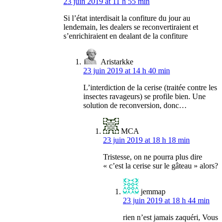
23 juin 2019 at 11 h 55 min
Si l’état interdisait la confiture du jour au
lendemain, les dealers se reconvertiraient et
s’enrichiraient en dealant de la confiture
Aristarkke
23 juin 2019 at 14 h 40 min
L’interdiction de la cerise (traitée contre les
insectes ravageurs) se profile bien. Une
solution de reconversion, donc…
MCA
23 juin 2019 at 18 h 18 min
Tristesse, on ne pourra plus dire
« c’est la cerise sur le gâteau » alors?
jemmap
23 juin 2019 at 18 h 44 min
rien n’est jamais zaquéri, Vous