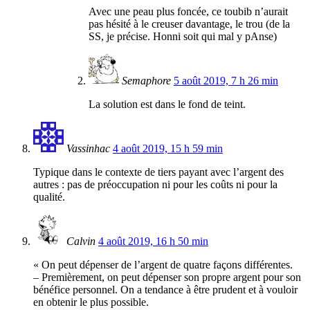
Avec une peau plus foncée, ce toubib n’aurait
pas hésité à le creuser davantage, le trou (de la
SS, je précise. Honni soit qui mal y pAnse)
Semaphore
5 août 2019, 7 h 26 min
La solution est dans le fond de teint.
Vassinhac
4 août 2019, 15 h 59 min
Typique dans le contexte de tiers payant avec l’argent des
autres : pas de préoccupation ni pour les coûts ni pour la
qualité.
Calvin
4 août 2019, 16 h 50 min
« On peut dépenser de l’argent de quatre façons différentes.
– Premièrement, on peut dépenser son propre argent pour son
bénéfice personnel. On a tendance à être prudent et à vouloir
en obtenir le plus possible.