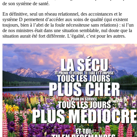
de son système de santé.
En définitive, seul un réseau relationnel, des accointances et le
système D permettent d’accéder aux soins de qualité (qui existent
toujours, bien à l’abri de la foule nécessiteuse sans relations) : si l’un
de nos ministres était dans une situation semblable, nul doute que la
situation aurait été fort différente. L’égalité, c’est pour les autres.