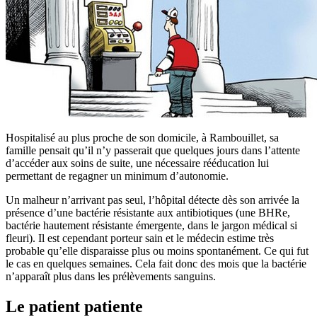
Hospitalisé au plus proche de son domicile, à Rambouillet, sa
famille pensait qu’il n’y passerait que quelques jours dans l’attente
d’accéder aux soins de suite, une nécessaire rééducation lui
permettant de regagner un minimum d’autonomie.
Un malheur n’arrivant pas seul, l’hôpital détecte dès son arrivée la
présence d’une bactérie résistante aux antibiotiques (une BHRe,
bactérie hautement résistante émergente, dans le jargon médical si
fleuri). Il est cependant porteur sain et le médecin estime très
probable qu’elle disparaisse plus ou moins spontanément. Ce qui fut
le cas en quelques semaines. Cela fait donc des mois que la bactérie
n’apparaît plus dans les prélèvements sanguins.
Le patient patiente