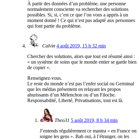
À partir des données d’un problème, une personne
normalement consciente va rechercher des solutions
possibles. Si, si, c’est ce que l’on vous a appris à un
moment donné ! Ce qui n’est pas adapté aux personnes
qui font partie du problème.
Calvin
4 août 2019, 15 h 32 min
Chercher des solutions, alors que tout est résumé ainsi :
« un système de soins que le monde entier se garde bien
de copier ».
Renseignez-vous.
Le reste du monde n’est pas l’enfer social ou Germinal
que les médias présentent en relayant les propos
ahurissants d’un Mélenchon ou d’un Filoche.
Responsabilité, Liberté, Privatisations, tout est là.
Theo31
5 août 2019, 8 h 34 min
J’entends régulièrement ce mantra « en France on
soigne les gens ». Bah oui, à l’étranger, on les