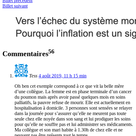
Billet précédent
Billet suivant
56
Commentaires
Tess
4 août 2019, 11 h 15 min
Oh ben cet exemple correspond à ce que vit la belle mère
d’une collègue. La femme est en phase terminale d’un cancer
du poumon mais après avoir passé quelques mois en soins
palliatifs, la pauvre refuse de mourir. Elle est actuellement en
hospitalisation à domicile. 3 personnes sont sensées se relayer
dans la journée pour s’assurer qu’elle ne meurent pas toute
seule chez elle noyée dans son sang et lui prodiguer les soins
pour qu’elle ne souffre pas et lui administrer ses médicaments.
Ma collègue et son mari habite à 1.30h de chez elle et ne
peuvent pas être présents tout le temps.