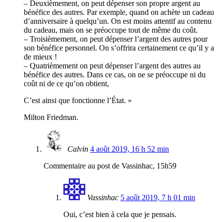
– Deuxièmement, on peut dépenser son propre argent au
bénéfice des autres. Par exemple, quand on achète un cadeau
d’anniversaire à quelqu’un. On est moins attentif au contenu
du cadeau, mais on se préoccupe tout de même du coût.
– Troisièmement, on peut dépenser l’argent des autres pour
son bénéfice personnel. On s’offrira certainement ce qu’il y a
de mieux !
– Quatrièmement on peut dépenser l’argent des autres au
bénéfice des autres. Dans ce cas, on ne se préoccupe ni du
coût ni de ce qu’on obtient,
C’est ainsi que fonctionne l’État. »
Milton Friedman.
Calvin
4 août 2019, 16 h 52 min
Commentaire au post de Vassinhac, 15h59
Vassinhac
5 août 2019, 7 h 01 min
Oui, c’est bien à cela que je pensais.