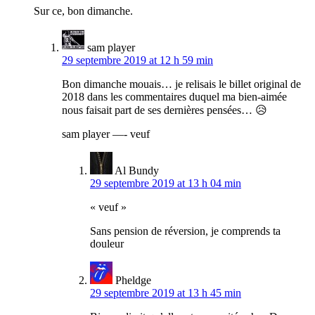
Sur ce, bon dimanche.
sam player
29 septembre 2019 at 12 h 59 min
Bon dimanche mouais… je relisais le billet original de
2018 dans les commentaires duquel ma bien-aimée
nous faisait part de ses dernières pensées… 😥
sam player —- veuf
Al Bundy
29 septembre 2019 at 13 h 04 min
« veuf »
Sans pension de réversion, je comprends ta
douleur
Pheldge
29 septembre 2019 at 13 h 45 min