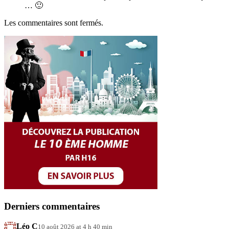
… 🙂
Les commentaires sont fermés.
Derniers commentaires
Léo C
10 août 2026 at 4 h 40 min