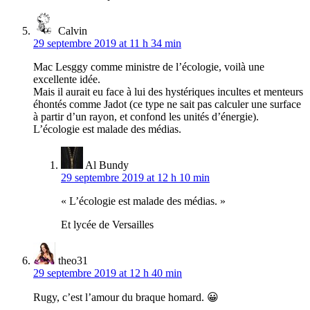
Calvin
29 septembre 2019 at 11 h 34 min
Mac Lesggy comme ministre de l’écologie, voilà une
excellente idée.
Mais il aurait eu face à lui des hystériques incultes et menteurs
éhontés comme Jadot (ce type ne sait pas calculer une surface
à partir d’un rayon, et confond les unités d’énergie).
L’écologie est malade des médias.
Al Bundy
29 septembre 2019 at 12 h 10 min
« L’écologie est malade des médias. »
Et lycée de Versailles
theo31
29 septembre 2019 at 12 h 40 min
Rugy, c’est l’amour du braque homard. 😀