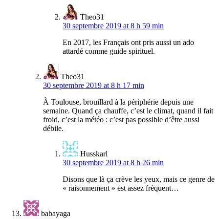
Theo31
30 septembre 2019 at 8 h 59 min
En 2017, les Français ont pris aussi un ado
attardé comme guide spirituel.
Theo31
30 septembre 2019 at 8 h 17 min
À Toulouse, brouillard à la périphérie depuis une
semaine. Quand ça chauffe, c’est le climat, quand il fait
froid, c’est la météo : c’est pas possible d’être aussi
débile.
Husskarl
30 septembre 2019 at 8 h 26 min
Disons que là ça crève les yeux, mais ce genre de
« raisonnement » est assez fréquent…
babayaga