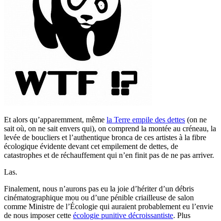
Et alors qu’apparemment, même
la Terre empile des dettes
(on ne
sait où, on ne sait envers qui), on comprend la montée au créneau, la
levée de boucliers et l’authentique bronca de ces artistes à la fibre
écologique évidente devant cet empilement de dettes, de
catastrophes et de réchauffement qui n’en finit pas de ne pas arriver.
Las.
Finalement, nous n’aurons pas eu la joie d’hériter d’un débris
cinématographique mou ou d’une pénible criailleuse de salon
comme Ministre de l’Écologie qui auraient probablement eu l’envie
de nous imposer cette
écologie punitive décroissantiste
. Plus