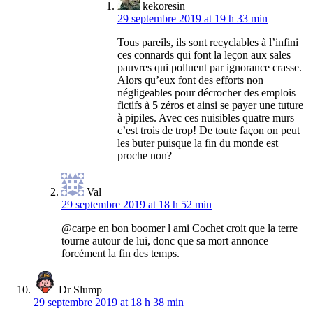
kekoresin
29 septembre 2019 at 19 h 33 min
Tous pareils, ils sont recyclables à l’infini
ces connards qui font la leçon aux sales
pauvres qui polluent par ignorance crasse.
Alors qu’eux font des efforts non
négligeables pour décrocher des emplois
fictifs à 5 zéros et ainsi se payer une tuture
à pipiles. Avec ces nuisibles quatre murs
c’est trois de trop! De toute façon on peut
les buter puisque la fin du monde est
proche non?
Val
29 septembre 2019 at 18 h 52 min
@carpe en bon boomer l ami Cochet croit que la terre
tourne autour de lui, donc que sa mort annonce
forcément la fin des temps.
Dr Slump
29 septembre 2019 at 18 h 38 min