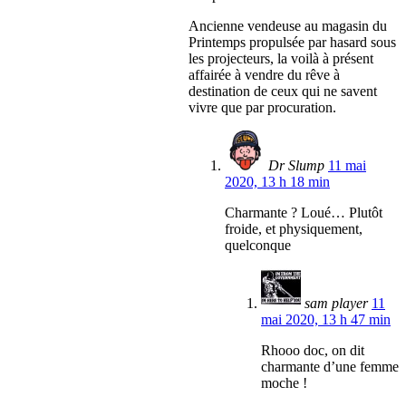
Ancienne vendeuse au magasin du
Printemps propulsée par hasard sous
les projecteurs, la voilà à présent
affairée à vendre du rêve à
destination de ceux qui ne savent
vivre que par procuration.
Dr Slump
11 mai
2020, 13 h 18 min
Charmante ? Loué… Plutôt
froide, et physiquement,
quelconque
sam player
11
mai 2020, 13 h 47 min
Rhooo doc, on dit
charmante d’une femme
moche !