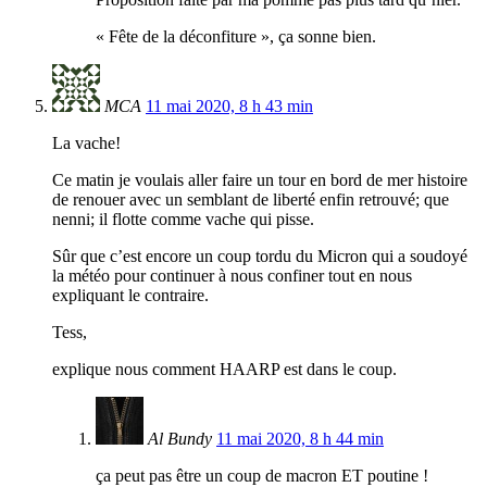
« Fête de la déconfiture », ça sonne bien.
MCA
11 mai 2020, 8 h 43 min
La vache!
Ce matin je voulais aller faire un tour en bord de mer histoire
de renouer avec un semblant de liberté enfin retrouvé; que
nenni; il flotte comme vache qui pisse.
Sûr que c’est encore un coup tordu du Micron qui a soudoyé
la météo pour continuer à nous confiner tout en nous
expliquant le contraire.
Tess,
explique nous comment HAARP est dans le coup.
Al Bundy
11 mai 2020, 8 h 44 min
ça peut pas être un coup de macron ET poutine !