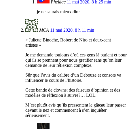
Pheldge
11 mai 2020, 8 h 25 min
je ne saurais mieux dire.
MCA
11 mai 2020, 8 h 11 min
« Juliette Binoche, Robert de Niro et deux-cent
artistes »
Je me demande toujours d’où ces gens là parlent et pour
qui ils se prennent pour nous gratifier sans qu’on leur
demande de leur réflexion complexe.
Sûr que l’avis du calibre d’un Debouze et consors va
influencer le cours de l’histoire.
Cette bande de clowns; des faiseurs d’opinion et des
modèles de réflexion à suivre?… LOL.
M’est plutôt avis qu’ils pressentent le gâteau leur passer
devant le nez et commencent à s’en inquiéter
sérieusement.