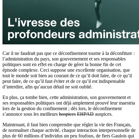
Car il ne faudrait pas que ce déconfinement tourne à la déconfiture :
l’administration du pays, son gouvernement et ses responsables
politiques sont en effet en charge de gérer la bonne fin de cet
épisode complexe. Ceci suppose une excellente organisation, que
tout le monde soit bien au courant de ce qu’il doit faire, de ce qu’il
peut faire, de ce qu’il faut éviter et de ce qu’il est indispensable
d’interdire, afin qu’aucun détail ne soit oublié.
En plus, ça tombe bien, cette administration, son gouvernement et
ses responsables politiques ont déjà amplement prouvé leur maestria
lors de la gestion du confinement ; dès lors, le déconfinement
s’annonce sous les meilleurs
hospices
EHPAD
auspices.
Maintenant, il faut bien comprendre que régler la vie des Français,
de normaliser chaque activité, chaque interaction interpersonnelle de
plus de 60 millions d’individus un peu foufous, de fiers Gaulois qui