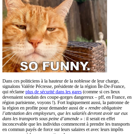
Dans ces politiciens à la hauteur de la noblesse de leur charge,
signalons Valérie Pécresse, présidente de la région Île-De-France,
qui réclame
plus de sécurité dans les gares
(comme si ces lieux
devenaient soudain des coupe-gorges dangereux – pff, en France, en
région parisienne, voyons !). Fort logiquement aussi, la patronne de
la région en profite pour demander aussi de
« rendre obligatoire
l’attestation des employeurs, que les salariés devront avoir sur eux
dans les transports sous peine d’amende »
: il serait en effet
inconcevable que les individus commencent à prendre les transports
en commun payés de force sur leurs salaires et avec leurs impôts