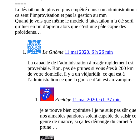
====
Le léviathan de plus en plus empêtré dans son administration :
ca sent l’improvisation et pas la gestion au mm
Quand je vois que même le modèle d’attestation n’a été sorti
qu’hier en fin d’aprem alors que c’est une pâle copie des
précédents…
Le Gnôme
11 mai 2020, 6 h 26 min
La capacité de l’administration à réagir rapidement est
proverbiale. Bon, pas de prunes si vous êtes à 200 km
de votre domicile, il y a un vidjuridik, ce qui est à
l’administration ce que la gousse d’ail est au vampire.
Pheldge
11 mai 2020, 6 h 37 min
je te trouve bien optimiste ! je ne suis pas sûr que
nos aimables pandores soient capable de saisir ce
genre de nuance, si ça les démange du carnet à
prune …