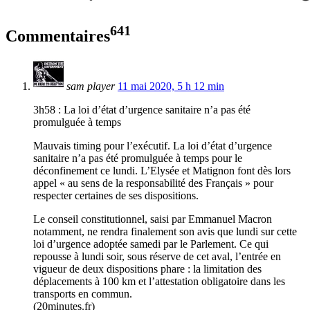
641
Commentaires
sam player
11 mai 2020, 5 h 12 min
3h58 : La loi d’état d’urgence sanitaire n’a pas été
promulguée à temps
Mauvais timing pour l’exécutif. La loi d’état d’urgence
sanitaire n’a pas été promulguée à temps pour le
déconfinement ce lundi. L’Elysée et Matignon font dès lors
appel « au sens de la responsabilité des Français » pour
respecter certaines de ses dispositions.
Le conseil constitutionnel, saisi par Emmanuel Macron
notamment, ne rendra finalement son avis que lundi sur cette
loi d’urgence adoptée samedi par le Parlement. Ce qui
repousse à lundi soir, sous réserve de cet aval, l’entrée en
vigueur de deux dispositions phare : la limitation des
déplacements à 100 km et l’attestation obligatoire dans les
transports en commun.
(20minutes.fr)