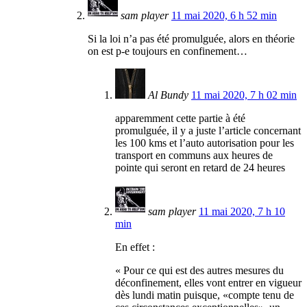
sam player
11 mai 2020, 6 h 52 min
Si la loi n’a pas été promulguée, alors en théorie
on est p-e toujours en confinement…
Al Bundy
11 mai 2020, 7 h 02 min
apparemment cette partie à été
promulguée, il y a juste l’article concernant
les 100 kms et l’auto autorisation pour les
transport en communs aux heures de
pointe qui seront en retard de 24 heures
sam player
11 mai 2020, 7 h 10
min
En effet :
« Pour ce qui est des autres mesures du
déconfinement, elles vont entrer en vigueur
dès lundi matin puisque, «compte tenu de