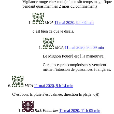
Vigilance rouge chez moi (et bien sûr temps magnifique
pendant quasiment les 2 mois du confinement)
MCA
11 mai 2020, 9 h 04 min
c’est bien ce que je disais.
MCA
11 mai 2020, 9 h 09 min
Le Mignon Poudré est à la manœuvre.
Certains esprits complotistes y verraient
même l’intrusion de puissances étrangères.
MCA
11 mai 2020, 9 h 14 min
C’est bon, la pluie s’est calmée; direction la plage :o)))
Rick Enbacker
11 mai 2020, 11 h 05 min