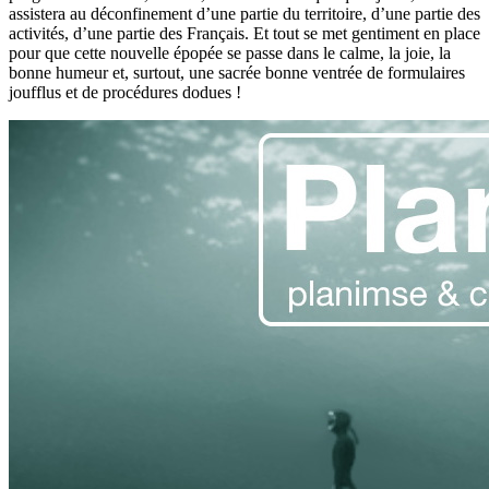
assistera au déconfinement d’une partie du territoire, d’une partie des
activités, d’une partie des Français. Et tout se met gentiment en place
pour que cette nouvelle épopée se passe dans le calme, la joie, la
bonne humeur et, surtout, une sacrée bonne ventrée de formulaires
joufflus et de procédures dodues !