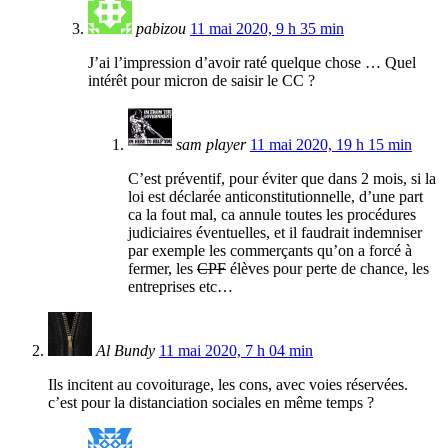
pabizou
11 mai 2020, 9 h 35 min
J’ai l’impression d’avoir raté quelque chose … Quel
intérêt pour micron de saisir le CC ?
sam player
11 mai 2020, 19 h 15 min
C’est préventif, pour éviter que dans 2 mois, si la
loi est déclarée anticonstitutionnelle, d’une part
ca la fout mal, ca annule toutes les procédures
judiciaires éventuelles, et il faudrait indemniser
par exemple les commerçants qu’on a forcé à
fermer, les
CPF
élèves pour perte de chance, les
entreprises etc…
Al Bundy
11 mai 2020, 7 h 04 min
Ils incitent au covoiturage, les cons, avec voies réservées.
c’est pour la distanciation sociales en même temps ?