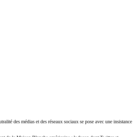
eutralité des médias et des réseaux sociaux se pose avec une insistance