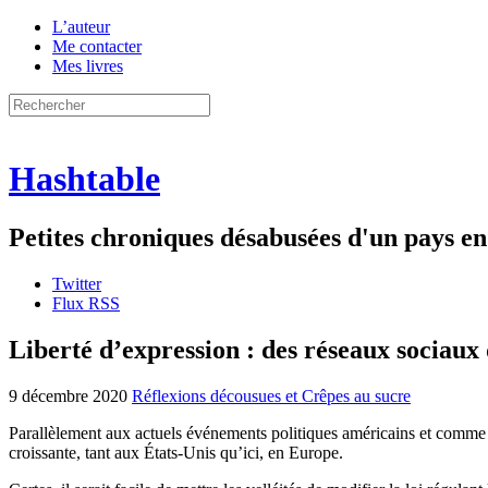
L’auteur
Me contacter
Mes livres
Hashtable
Petites chroniques désabusées d'un pays 
Twitter
Flux RSS
Liberté d’expression : des réseaux sociaux
9 décembre 2020
Réflexions décousues et Crêpes au sucre
Parallèlement aux actuels événements politiques américains et comme j
croissante, tant aux États-Unis qu’ici, en Europe.