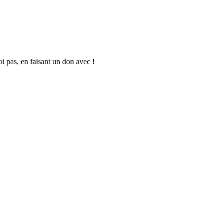
oi pas, en faisant un don avec !