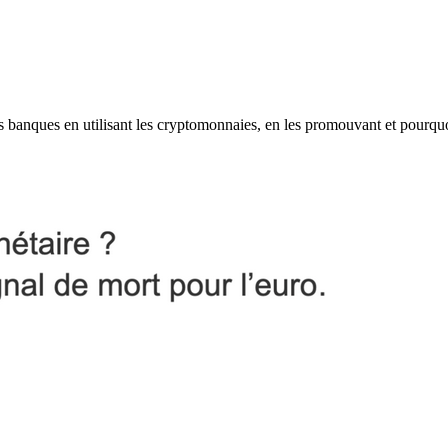
les banques en utilisant les cryptomonnaies, en les promouvant et pourqu