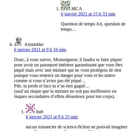
MCA
6 janvier 2021 at 15 h 33 min
Question de temps Ari, question de
temps…
Aristarkke
6 janvier 2021 at 9 h 16 min
Donc, à vous suivre, Monseigneur, il faudra se faire piquer
pour avoir un passeport intérieur garantissant que vous êtes
piqué mais avec une mixture qui ne vous protégera de rien
puisque vous resterez un danger pour vous et les autres
comme si vous n’aviez pas été piqué…
Pile, tu perds et face tu n’as rien gagné…
(sauf un risque que la mixture ne soit pas inoffensive en
risques secondaires d’effets désastreux pour ton corps).
hub
6 janvier 2021 at 9 h 25 min
aucun romancier de science-fiction ne pouvait imaginer