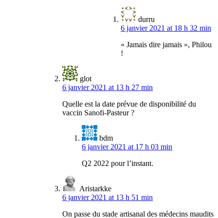
durru
6 janvier 2021 at 18 h 32 min
« Jamais dire jamais », Philou
!
glot
6 janvier 2021 at 13 h 27 min
Quelle est la date prévue de disponibilité du
vaccin Sanofi-Pasteur ?
bdm
6 janvier 2021 at 17 h 03 min
Q2 2022 pour l’instant.
Aristarkke
6 janvier 2021 at 13 h 51 min
On passe du stade artisanal des médecins maudits