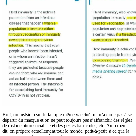
Bref, on insistera sur le fait que même vacciné, on n’a donc pas à se
départir du masque et on ne peut toujours pas s’affranchir des règles
de distanciation socialiste et des gestes barricades, etc. Autrement
dit, on prépare actuellement tout le monde, petit-à-petit, à ce que la