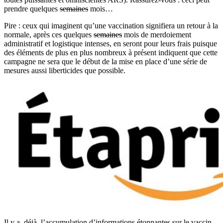
prendre quelques
semaines
mois…
Pire : ceux qui imaginent qu’une vaccination signifiera un retour à la
normale, après ces quelques
semaines
mois de merdoiement
administratif et logistique intenses, en seront pour leurs frais puisque
des éléments de plus en plus nombreux à présent indiquent que cette
campagne ne sera que le début de la mise en place d’une série de
mesures aussi liberticides que possible.
Il y a, déjà, l’accumulation d’informations étonnantes sur le vaccin