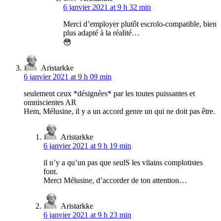
6 janvier 2021 at 9 h 32 min
Merci d’employer plutôt escrolo-compatible, bien
plus adapté à la réalité…
😳
Aristarkke
6 janvier 2021 at 9 h 09 min
seulement ceux *désignées* par les toutes puissantes et
omniscientes AR
Hem, Mélusine, il y a un accord genre un qui ne doit pas être.
Aristarkke
6 janvier 2021 at 9 h 19 min
il n’y a qu’un pas que seulS les vilains complotistes
font.
Merci Mélusine, d’accorder de ton attention…
Aristarkke
6 janvier 2021 at 9 h 23 min