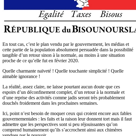
En tout cas, c’est le plan vendu par le gouvernement, les médias et
cette partie de la population absolument persuadée dans la possibilité
tangible d’un retour sinon à la normale, au moins à une situation
proche de ce qu’elle fut en février 2020.
Quelle charmante naïveté ! Quelle touchante simplicité ! Quelle
aimable ignorance !
La réalité, assez claire, ne laisse pourtant aucun doute que ces
espoirs d’un déconfinement complet, d’un retour à la normale et
d’une reprise des activités comme jadis seront très probablement
douchés froidement dans les prochaines semaines.
Ici, point n’est besoin de moquer ceux qui croient encore aux fables
gouvernementales : les faits et la raison leur donnent tort mais il faut
admettre que les perspectives sont si peu réjouissantes qu’on
comprend humainement qu’ils s’accrochent ainsi aux chimères
vendues par le pouvoir.