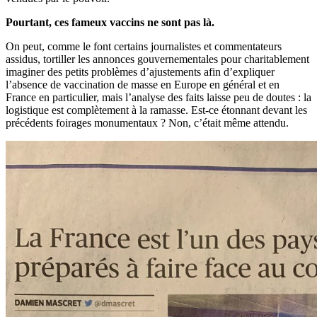
Pourtant, ces fameux vaccins ne sont pas là.
On peut, comme le font certains journalistes et commentateurs
assidus, tortiller les annonces gouvernementales pour charitablement
imaginer des petits problèmes d’ajustements afin d’expliquer
l’absence de vaccination de masse en Europe en général et en
France en particulier, mais l’analyse des faits laisse peu de doutes : la
logistique est complètement à la ramasse. Est-ce étonnant devant les
précédents foirages monumentaux ? Non, c’était même attendu.