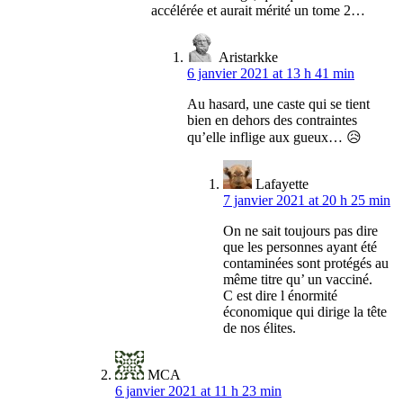
accélérée et aurait mérité un tome 2…
Aristarkke
6 janvier 2021 at 13 h 41 min
Au hasard, une caste qui se tient
bien en dehors des contraintes
qu’elle inflige aux gueux… 😥
Lafayette
7 janvier 2021 at 20 h 25 min
On ne sait toujours pas dire
que les personnes ayant été
contaminées sont protégés au
même titre qu’ un vacciné.
C est dire l énormité
économique qui dirige la tête
de nos élites.
MCA
6 janvier 2021 at 11 h 23 min