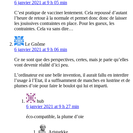
6 janvier 2021 at 9 h 05 min
C’est pratique de vacciner lentement. Cela repoussé d’autant
l’heure de retour à la normale et permet donc donc de laisser
les jouissives contraintes en place. Pour les gueux, les
contraintes. Cela va sans dire…
Le Gnôme
6 janvier 2021 at 9 h 06 min
Ce ne sont que des perspectives, certes, mais je parie qu’elles
vont devenir réalité d’ici peu.
L’ordinateur est une belle invention, il aurait fallu en interdire
l’usage à l’Etat, il a suffisamment de manches en lustrine et de
plumes d’oie pour faire le boulot qui lui et imparti.
hub
6 janvier 2021 at 9 h 27 min
éco-compatible, la plume d’oie
Aristarkke