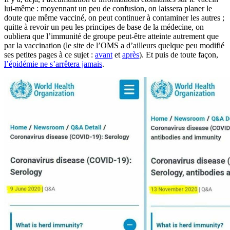
lui-même : moyennant un peu de confusion, on laissera planer le
doute que même vacciné, on peut continuer à contaminer les autres ;
quitte à revoir un peu les principes de base de la médecine, on
oubliera que l’immunité de groupe peut-être atteinte autrement que
par la vaccination (le site de l’OMS a d’ailleurs quelque peu modifié
ses petites pages à ce sujet :
avant
et
après
). Et puis de toute façon,
l’épidémie ne s’arrêtera jamais
.