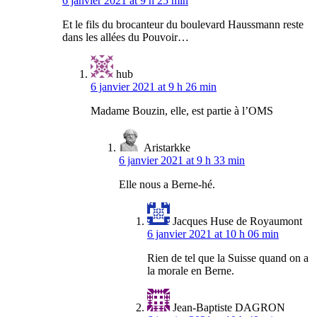
6 janvier 2021 at 9 h 25 min
Et le fils du brocanteur du boulevard Haussmann reste
dans les allées du Pouvoir…
hub
6 janvier 2021 at 9 h 26 min
Madame Bouzin, elle, est partie à l’OMS
Aristarkke
6 janvier 2021 at 9 h 33 min
Elle nous a Berne-hé.
Jacques Huse de Royaumont
6 janvier 2021 at 10 h 06 min
Rien de tel que la Suisse quand on a
la morale en Berne.
Jean-Baptiste DAGRON